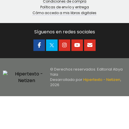
Condiciones de compra
Políticas de envío y entrega
Cómo accedo a mis libros digitales
Síguenos en redes sociales
© Derechos reservados. Editorial Abya
Yala
Desarrollado por
Hipertexto - Netizen
,
2026