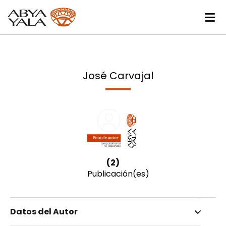
José Carvajal
(2)
Publicación(es)
Datos del Autor