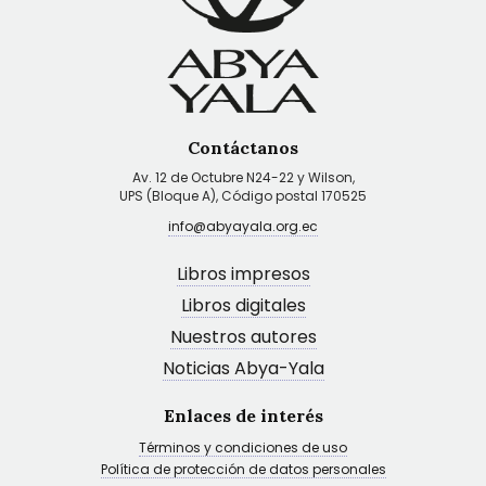
Contáctanos
Av. 12 de Octubre N24-22 y Wilson,
UPS (Bloque A), Código postal 170525
info@abyayala.org.ec
Libros impresos
Libros digitales
Nuestros autores
Noticias Abya-Yala
Enlaces de interés
Términos y condiciones de uso
Política de protección de datos personales