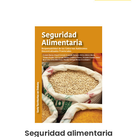
Seguridad alimentaria