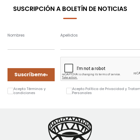
SUSCRIPCIÓN A BOLETÍN DE NOTICIAS
Nombres
Apellidos
›
Suscríbeme
Acepto Términos y
Acepto Política de Privacidad y Trata
condiciones
Personales