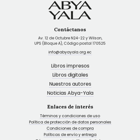
Contáctanos
Av. 12 de Octubre N24-22 y Wilson,
UPS (Bloque A), Código postal 170525
info@abyayala.org.ec
Libros impresos
Libros digitales
Nuestros autores
Noticias Abya-Yala
Enlaces de interés
Términos y condiciones de uso
Política de protección de datos personales
Condiciones de compra
Políticas de envío y entrega