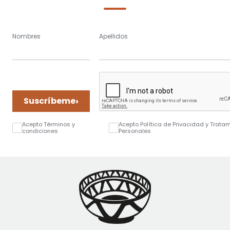
Nombres
Apellidos
›
Suscríbeme
Acepto Términos y
Acepto Política de Privacidad y Trata
condiciones
Personales