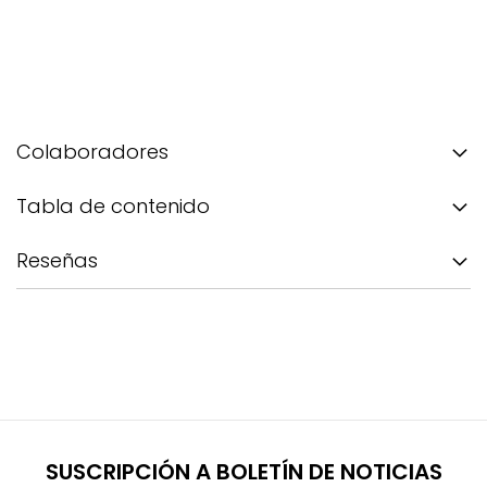
Colaboradores
Tabla de contenido
Reseñas
SUSCRIPCIÓN A BOLETÍN DE NOTICIAS