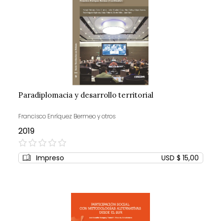
Paradiplomacia y desarrollo territorial
Francisco Enríquez Bermeo y otros
2019
0%
Impreso
USD $ 15,00