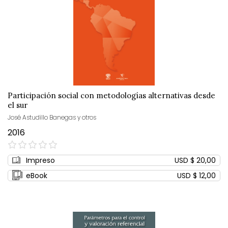
Participación social con metodologías alternativas desde
el sur
José Astudillo Banegas y otros
2016
0%
Impreso
USD $ 20,00
eBook
USD $ 12,00