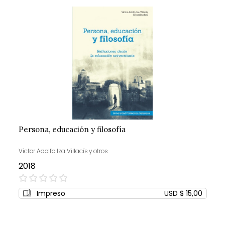
Persona, educación y filosofía
Víctor Adolfo Iza Villacís y otros
2018
0%
Impreso
USD $ 15,00