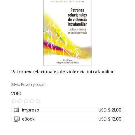
Patrones relacionales de violencia intrafamiliar
Silvia Pavón y otros
2010
0%
Impreso
USD $ 21,00
eBook
USD $ 12,00