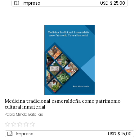
Impreso
USD $ 25,00
Medicina tradicional esmeraldeña como patrimonio
cultural inmaterial
Pablo Minda Batallas
0%
Impreso
USD $ 15,00