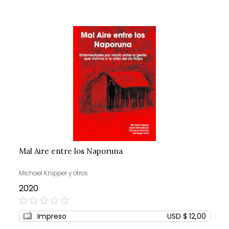
Mal Aire entre los Naporuna
Michael Knipper y otros
2020
0%
Impreso
USD $ 12,00