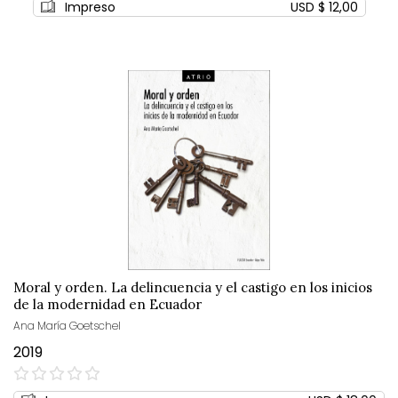
Impreso
USD $ 12,00
Moral y orden. La delincuencia y el castigo en los inicios
de la modernidad en Ecuador
Ana María Goetschel
2019
0%