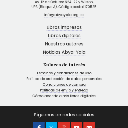
Av. 12 de Octubre N24-22 y Wilson,
UPS (Bloque A), Código postal 170525
info@abyayala.org.ec
Libros impresos
Libros digitales
Nuestros autores
Noticias Abya-Yala
Enlaces de interés
Términos y condiciones de uso
Política de protección de datos personales
Condiciones de compra
Políticas de envío y entrega
Cómo accedo a mis libros digitales
Síguenos en redes sociales