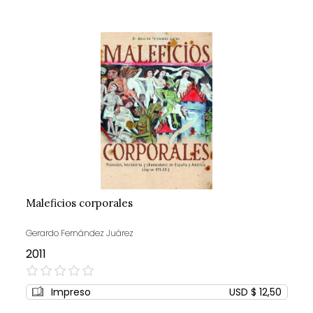
Maleficios corporales
Gerardo Fernández Juárez
2011
0%
Impreso
USD $ 12,50