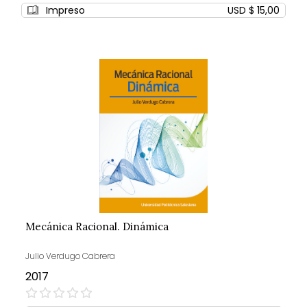
0%
Impreso
USD $ 15,00
Mecánica Racional. Dinámica
Julio Verdugo Cabrera
2017
0%