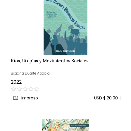
Ríos, Utopías y Movimientos Sociales
Bibiana Duarte Abadía
2022
0%
Impreso
USD $ 20,00