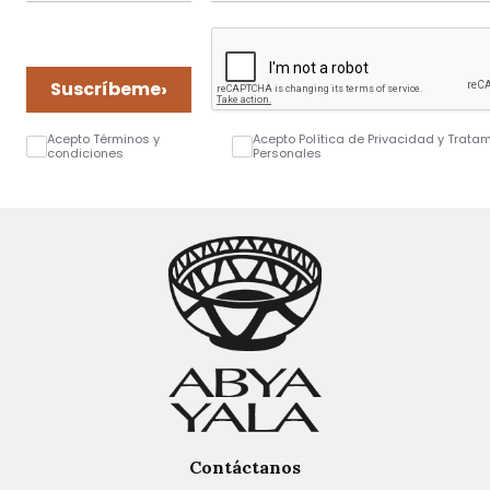
›
Suscríbeme
Acepto Términos y
Acepto Política de Privacidad y Trata
condiciones
Personales
Contáctanos