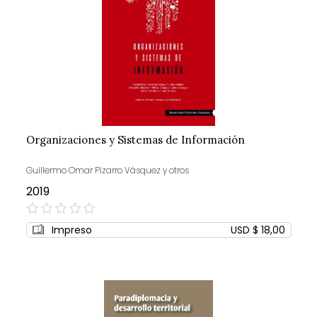
Organizaciones y Sistemas de Información
Guillermo Omar Pizarro Vásquez y otros
2019
0%
Impreso
USD $ 18,00