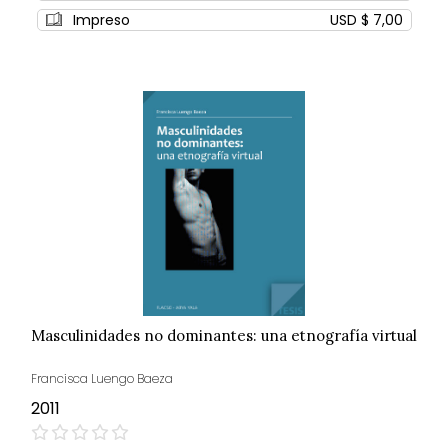
Impreso
USD $ 7,00
Masculinidades no dominantes: una etnografía virtual
Francisca Luengo Baeza
2011