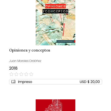
Opiniones y conceptos
Juan Morales Ordóñez
2018
0%
Impreso
USD $ 20,00