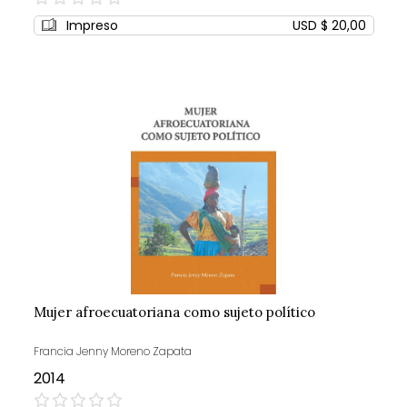
0%
Impreso
USD $ 20,00
Mujer afroecuatoriana como sujeto político
Francia Jenny Moreno Zapata
2014