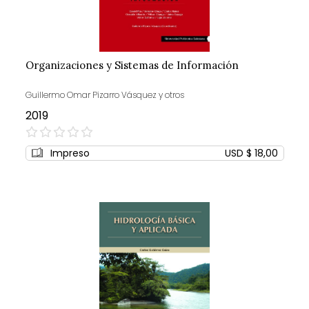
Organizaciones y Sistemas de Información
Guillermo Omar Pizarro Vásquez y otros
2019
0%
Impreso
USD $ 18,00