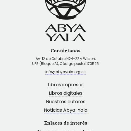
Contáctanos
Av. 12 de Octubre N24-22 y Wilson,
UPS (Bloque A), Código postal 170525
info@abyayala.org.ec
Libros impresos
Libros digitales
Nuestros autores
Noticias Abya-Yala
Enlaces de interés