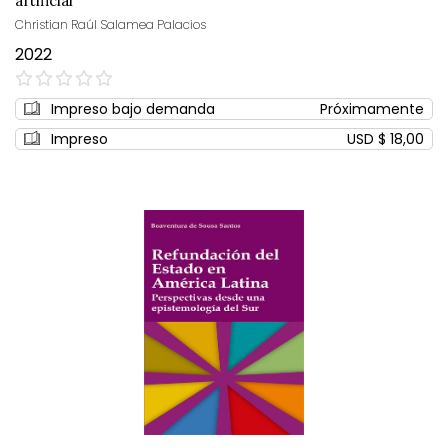
artificial
Christian Raúl Salamea Palacios
2022
0%
Impreso bajo demanda
Próximamente
Impreso
USD $ 18,00