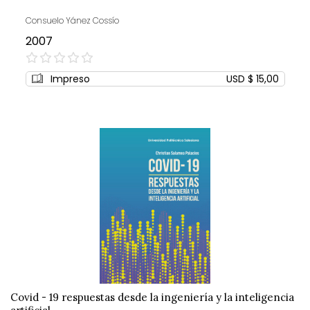
Consuelo Yánez Cossío
2007
0%
Impreso
USD $ 15,00
Covid - 19 respuestas desde la ingeniería y la inteligencia