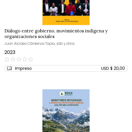
Diálogo entre gobierno, movimientos indígena y
organizaciones sociales
Juan Alcides Cárdenas Tapia, sdb y otros
2023
0%
Impreso
USD $ 20,00