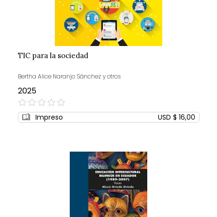
TIC para la sociedad
Bertha Alice Naranjo Sánchez y otros
2025
0%
Impreso
USD $ 16,00