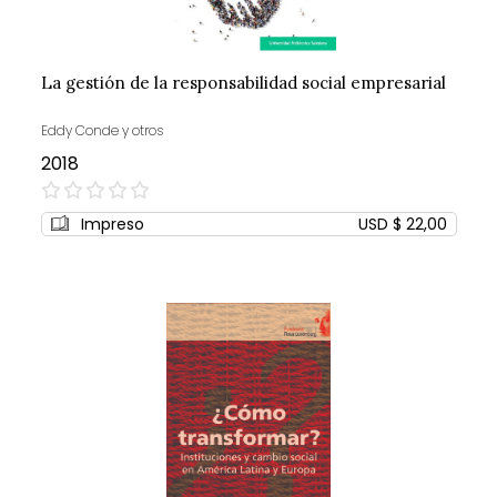
La gestión de la responsabilidad social empresarial
Eddy Conde y otros
2018
0%
Impreso
USD $ 22,00