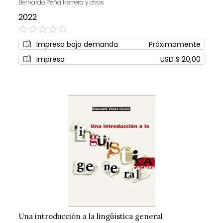
Bernardo Peña Herrera y otros
2022
0%
Impreso bajo demanda
Próximamente
Impreso
USD $ 20,00
Una introducción a la lingüística general