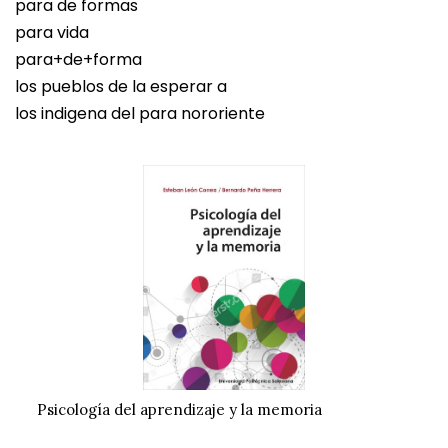
para de formas
para vida
para+de+forma
los pueblos de la esperar a
los indigena del para nororiente
Psicología del aprendizaje y la memoria