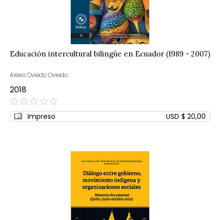
Educación intercultural bilingüe en Ecuador (1989 - 2007)
Alexis Oviedo Oviedo
2018
0%
Impreso
USD $ 20,00