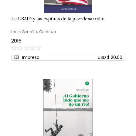
La USAID y las espinas de la paz-desarrollo
Laura González Carranza
2016
0%
Impreso
USD $ 20,00