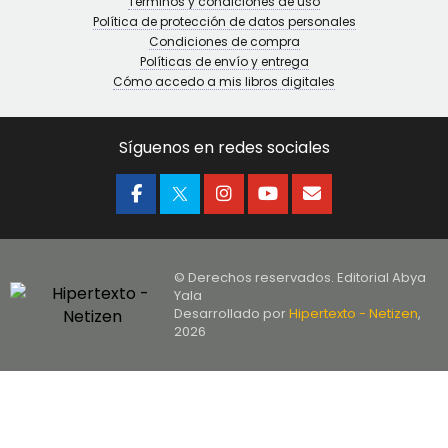
Términos y condiciones de uso
Política de protección de datos personales
Condiciones de compra
Políticas de envío y entrega
Cómo accedo a mis libros digitales
Síguenos en redes sociales
© Derechos reservados. Editorial Abya
Yala
Desarrollado por
Hipertexto - Netizen
,
2026