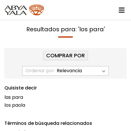
Resultados para: 'los para'
COMPRAR POR
Ordenar por
Quisiste decir
las para
los paola
Términos de búsqueda relacionados