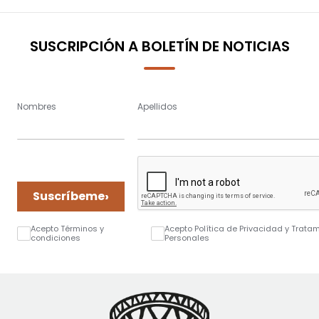
page
SUSCRIPCIÓN A BOLETÍN DE NOTICIAS
Nombres
Apellidos
›
Suscríbeme
Acepto Términos y
Acepto Política de Privacidad y Trata
condiciones
Personales