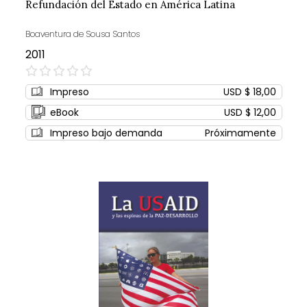
Refundación del Estado en América Latina
Boaventura de Sousa Santos
2011
0%
Impreso
USD $ 18,00
eBook
USD $ 12,00
Impreso bajo demanda
Próximamente