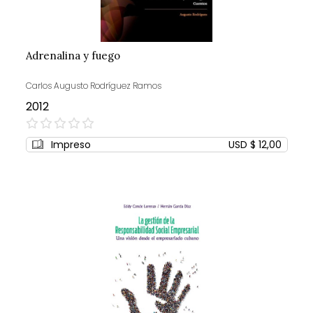
Adrenalina y fuego
Carlos Augusto Rodríguez Ramos
2012
0%
Impreso
USD $ 12,00