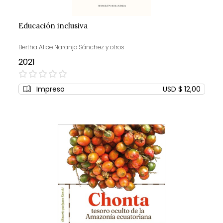
Educación inclusiva
Bertha Alice Naranjo Sánchez y otros
2021
0%
Impreso
USD $ 12,00