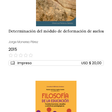
Determinación del módulo de deformación de suelos
Jorge Monereo Pérez
2015
0%
Impreso
USD $ 20,00