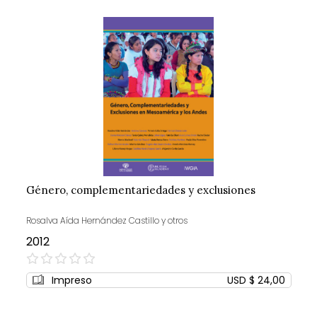
Género, complementariedades y exclusiones
Rosalva Aída Hernández Castillo y otros
2012
0%
Impreso
USD $ 24,00