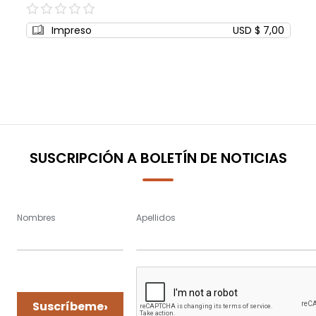
0%
Impreso
USD $ 7,00
SUSCRIPCIÓN A BOLETÍN DE NOTICIAS
Nombres
Apellidos
›
Suscríbeme