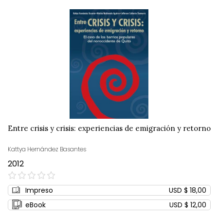
Entre crisis y crisis: experiencias de emigración y retorno
Kattya Hernández Basantes
2012
0%
Impreso
USD $ 18,00
eBook
USD $ 12,00