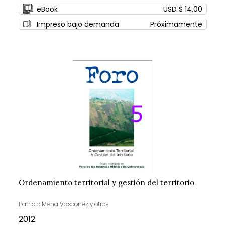
eBook
USD $ 14,00
Impreso bajo demanda
Próximamente
Ordenamiento territorial y gestión del territorio
Patricio Mena Vásconez y otros
2012