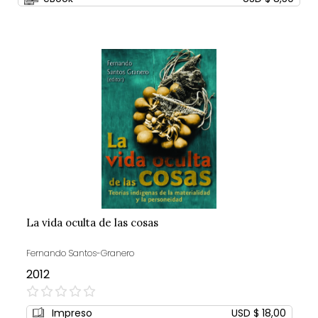
La vida oculta de las cosas
Fernando Santos-Granero
2012
0%
Impreso
USD $ 18,00