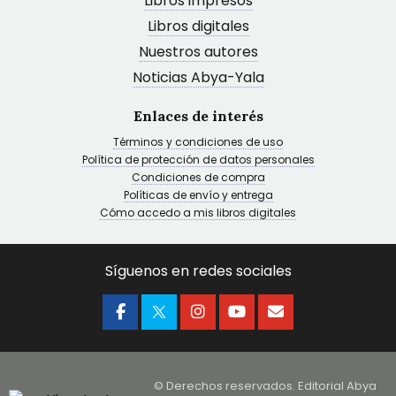
Libros impresos
Libros digitales
Nuestros autores
Noticias Abya-Yala
Enlaces de interés
Términos y condiciones de uso
Política de protección de datos personales
Condiciones de compra
Políticas de envío y entrega
Cómo accedo a mis libros digitales
Síguenos en redes sociales
© Derechos reservados. Editorial Abya