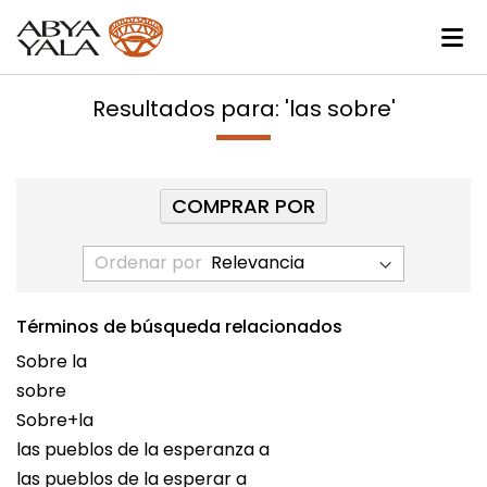
Resultados para: 'las sobre'
COMPRAR POR
Ordenar por
Términos de búsqueda relacionados
Sobre la
sobre
Sobre+la
las pueblos de la esperanza a
las pueblos de la esperar a