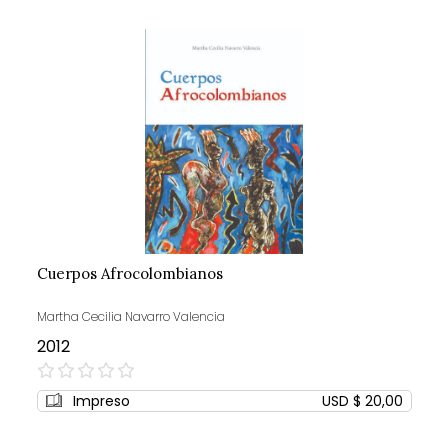
Cuerpos Afrocolombianos
Martha Cecilia Navarro Valencia
2012
0%
Impreso
USD $ 20,00