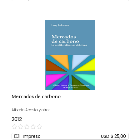
Mercados de carbono
Alberto Acosta y otros
2012
0%
Impreso
USD $ 25,00