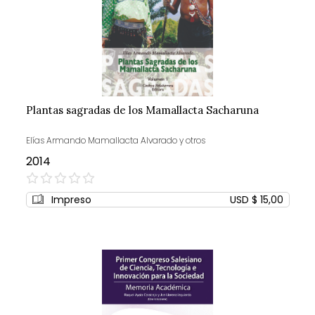
Plantas sagradas de los Mamallacta Sacharuna
Elías Armando Mamallacta Alvarado y otros
2014
0%
Impreso
USD $ 15,00