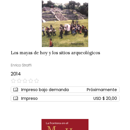
Los mayas de hoy y los sitios arqueológicos
Enrico Straffi
2014
0%
Impreso bajo demanda
Próximamente
Impreso
USD $ 20,00