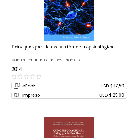
Principios para la evaluación neuropsicológica
Manuel Fernando Paladines Jaramillo
2014
0%
eBook
USD $ 17,50
Impreso
USD $ 25,00