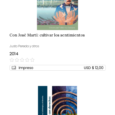
Con José Martí: cultivar los sentimientos
Justo Pereda y otros
2014
0%
Impreso
USD $ 12,00