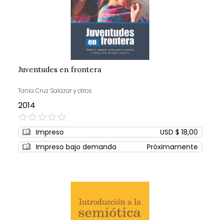
Juventudes en frontera
Tania Cruz Salazar y otros
2014
0%
Impreso
USD $ 18,00
Impreso bajo demanda
Próximamente