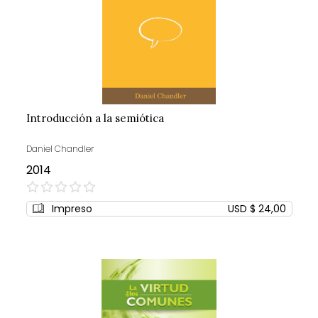
Introducción a la semiótica
Daniel Chandler
2014
0%
Impreso
USD $ 24,00