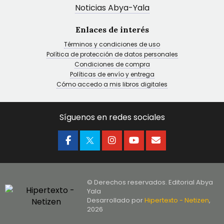
Noticias Abya-Yala
Enlaces de interés
Términos y condiciones de uso
Política de protección de datos personales
Condiciones de compra
Políticas de envío y entrega
Cómo accedo a mis libros digitales
Síguenos en redes sociales
© Derechos reservados. Editorial Abya
Yala
Desarrollado por
Hipertexto - Netizen
,
2026