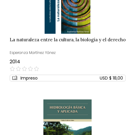
La naturaleza entre la cultura, la biología y el derecho
Esperanza Martínez Yánez
2014
0%
Impreso
USD $ 18,00