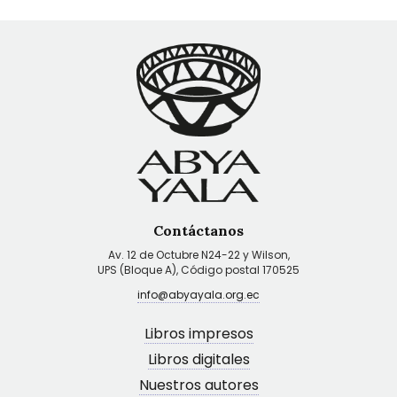
Contáctanos
Av. 12 de Octubre N24-22 y Wilson,
UPS (Bloque A), Código postal 170525
info@abyayala.org.ec
Libros impresos
Libros digitales
Nuestros autores