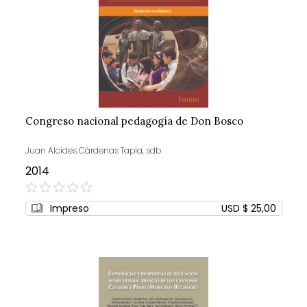
Congreso nacional pedagogía de Don Bosco
Juan Alcides Cárdenas Tapia, sdb
2014
0%
Impreso
USD $ 25,00