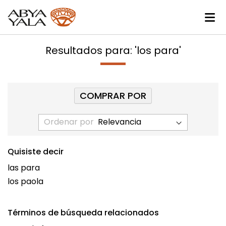
Resultados para: 'los para'
COMPRAR POR
Ordenar por
Quisiste decir
las para
los paola
Términos de búsqueda relacionados