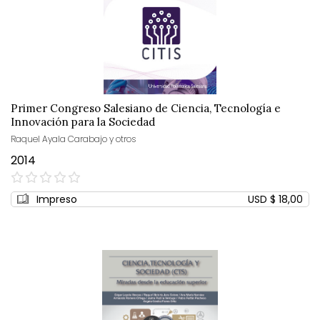
Primer Congreso Salesiano de Ciencia, Tecnología e
Innovación para la Sociedad
Raquel Ayala Carabajo y otros
2014
0%
Impreso
USD $ 18,00