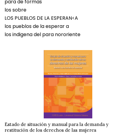
para de formas
los sobre
LOS PUEBLOS DE LA ESPERAN<A
los pueblos de la esperar a
los indigena del para nororiente
Estado de situación y manual para la demanda y
restitución de los derechos de las mujeres