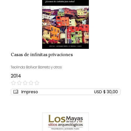
Casas de infinitas privaciones
Teolinda Bolívar Barreto y otros
2014
0%
Impreso
USD $ 30,00