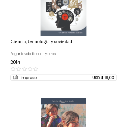
Ciencia, tecnología y sociedad
Edgar Loyola Illescas y otros
2014
0%
Impreso
USD $ 19,00