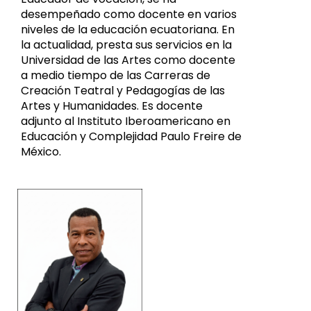
desempeñado como docente en varios
niveles de la educación ecuatoriana. En
la actualidad, presta sus servicios en la
Universidad de las Artes como docente
a medio tiempo de las Carreras de
Creación Teatral y Pedagogías de las
Artes y Humanidades. Es docente
adjunto al Instituto Iberoamericano en
Educación y Complejidad Paulo Freire de
México.