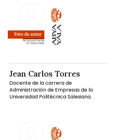
Jean Carlos Torres
Docente de la carrera de
Administración de Empresas de la
Universidad Politécnica Salesiana.