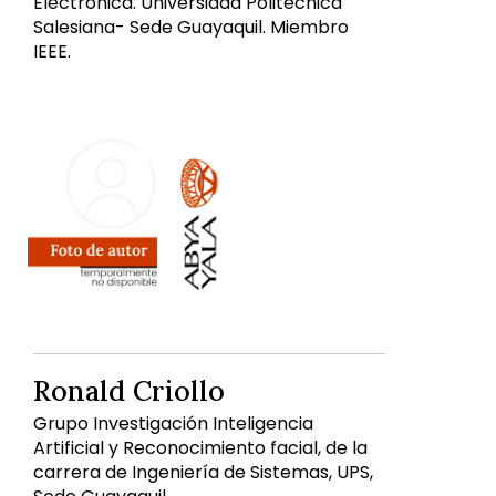
Electrónica. Universidad Politécnica
Salesiana- Sede Guayaquil. Miembro
IEEE.
Ronald Criollo
Grupo Investigación Inteligencia
Artificial y Reconocimiento facial, de la
carrera de Ingeniería de Sistemas, UPS,