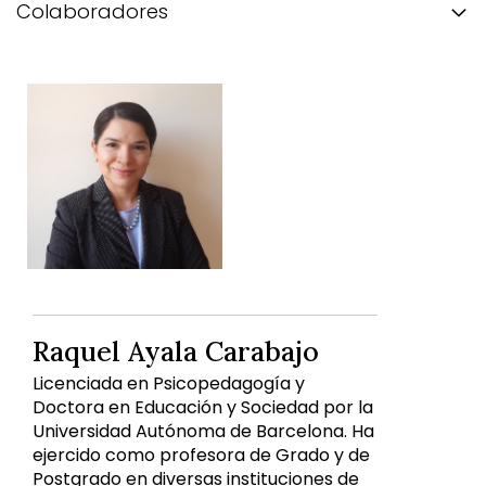
Colaboradores
Raquel Ayala Carabajo
Licenciada en Psicopedagogía y
Doctora en Educación y Sociedad por la
Universidad Autónoma de Barcelona. Ha
ejercido como profesora de Grado y de
Postgrado en diversas instituciones de