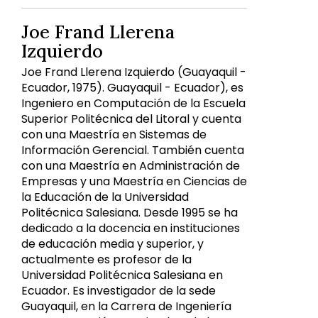
Joe Frand Llerena
Izquierdo
Joe Frand Llerena Izquierdo (Guayaquil -
Ecuador, 1975). Guayaquil - Ecuador), es
Ingeniero en Computación de la Escuela
Superior Politécnica del Litoral y cuenta
con una Maestría en Sistemas de
Información Gerencial. También cuenta
con una Maestría en Administración de
Empresas y una Maestría en Ciencias de
la Educación de la Universidad
Politécnica Salesiana. Desde 1995 se ha
dedicado a la docencia en instituciones
de educación media y superior, y
actualmente es profesor de la
Universidad Politécnica Salesiana en
Ecuador. Es investigador de la sede
Guayaquil, en la Carrera de Ingeniería