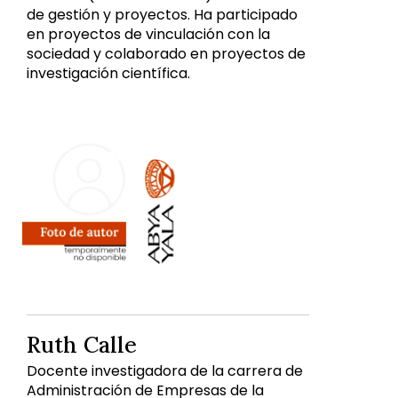
de gestión y proyectos. Ha participado
en proyectos de vinculación con la
sociedad y colaborado en proyectos de
investigación científica.
Ruth Calle
Docente investigadora de la carrera de
Administración de Empresas de la