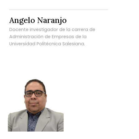
Angelo Naranjo
Docente investigador de la carrera de
Administración de Empresas de la
Universidad Politécnica Salesiana.