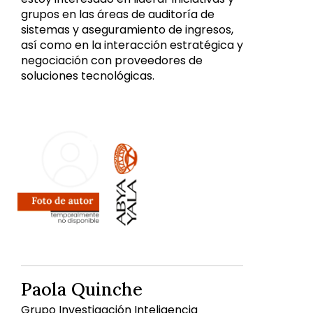
grupos en las áreas de auditoría de
sistemas y aseguramiento de ingresos,
así como en la interacción estratégica y
negociación con proveedores de
soluciones tecnológicas.
Paola Quinche
Grupo Investigación Inteligencia