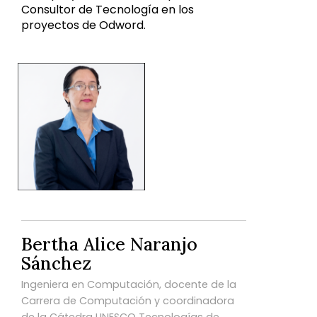
Consultor de Tecnología en los
proyectos de Odword.
Bertha Alice Naranjo
Sánchez
Ingeniera en Computación, docente de la
Carrera de Computación y coordinadora
de la Cátedra UNESCO Tecnologías de