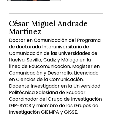
César Miguel Andrade
Martínez
Doctor en Comunicación del Programa
de doctorado Interuniversitario de
Comunicación de las universidades de
Huelva, Sevilla, Cádiz y Málaga en la
línea de Educomunicacion. Magister en
Comunicación y Desarrollo, Licenciado
en Ciencias de la Comunicación.
Docente Investigador en la Universidad
Politécnica Salesiana de Ecuador.
Coordinador del Grupo de Investigación
GIP-SYCS y miembro de los Grupos de
Investigación GIEMPA y GISSE.