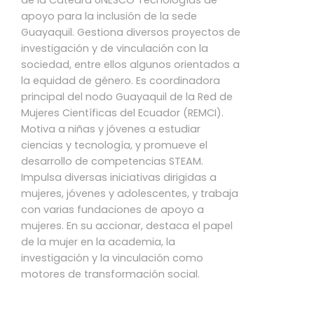
apoyo para la inclusión de la sede
Guayaquil. Gestiona diversos proyectos de
investigación y de vinculación con la
sociedad, entre ellos algunos orientados a
la equidad de género. Es coordinadora
principal del nodo Guayaquil de la Red de
Mujeres Científicas del Ecuador (REMCI).
Motiva a niñas y jóvenes a estudiar
ciencias y tecnología, y promueve el
desarrollo de competencias STEAM.
Impulsa diversas iniciativas dirigidas a
mujeres, jóvenes y adolescentes, y trabaja
con varias fundaciones de apoyo a
mujeres. En su accionar, destaca el papel
de la mujer en la academia, la
investigación y la vinculación como
motores de transformación social.