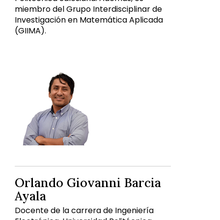
miembro del Grupo Interdisciplinar de
Investigación en Matemática Aplicada
(GIIMA).
Orlando Giovanni Barcia
Ayala
Docente de la carrera de Ingeniería