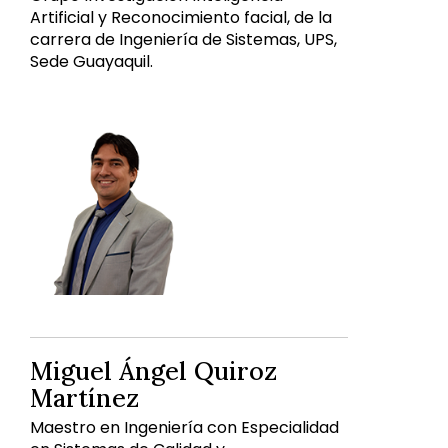
Artificial y Reconocimiento facial, de la
carrera de Ingeniería de Sistemas, UPS,
Sede Guayaquil.
Miguel Ángel Quiroz
Martínez
Maestro en Ingeniería con Especialidad