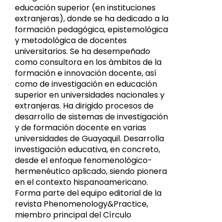
educación superior (en instituciones
extranjeras), donde se ha dedicado a la
formación pedagógica, epistemológica
y metodológica de docentes
universitarios. Se ha desempeñado
como consultora en los ámbitos de la
formación e innovación docente, así
como de investigación en educación
superior en universidades nacionales y
extranjeras. Ha dirigido procesos de
desarrollo de sistemas de investigación
y de formación docente en varias
universidades de Guayaquil. Desarrolla
investigación educativa, en concreto,
desde el enfoque fenomenológico-
hermenéutico aplicado, siendo pionera
en el contexto hispanoamericano.
Forma parte del equipo editorial de la
revista Phenomenology&Practice,
miembro principal del Círculo