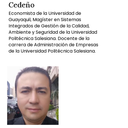
Cedeño
Economista de la Universidad de
Guayaquil, Magíster en Sistemas
Integrados de Gestión de la Calidad,
Ambiente y Seguridad de la Universidad
Politécnica Salesiana. Docente de la
carrera de Administración de Empresas
de la Universidad Politécnica Salesiana.