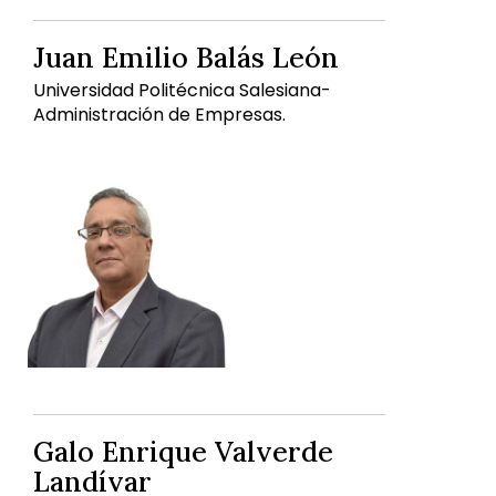
Juan Emilio Balás León
Universidad Politécnica Salesiana-
Administración de Empresas.
Galo Enrique Valverde
Landívar