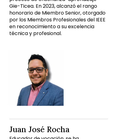
Gie-Ticea. En 2023, alcanzó el rango
honorario de Miembro Senior, otorgado
por los Miembros Profesionales del IEEE
en reconocimiento a su excelencia
técnica y profesional.
Juan José Rocha
Educador de vocación, se ha