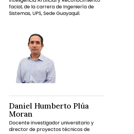
Inteligencia Artificial y Reconocimiento
facial, de la carrera de Ingeniería de
Sistemas, UPS, Sede Guayaquil.
Daniel Humberto Plúa
Moran
Docente investigador universitario y
director de proyectos técnicos de