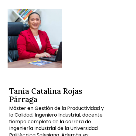
Tania Catalina Rojas
Párraga
Máster en Gestión de la Productividad y
la Calidad, Ingeniero Industrial, docente
tiempo completo de la carrera de
Ingeniería Industrial de la Universidad
Politécnica Salesiana. Además, es