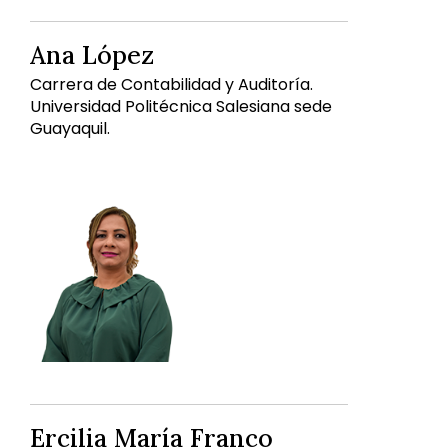
Ana López
Carrera de Contabilidad y Auditoría.
Universidad Politécnica Salesiana sede
Guayaquil.
Ercilia María Franco