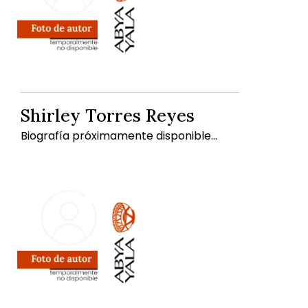
Shirley Torres Reyes
Biografía próximamente disponible...