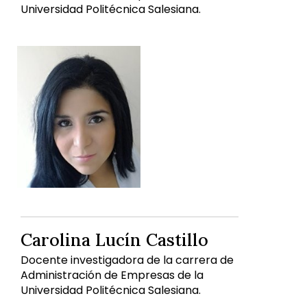
Universidad Politécnica Salesiana.
Carolina Lucín Castillo
Docente investigadora de la carrera de
Administración de Empresas de la
Universidad Politécnica Salesiana.