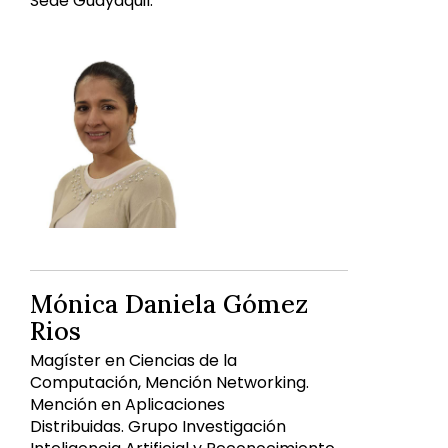
Sede Guayaquil.
Mónica Daniela Gómez
Rios
Magíster en Ciencias de la
Computación, Mención Networking.
Mención en Aplicaciones
Distribuidas. Grupo Investigación