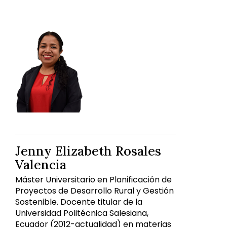
Jenny Elizabeth Rosales
Valencia
Máster Universitario en Planificación de
Proyectos de Desarrollo Rural y Gestión
Sostenible. Docente titular de la
Universidad Politécnica Salesiana,
Ecuador (2012-actualidad) en materias