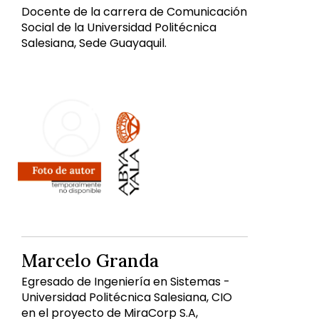
Docente de la carrera de Comunicación
Social de la Universidad Politécnica
Salesiana, Sede Guayaquil.
Marcelo Granda
Egresado de Ingeniería en Sistemas -
Universidad Politécnica Salesiana, CIO
en el proyecto de MiraCorp S.A,