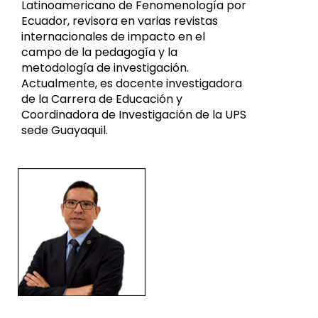
Latinoamericano de Fenomenología por
Ecuador, revisora en varias revistas
internacionales de impacto en el
campo de la pedagogía y la
metodología de investigación.
Actualmente, es docente investigadora
de la Carrera de Educación y
Coordinadora de Investigación de la UPS
sede Guayaquil.