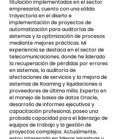
titulación implementados en el sector
empresarial, cuento con una sólida
trayectoria en el diseño e
implementación de proyectos de
automatización para auditorías de
sistemas y la optimización de procesos
mediante mejores prácticas. Mi
experiencia se destaca en el sector de
telecomunicaciones, donde he liderado
la recuperación de pérdidas por errores
en sistemas, la auditoría de
afectaciones de servicios y la mejora de
sistemas de Roaming y liquidaciones a
proveedores de última milla. Experto en
el manejo de bases de datos Oracle,
desarrollo de informes ejecutivos y
capacitación profesional, poseo una
probada capacidad para el liderazgo de
equipos de trabajo y la gestión de
proyectos complejos. Actualmente,
estoy interesado en liderar iniciativas y