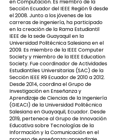
en Computación. Es miembro de la
Sección Ecuador del IEEE Región 9 desde
el 2008. Junto a los jóvenes de las
carreras de ingeniería, ha participado
en la creación de la Rama Estudiantil
IEEE de la sede Guayaquil en la
Universidad Politécnica Salesiana en el
2009. Es miembro de la IEEE Computer
Society y miembro de la IEEE Education
Society. Fue coordinador de Actividades
Estudiantiles Universitarias (SAC) de la
Sección IEEE R9 Ecuador de 2010 a 2012.
Desde 2014, coordina el Grupo de
Investigación en Enseñanza y
Aprendizaje de Ciencias de la Ingeniería
(GIEACI) de la Universidad Politécnica
Salesiana en Guayaquil, Ecuador. Desde
2019, pertenece al Grupo de Innovación
Educativa sobre Tecnologías de la
Información y la Comunicación en el
proceso de enseñanza-aprendizaje