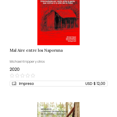
Mal Aire entre los Naporuna
Michael Knipper y otros
2020
0%
Impreso
USD $ 12,00