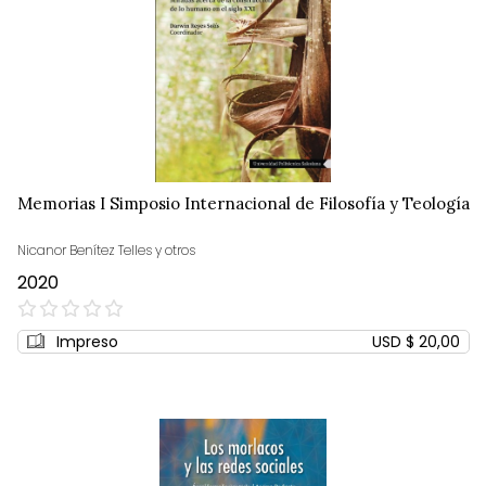
Memorias I Simposio Internacional de Filosofía y Teología
Nicanor Benítez Telles y otros
2020
0%
Impreso
USD $ 20,00