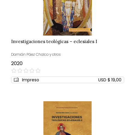
Investigaciones teológicas – eclesiales I
Damián Páez Chalco y otros
2020
0%
Impreso
USD $ 19,00