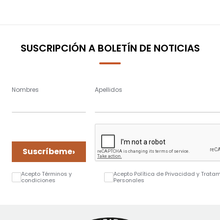
reading
page
SUSCRIPCIÓN A BOLETÍN DE NOTICIAS
Nombres
Apellidos
›
Suscríbeme
Acepto Términos y
Acepto Política de Privacidad y Trata
condiciones
Personales