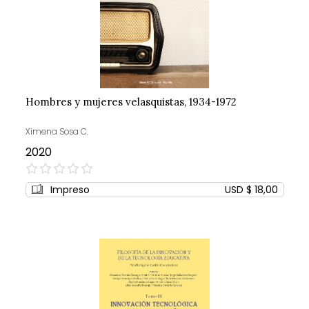
Hombres y mujeres velasquistas, 1934-1972
Ximena Sosa C.
2020
0%
Impreso
USD $ 18,00