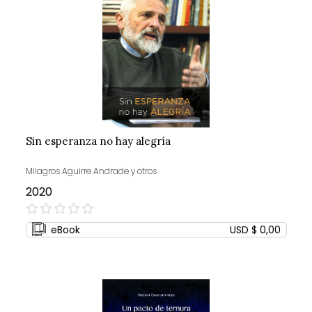
Sin esperanza no hay alegría
Milagros Aguirre Andrade y otros
2020
0%
eBook
USD $ 0,00