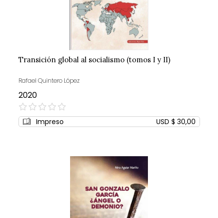
Transición global al socialismo (tomos I y II)
Rafael Quintero López
2020
0%
Impreso
USD $ 30,00