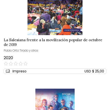
La Salesiana frente a la movilización popular de octubre
de 2019
Pablo Ortiz Tirado y otros
2020
0%
Impreso
USD $ 25,00