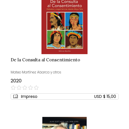
De la Consulta al Consentimiento
Mateo Martínez Abarca y otros
2020
0%
Impreso
USD $ 15,00