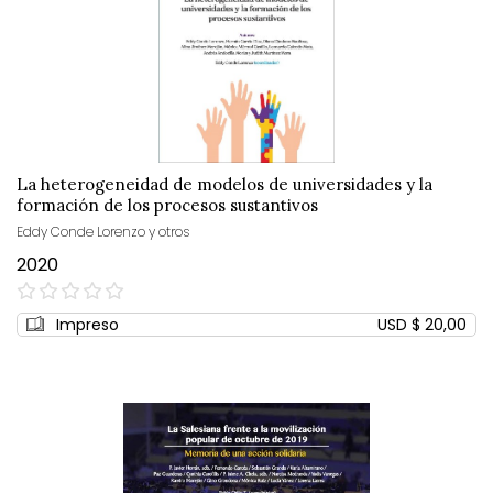
La heterogeneidad de modelos de universidades y la
formación de los procesos sustantivos
Eddy Conde Lorenzo y otros
2020
0%
Impreso
USD $ 20,00