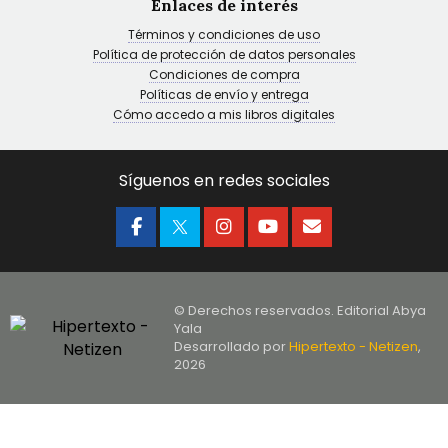
Enlaces de interés
Términos y condiciones de uso
Política de protección de datos personales
Condiciones de compra
Políticas de envío y entrega
Cómo accedo a mis libros digitales
Síguenos en redes sociales
© Derechos reservados. Editorial Abya
Yala
Desarrollado por
Hipertexto - Netizen
,
2026