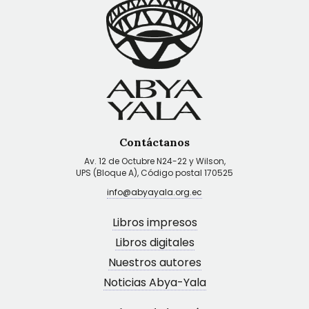
Contáctanos
Av. 12 de Octubre N24-22 y Wilson,
UPS (Bloque A), Código postal 170525
info@abyayala.org.ec
Libros impresos
Libros digitales
Nuestros autores
Noticias Abya-Yala