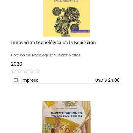
Innovación tecnológica en la Educación
Floralba del Rocío Aguilar Gordón y otros
2020
0%
Impreso
USD $ 24,00