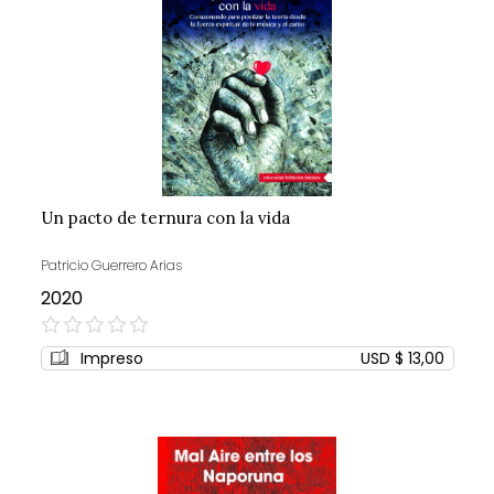
Un pacto de ternura con la vida
Patricio Guerrero Arias
2020
0%
Impreso
USD $ 13,00