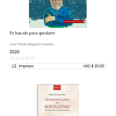
Te has ido para quedarte
Juan Pablo Salgado Guerrero
2020
0%
Impreso
USD $ 20,00