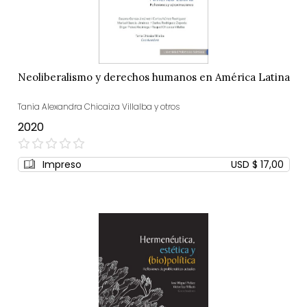
Neoliberalismo y derechos humanos en América Latina
Tania Alexandra Chicaiza Villalba y otros
2020
0%
Impreso
USD $ 17,00