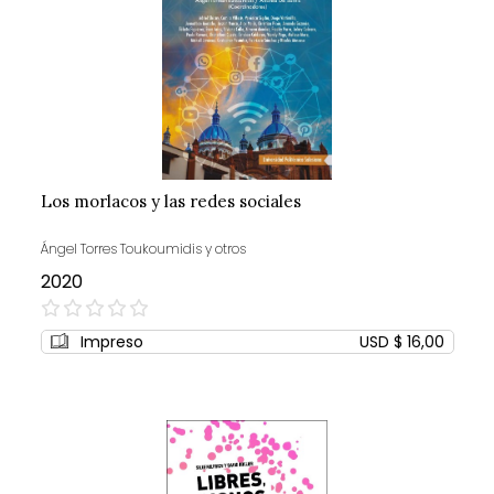
Los morlacos y las redes sociales
Ángel Torres Toukoumidis y otros
2020
0%
Impreso
USD $ 16,00