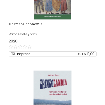
Hermana economía
Marco Asselle y otros
2020
0%
Impreso
USD $ 13,00