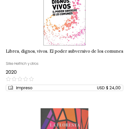
Libres, dignos, vivos. El poder subversivo de los comunes
Silke Helfrich y otros
2020
0%
Impreso
USD $ 24,00