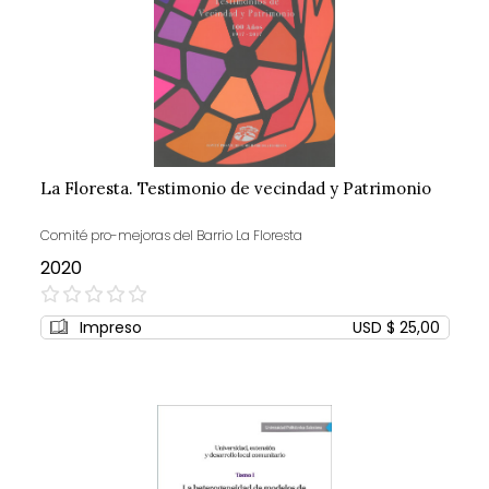
La Floresta. Testimonio de vecindad y Patrimonio
Comité pro-mejoras del Barrio La Floresta
2020
0%
Impreso
USD $ 25,00