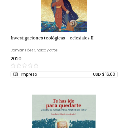
Investigaciones teológicas – eclesiales II
Damián Páez Chalco y otros
2020
0%
Impreso
USD $ 16,00