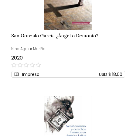
San Gonzalo García ¿Ángel o Demonio?
Nina Aguiar Mariño
2020
0%
Impreso
USD $ 18,00