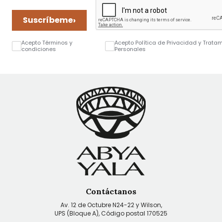
›
Suscríbeme
Acepto Términos y
Acepto Política de Privacidad y Trata
condiciones
Personales
Contáctanos
Av. 12 de Octubre N24-22 y Wilson,
UPS (Bloque A), Código postal 170525