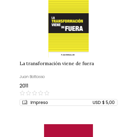
La transformación viene de fuera
Juan Bottasso
2011
0%
Impreso
USD $ 5,00