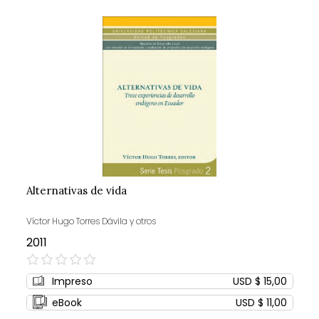
Alternativas de vida
Víctor Hugo Torres Dávila y otros
2011
0%
Impreso
USD $ 15,00
eBook
USD $ 11,00