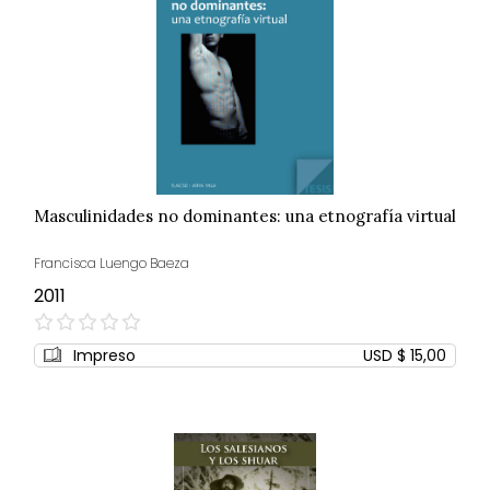
Masculinidades no dominantes: una etnografía virtual
Francisca Luengo Baeza
2011
0%
Impreso
USD $ 15,00