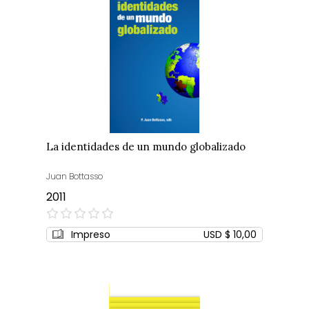
La identidades de un mundo globalizado
Juan Bottasso
2011
0%
Impreso
USD $ 10,00