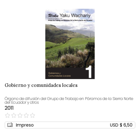
Gobierno y comunidades locales
Órgano de difusión del Grupo de Trabajo en Páramos de la Sierra Norte
del Ecuador y otros
2011
0%
Impreso
USD $ 6,50