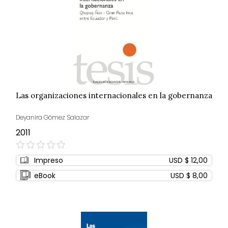
Las organizaciones internacionales en la gobernanza
Deyanira Gómez Salazar
2011
0%
Impreso
USD $ 12,00
eBook
USD $ 8,00