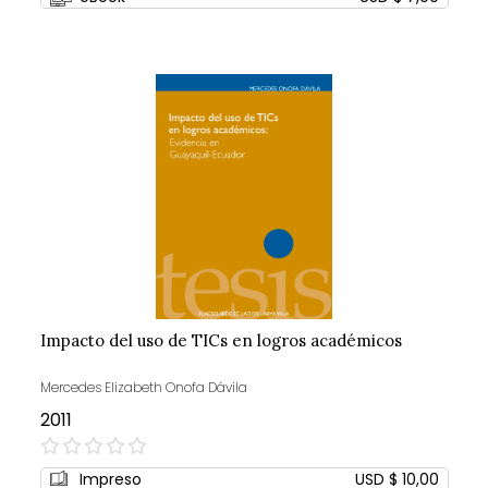
Impacto del uso de TICs en logros académicos
Mercedes Elizabeth Onofa Dávila
2011
0%
Impreso
USD $ 10,00