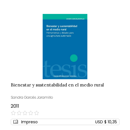
Bienestar y sustentabilidad en el medio rural
Sandra Garcés Jaramillo
2011
0%
Impreso
USD $ 10,35