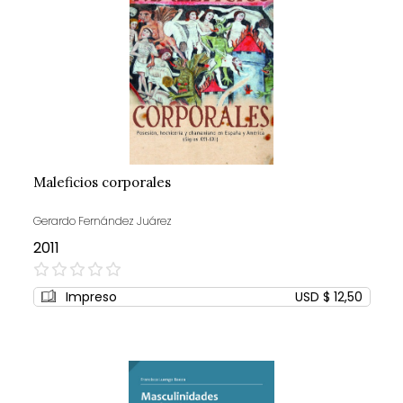
Maleficios corporales
Gerardo Fernández Juárez
2011
0%
Impreso
USD $ 12,50