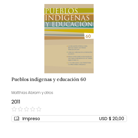
Pueblos indígenas y educación 60
Matthias Abram y otros
2011
0%
Impreso
USD $ 20,00