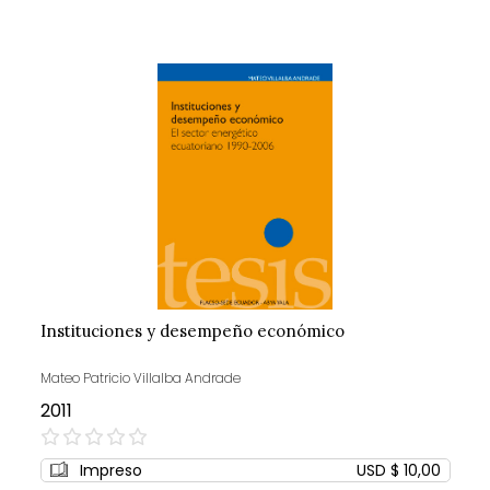
Instituciones y desempeño económico
Mateo Patricio Villalba Andrade
2011
0%
Impreso
USD $ 10,00