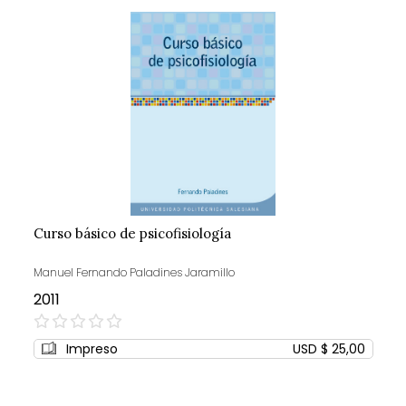
Curso básico de psicofisiología
Manuel Fernando Paladines Jaramillo
2011
0%
Impreso
USD $ 25,00