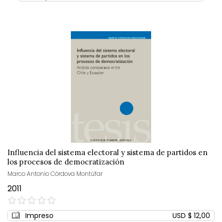
Influencia del sistema electoral y sistema de partidos en
los procesos de democratización
Marco Antonio Córdova Montúfar
2011
0%
Impreso
USD $ 12,00