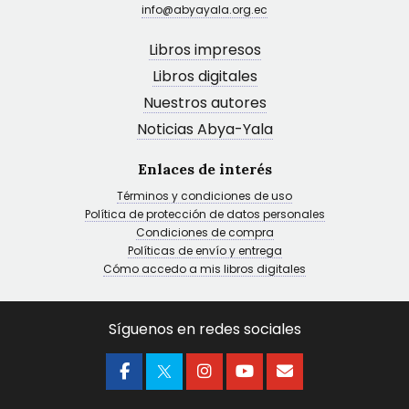
info@abyayala.org.ec
Libros impresos
Libros digitales
Nuestros autores
Noticias Abya-Yala
Enlaces de interés
Términos y condiciones de uso
Política de protección de datos personales
Condiciones de compra
Políticas de envío y entrega
Cómo accedo a mis libros digitales
Síguenos en redes sociales