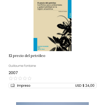
El precio del petróleo
Guillaume Fontaine
2007
0%
Impreso
USD $ 24,00