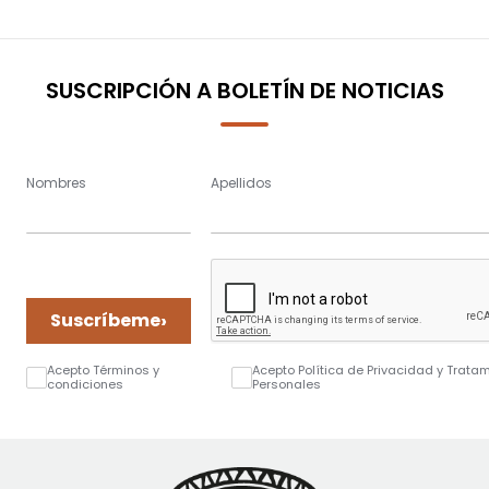
SUSCRIPCIÓN A BOLETÍN DE NOTICIAS
Nombres
Apellidos
›
Suscríbeme
Acepto Términos y
Acepto Política de Privacidad y Trata
condiciones
Personales