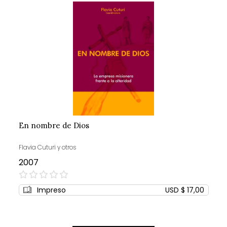
En nombre de Dios
Flavia Cuturi y otros
2007
0%
Impreso
USD $ 17,00