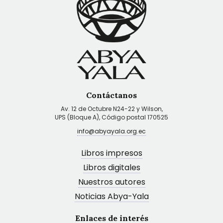
Contáctanos
Av. 12 de Octubre N24-22 y Wilson,
UPS (Bloque A), Código postal 170525
info@abyayala.org.ec
Libros impresos
Libros digitales
Nuestros autores
Noticias Abya-Yala
Enlaces de interés