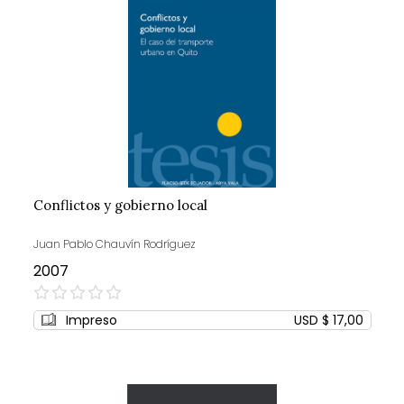
Conflictos y gobierno local
Juan Pablo Chauvín Rodríguez
2007
0%
Impreso
USD $ 17,00