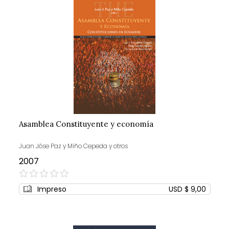
Asamblea Constituyente y economía
Juan Jóse Paz y Miño Cepeda y otros
2007
0%
Impreso
USD $ 9,00