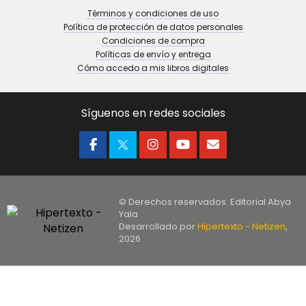
Términos y condiciones de uso
Política de protección de datos personales
Condiciones de compra
Políticas de envío y entrega
Cómo accedo a mis libros digitales
Síguenos en redes sociales
© Derechos reservados. Editorial Abya
Yala
Desarrollado por
Hipertexto - Netizen
,
2026