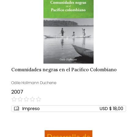
Comunidades negras en el Pacífico Colombiano
Odile Hollmann Duchene
2007
0%
Impreso
USD $ 18,00