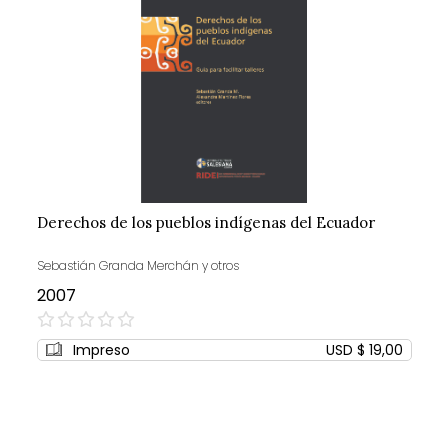
Derechos de los pueblos indígenas del Ecuador
Sebastián Granda Merchán y otros
2007
0%
Impreso
USD $ 19,00