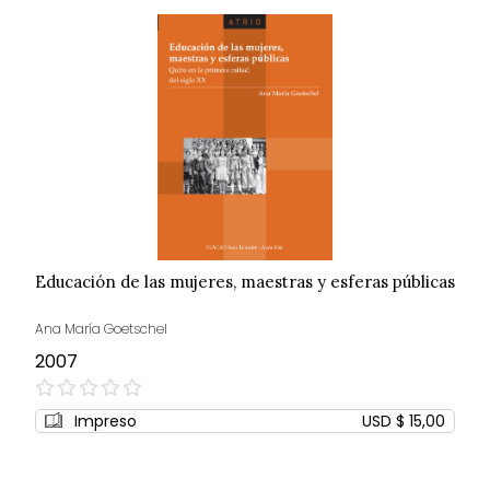
Educación de las mujeres, maestras y esferas públicas
Ana María Goetschel
2007
0%
Impreso
USD $ 15,00