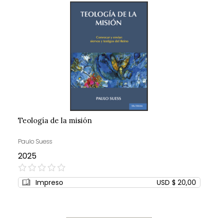
Teología de la misión
Paulo Suess
2025
0%
Impreso
USD $ 20,00