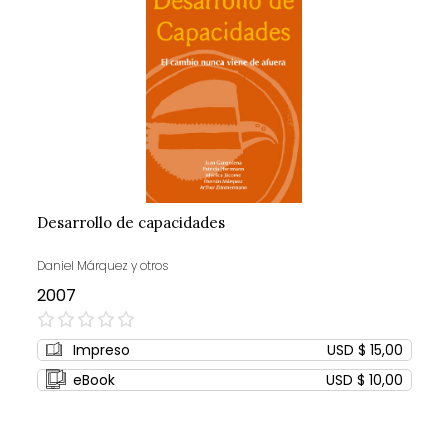
Desarrollo de capacidades
Daniel Márquez y otros
2007
0%
Impreso
USD $ 15,00
eBook
USD $ 10,00