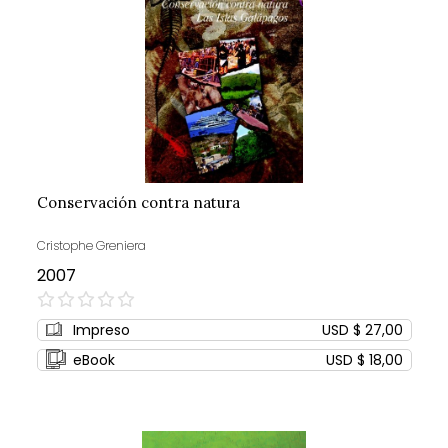
Conservación contra natura
Cristophe Greniera
2007
0%
Impreso
USD $ 27,00
eBook
USD $ 18,00