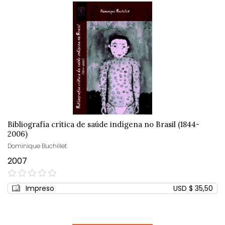
Bibliografía crítica de saúde indígena no Brasil (1844-
2006)
Dominique Buchillet
2007
0%
Impreso
USD $ 35,50