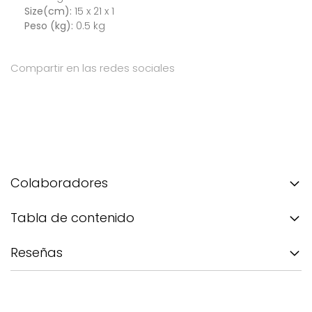
Size(cm):
15 x 21 x 1
Peso (kg):
0.5 kg
Compartir en las redes sociales
Colaboradores
Tabla de contenido
Reseñas