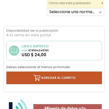
Cómo citar esta publicación
Disponibilidad de la publicación
A la venta en este portal
LIBRO IMPRESO
ISBN
9789942461131
USD $ 24,00
Debes seleccionar al menos un formato
AGREGAR AL CARRITO