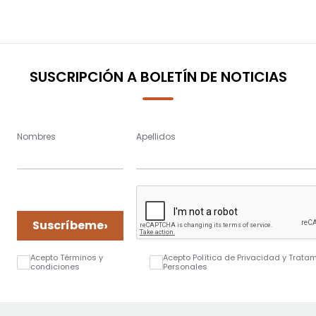
SUSCRIPCIÓN A BOLETÍN DE NOTICIAS
Nombres
Apellidos
›
Suscríbeme
Acepto Términos y
Acepto Política de Privacidad y Trata
condiciones
Personales