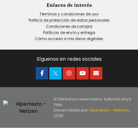
Enlaces de interés
Términos y condiciones de uso
Política de protección de datos personales
Condiciones de compra
Políticas de envío y entrega
Cómo accedo a mis libros digitales
Síguenos en redes sociales
© Derechos reservados. Editorial Abya
Yala
Desarrollado por
Hipertexto - Netizen
,
2026