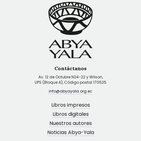
Contáctanos
Av. 12 de Octubre N24-22 y Wilson,
UPS (Bloque A), Código postal 170525
info@abyayala.org.ec
Libros impresos
Libros digitales
Nuestros autores
Noticias Abya-Yala