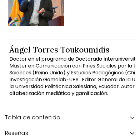
Ángel Torres Toukoumidis
Doctor en el programa de Doctorado Interuniversitari
Máster en Comunicación con Fines Sociales por la Univ
Sciences (Reino Unido) y Estudios Pedagógicos (Chile)
Investigación Gamelab-UPS. Editor General de la Uni
la Universidad Politécnica Salesiana, Ecuador. Autor 
alfabetización mediática y gamificación.
Tabla de contenido
Reseñas