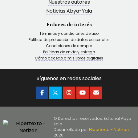
Nuestros autores
Noticias Abya-Yala
Enlaces de interés
Términos y condiciones de uso
Política de protección de datos personales
Condiciones de compra
Políticas de envío y entrega
Cómo accedo a mis libros digitales
Síguenos en redes sociales
© Derechos reservados. Editorial Abya
Yala
Desarrollado por
Hipertexto - Netizen
,
2026