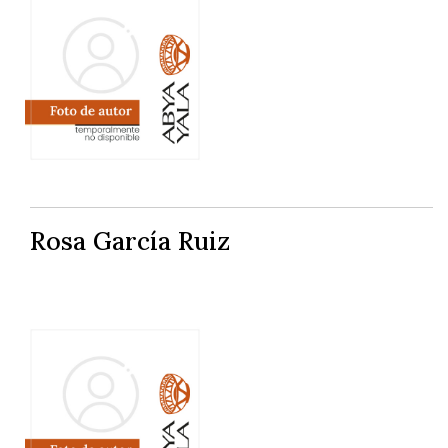
Rosa García Ruiz