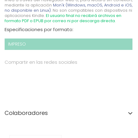
mediante la aplicación
Mon'k (Windows, macOS, Android e iOS,
no disponible en Linux).
No son compatibles con dispositivos ni
aplicaciones Kindle.
El usuario final no recibirá archivos en
formato PDF o EPUB por correo ni por descarga directa.
Especificaciones por formato:
IMPRESO
Compartir en las redes sociales
Colaboradores