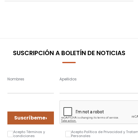
SUSCRIPCIÓN A BOLETÍN DE NOTICIAS
Nombres
Apellidos
›
Suscríbeme
Acepto Términos y
Acepto Política de Privacidad y Trata
condiciones
Personales