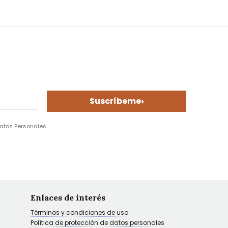
›
Suscríbeme
Datos Personales
Enlaces de interés
Términos y condiciones de uso
Política de protección de datos personales