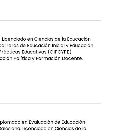
 Licenciado en Ciencias de la Educación.
arreras de Educación Inicial y Educación
 Prácticas Educativas (GIPCYPE).
zación Política y Formación Docente.
 Diplomado en Evaluación de Educación
alesiana. Licenciado en Ciencias de la