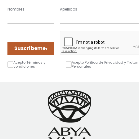
Nombres
Apellidos
›
Suscríbeme
Acepto Términos y
Acepto Política de Privacidad y Trata
condiciones
Personales