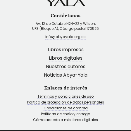
Contáctanos
Av. 12 de Octubre N24-22 y Wilson,
UPS (Bloque A), Código postal 170525
info@abyayala.org.ec
Libros impresos
Libros digitales
Nuestros autores
Noticias Abya-Yala
Enlaces de interés
Términos y condiciones de uso
Política de protección de datos personales
Condiciones de compra
Políticas de envío y entrega
Cómo accedo a mis libros digitales