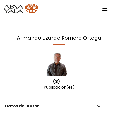
Armando Lizardo Romero Ortega
(3)
Publicación(es)
Datos del Autor