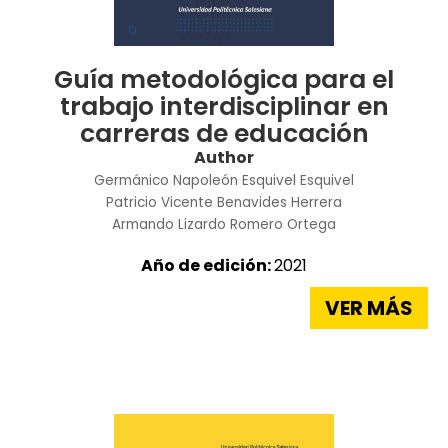
Guía metodológica para el
trabajo interdisciplinar en
carreras de educación
Author
Germánico Napoleón Esquivel Esquivel
Patricio Vicente Benavides Herrera
Armando Lizardo Romero Ortega
Año de edición:
2021
VER MÁS