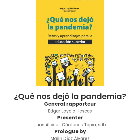
¿Qué nos dejó la pandemia?
General rapporteur
Edgar Loyola Illescas
Presenter
Juan Alcides Cárdenas Tapia, sdb
Prologue by
Mailin Díaz Álvarez