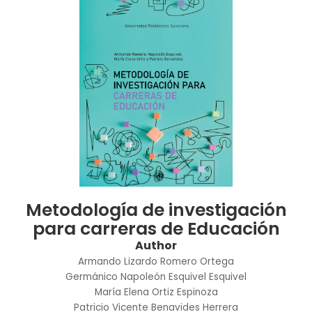
Metodología de investigación
para carreras de Educación
Author
Armando Lizardo Romero Ortega
Germánico Napoleón Esquivel Esquivel
María Elena Ortiz Espinoza
Patricio Vicente Benavides Herrera