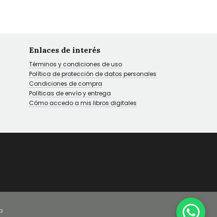
Enlaces de interés
Términos y condiciones de uso
Política de protección de datos personales
Condiciones de compra
Políticas de envío y entrega
Cómo accedo a mis libros digitales
a