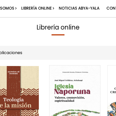
 SOMOS
LIBRERÍA ONLINE
NOTICIAS ABYA-YALA
CON
Librería online
licaciones