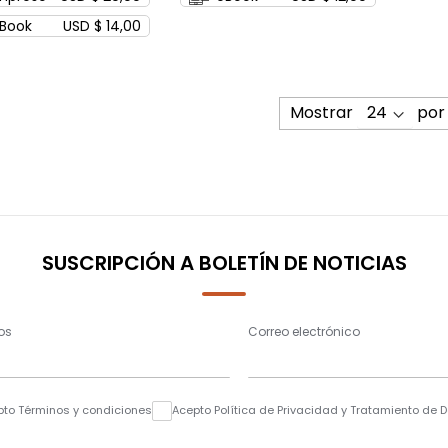
Book
USD $ 14,00
Mostrar
por
SUSCRIPCIÓN A BOLETÍN DE NOTICIAS
os
Correo electrónico
pto Términos y condiciones
Acepto Política de Privacidad y Tratamiento de 