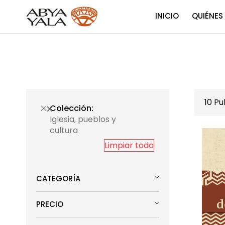
INICIO
QUIÉNES
10
Pub
Colección
Iglesia, pueblos y
cultura
Limpiar todo
CATEGORÍA
PRECIO