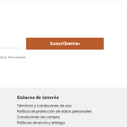
›
Suscríbeme
Datos Personales
Enlaces de interés
Términos y condiciones de uso
Política de protección de datos personales
Condiciones de compra
Políticas de envío y entrega