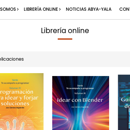
 SOMOS
LIBRERÍA ONLINE
NOTICIAS ABYA-YALA
CON
Librería online
licaciones