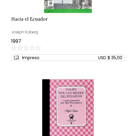
Hacia el Ecuador
Joseph Kolberg
1997
0%
Impreso
USD $ 35,00