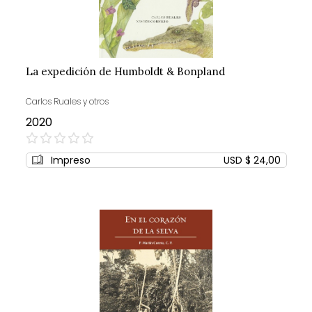
La expedición de Humboldt & Bonpland
Carlos Ruales y otros
2020
0%
Impreso
USD $ 24,00