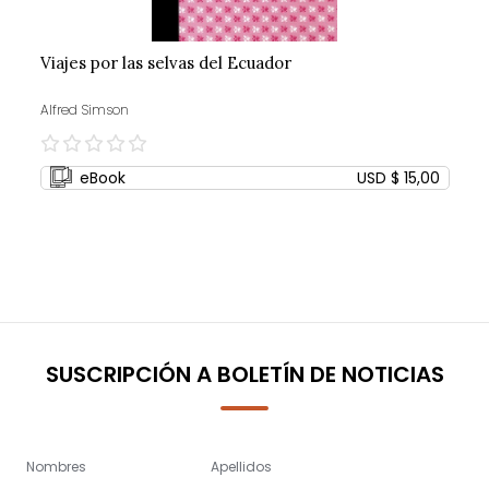
Viajes por las selvas del Ecuador
Alfred Simson
0%
eBook
USD $ 15,00
SUSCRIPCIÓN A BOLETÍN DE NOTICIAS
Nombres
Apellidos