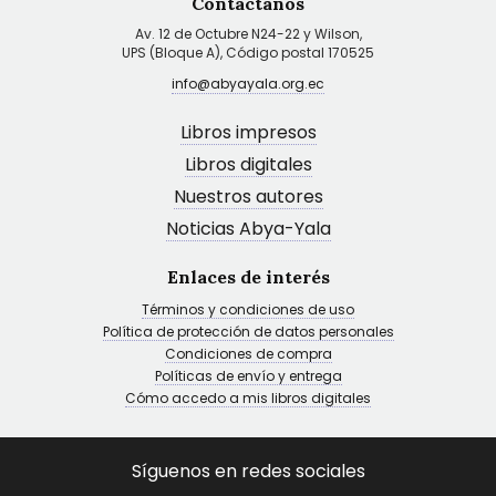
Contáctanos
Av. 12 de Octubre N24-22 y Wilson,
UPS (Bloque A), Código postal 170525
info@abyayala.org.ec
Libros impresos
Libros digitales
Nuestros autores
Noticias Abya-Yala
Enlaces de interés
Términos y condiciones de uso
Política de protección de datos personales
Condiciones de compra
Políticas de envío y entrega
Cómo accedo a mis libros digitales
Síguenos en redes sociales