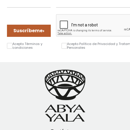
›
Suscríbeme
Acepto Términos y
Acepto Política de Privacidad y Trata
condiciones
Personales