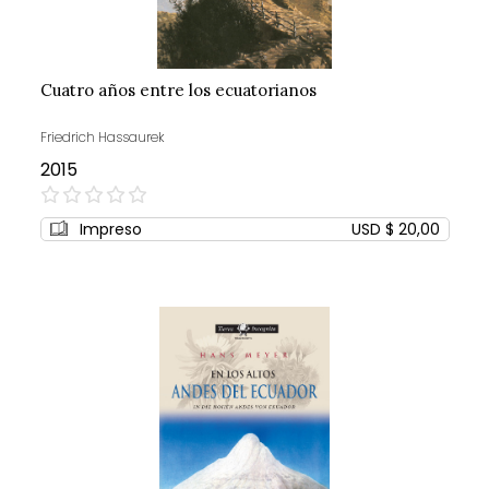
Cuatro años entre los ecuatorianos
Friedrich Hassaurek
2015
0%
Impreso
USD $ 20,00