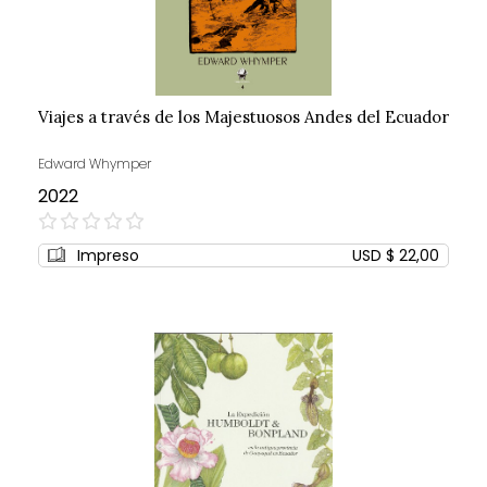
Viajes a través de los Majestuosos Andes del Ecuador
Edward Whymper
2022
0%
Impreso
USD $ 22,00