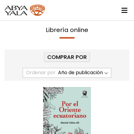
Librería online
COMPRAR POR
Ordenar por