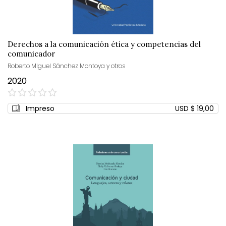
Derechos a la comunicación ética y competencias del
comunicador
Roberto MIguel Sánchez Montoya y otros
2020
0%
Impreso
USD $ 19,00