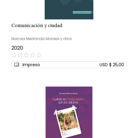
Comunicación y ciudad
Narcisa Medranda Morales y otros
2020
0%
Impreso
USD $ 25,00