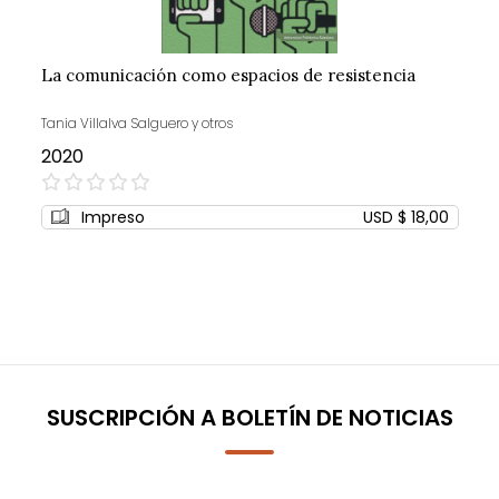
La comunicación como espacios de resistencia
Tania Villalva Salguero y otros
2020
0%
Impreso
USD $ 18,00
SUSCRIPCIÓN A BOLETÍN DE NOTICIAS