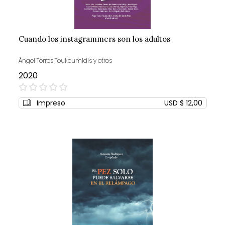
Cuando los instagrammers son los adultos
Ángel Torres Toukoumidis y otros
2020
0%
Impreso
USD $ 12,00