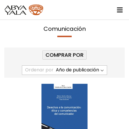
Comunicación
COMPRAR POR
Ordenar por