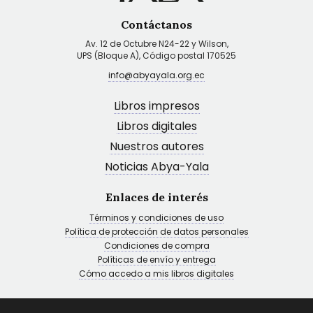
Contáctanos
Av. 12 de Octubre N24-22 y Wilson,
UPS (Bloque A), Código postal 170525
info@abyayala.org.ec
Libros impresos
Libros digitales
Nuestros autores
Noticias Abya-Yala
Enlaces de interés
Términos y condiciones de uso
Política de protección de datos personales
Condiciones de compra
Políticas de envío y entrega
Cómo accedo a mis libros digitales