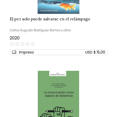
El pez solo puede salvarse en el relámpago
Carlos Augusto Rodríguez Ramos y otros
2020
0%
Impreso
USD $ 15,00