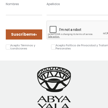
Nombres
Apellidos
›
Suscríbeme
Acepto Términos y
Acepto Política de Privacidad y Trata
condiciones
Personales