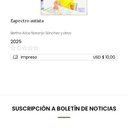
Espectro autista
Bertha Alice Naranjo Sánchez y otros
2025
0%
Impreso
USD $ 10,00
SUSCRIPCIÓN A BOLETÍN DE NOTICIAS