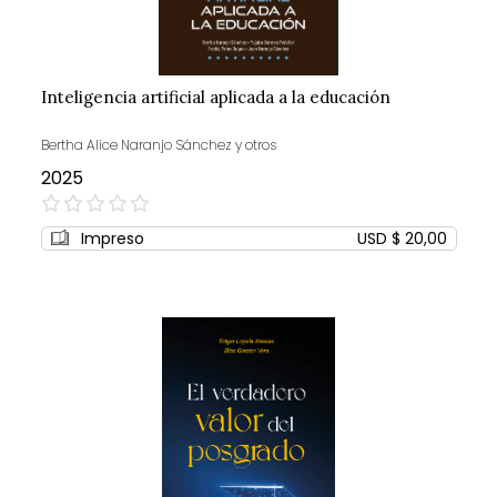
Inteligencia artificial aplicada a la educación
Bertha Alice Naranjo Sánchez y otros
2025
0%
Impreso
USD $ 20,00