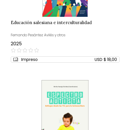
Educación salesiana e interculturalidad
Fernando Pesántez Avilés y otros
2025
0%
Impreso
USD $ 18,00