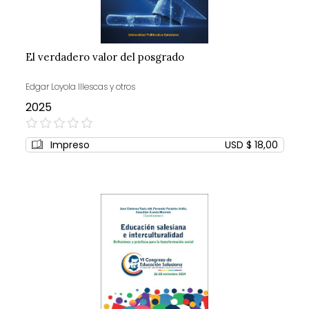
El verdadero valor del posgrado
Edgar Loyola Illescas y otros
2025
0%
Impreso
USD $ 18,00