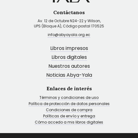
Contáctanos
Av. 12 de Octubre N24-22 y Wilson,
UPS (Bloque A), Código postal 170525
info@abyayala.org.ec
Libros impresos
Libros digitales
Nuestros autores
Noticias Abya-Yala
Enlaces de interés
Términos y condiciones de uso
Política de protección de datos personales
Condiciones de compra
Políticas de envío y entrega
Cómo accedo a mis libros digitales