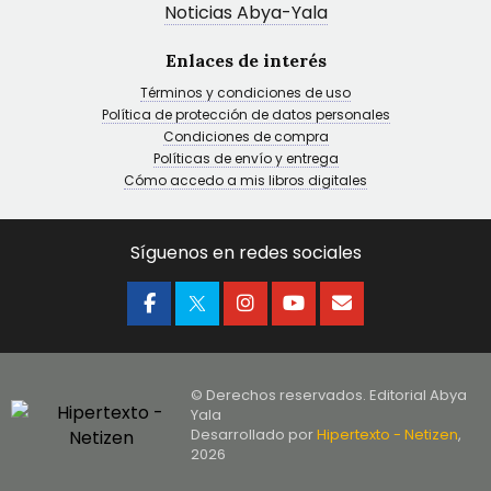
Noticias Abya-Yala
Enlaces de interés
Términos y condiciones de uso
Política de protección de datos personales
Condiciones de compra
Políticas de envío y entrega
Cómo accedo a mis libros digitales
Síguenos en redes sociales
© Derechos reservados. Editorial Abya
Yala
Desarrollado por
Hipertexto - Netizen
,
2026