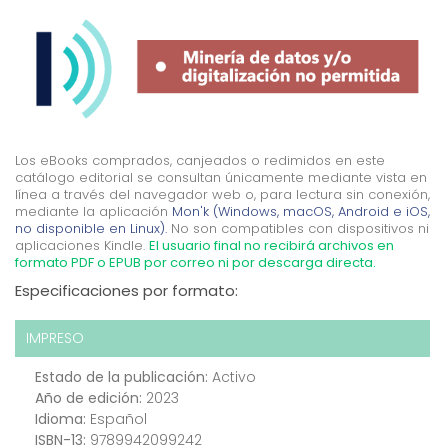
Los eBooks comprados, canjeados o redimidos en este
catálogo editorial se consultan únicamente mediante vista en
línea a través del navegador web o, para lectura sin conexión,
mediante la aplicación
Mon'k (Windows, macOS, Android e iOS,
no disponible en Linux).
No son compatibles con dispositivos ni
aplicaciones Kindle.
El usuario final no recibirá archivos en
formato PDF o EPUB por correo ni por descarga directa.
Especificaciones por formato:
IMPRESO
Estado de la publicación:
Activo
Año de edición:
2023
Idioma:
Español
ISBN-13:
9789942099242