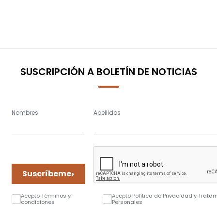
SUSCRIPCIÓN A BOLETÍN DE NOTICIAS
Nombres
Apellidos
›
Suscríbeme
Acepto Términos y
Acepto Política de Privacidad y Trata
condiciones
Personales