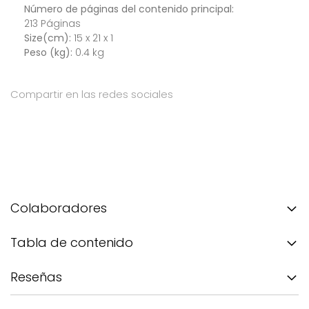
Número de páginas del contenido principal:
213 Páginas
Size(cm):
15 x 21 x 1
Peso (kg):
0.4 kg
Compartir en las redes sociales
Colaboradores
Tabla de contenido
Reseñas