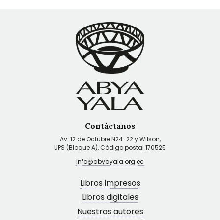
Contáctanos
Av. 12 de Octubre N24-22 y Wilson,
UPS (Bloque A), Código postal 170525
info@abyayala.org.ec
Libros impresos
Libros digitales
Nuestros autores