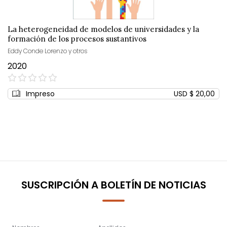
La heterogeneidad de modelos de universidades y la
formación de los procesos sustantivos
Eddy Conde Lorenzo y otros
2020
0%
Impreso
USD $ 20,00
SUSCRIPCIÓN A BOLETÍN DE NOTICIAS