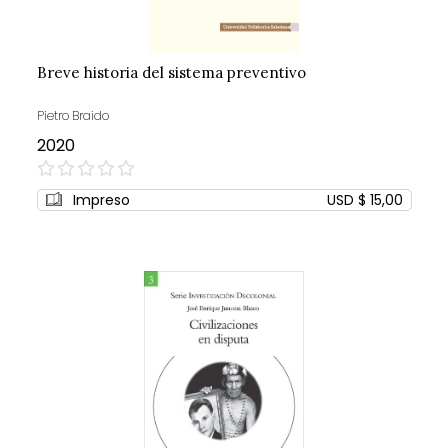
Breve historia del sistema preventivo
Pietro Braido
2020
0%
Impreso
USD $ 15,00