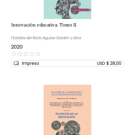
Innovación educativa. Tomo II
Floralba del Rocío Aguilar Gordón y otros
2020
0%
Impreso
USD $ 28,00