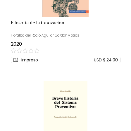
Filosofía de la innovación
Floralba del Rocío Aguilar Gordón y otros
2020
0%
Impreso
USD $ 24,00