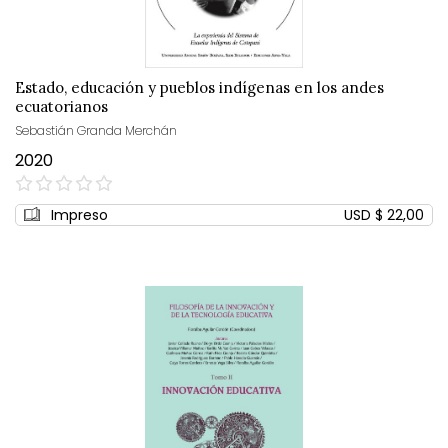
Estado, educación y pueblos indígenas en los andes
ecuatorianos
Sebastián Granda Merchán
2020
0%
Impreso
USD $ 22,00