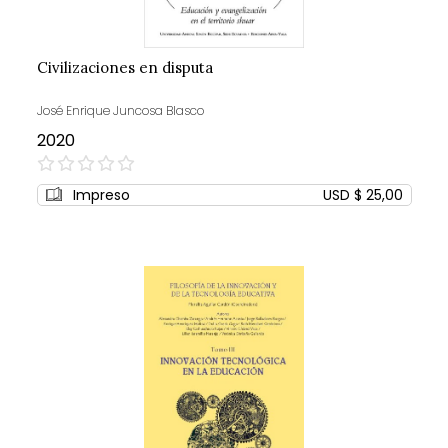
Civilizaciones en disputa
José Enrique Juncosa Blasco
2020
0%
Impreso
USD $ 25,00