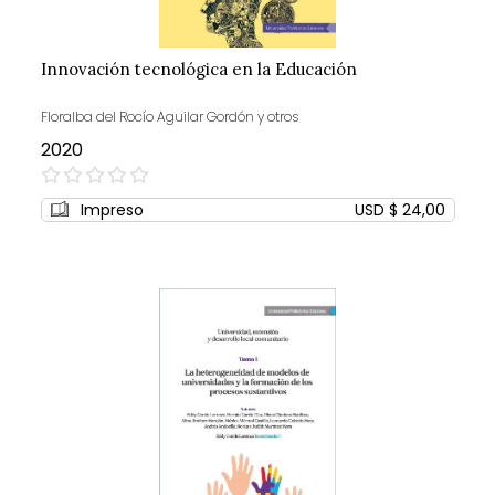
Innovación tecnológica en la Educación
Floralba del Rocío Aguilar Gordón y otros
2020
0%
Impreso
USD $ 24,00