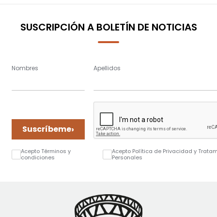
SUSCRIPCIÓN A BOLETÍN DE NOTICIAS
Nombres
Apellidos
›
Suscríbeme
Acepto Términos y
Acepto Política de Privacidad y Trata
condiciones
Personales