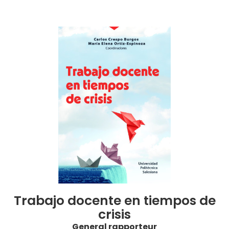
Trabajo docente en tiempos de
crisis
General rapporteur