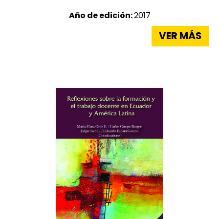
Año de edición:
2017
VER MÁS