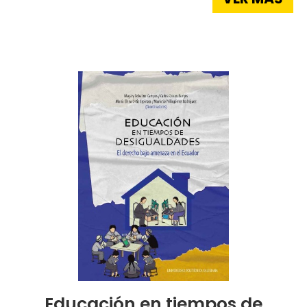
Educación en tiempos de