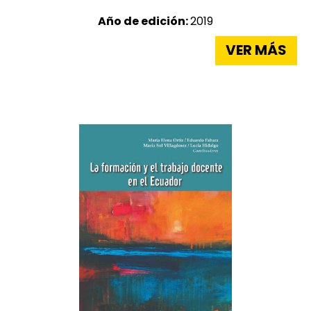
Año de edición:
2019
VER MÁS