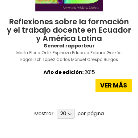
Reflexiones sobre la formación
y el trabajo docente en Ecuador
y América Latina
General rapporteur
María Elena Ortiz Espinoza
Eduardo Fabara Garzón
Edgar Isch López
Carlos Manuel Crespo Burgos
Año de edición:
2015
VER MÁS
Mostrar
por página