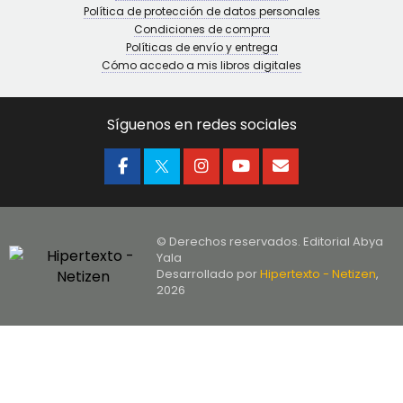
Política de protección de datos personales
Condiciones de compra
Políticas de envío y entrega
Cómo accedo a mis libros digitales
Síguenos en redes sociales
© Derechos reservados. Editorial Abya
Yala
Desarrollado por
Hipertexto - Netizen
,
2026