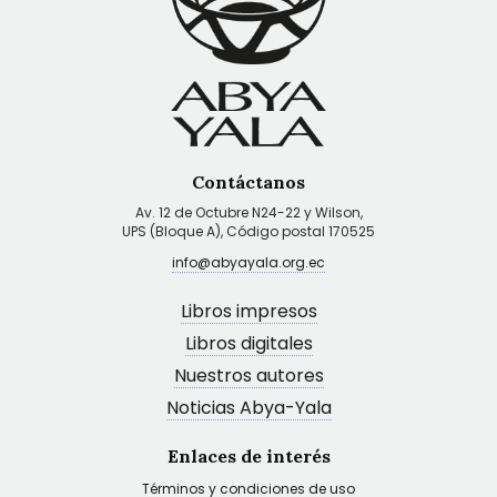
Contáctanos
Av. 12 de Octubre N24-22 y Wilson,
UPS (Bloque A), Código postal 170525
info@abyayala.org.ec
Libros impresos
Libros digitales
Nuestros autores
Noticias Abya-Yala
Enlaces de interés
Términos y condiciones de uso