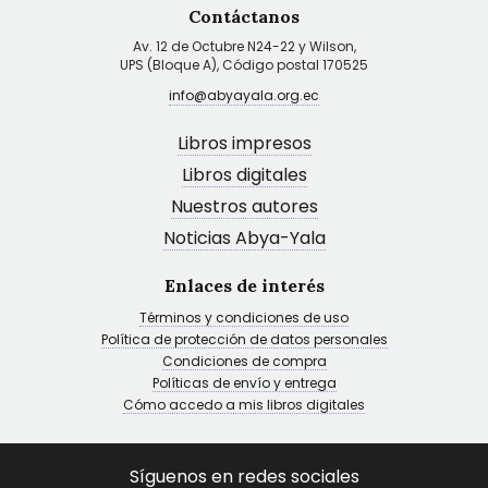
Contáctanos
Av. 12 de Octubre N24-22 y Wilson,
UPS (Bloque A), Código postal 170525
info@abyayala.org.ec
Libros impresos
Libros digitales
Nuestros autores
Noticias Abya-Yala
Enlaces de interés
Términos y condiciones de uso
Política de protección de datos personales
Condiciones de compra
Políticas de envío y entrega
Cómo accedo a mis libros digitales
Síguenos en redes sociales