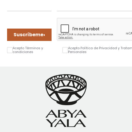
›
Suscríbeme
Acepto Términos y
Acepto Política de Privacidad y Trata
condiciones
Personales