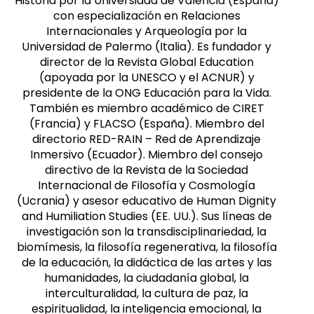
Historia por la Universidad de Valencia (España)
con especialización en Relaciones
Internacionales y Arqueología por la
Universidad de Palermo (Italia). Es fundador y
director de la Revista Global Education
(apoyada por la UNESCO y el ACNUR) y
presidente de la ONG Educación para la Vida.
También es miembro académico de CIRET
(Francia) y FLACSO (España). Miembro del
directorio RED-RAIN – Red de Aprendizaje
Inmersivo (Ecuador). Miembro del consejo
directivo de la Revista de la Sociedad
Internacional de Filosofía y Cosmología
(Ucrania) y asesor educativo de Human Dignity
and Humiliation Studies (EE. UU.). Sus líneas de
investigación son la transdisciplinariedad, la
biomímesis, la filosofía regenerativa, la filosofía
de la educación, la didáctica de las artes y las
humanidades, la ciudadanía global, la
interculturalidad, la cultura de paz, la
espiritualidad, la inteligencia emocional, la