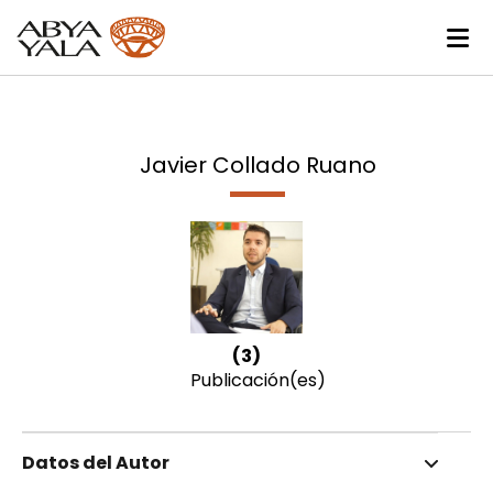
Javier Collado Ruano
(3)
Publicación(es)
Datos del Autor