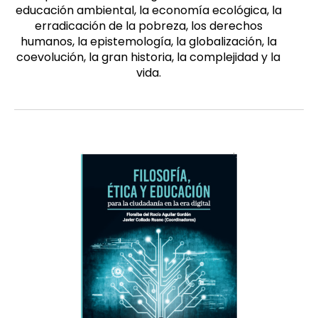
educación ambiental, la economía ecológica, la
erradicación de la pobreza, los derechos
humanos, la epistemología, la globalización, la
coevolución, la gran historia, la complejidad y la
vida.