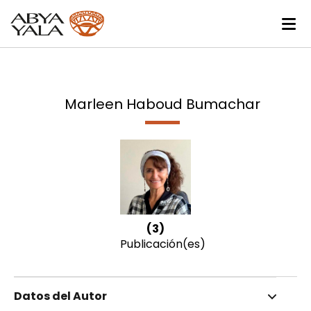
Marleen Haboud Bumachar
(3)
Publicación(es)
Datos del Autor