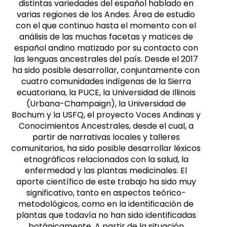
distintas variedades del español hablado en
varias regiones de los Andes. Área de estudio
con el que continuo hasta el momento con el
análisis de las muchas facetas y matices de
español andino matizado por su contacto con
las lenguas ancestrales del país. Desde el 2017
ha sido posible desarrollar, conjuntamente con
cuatro comunidades indígenas de la Sierra
ecuatoriana, la PUCE, la Universidad de Illinois
(Urbana-Champaign), la Universidad de
Bochum y la USFQ, el proyecto Voces Andinas y
Conocimientos Ancestrales, desde el cual, a
partir de narrativas locales y talleres
comunitarios, ha sido posible desarrollar léxicos
etnográficos relacionados con la salud, la
enfermedad y las plantas medicinales. El
aporte científico de este trabajo ha sido muy
significativo, tanto en aspectos teórico-
metodológicos, como en la identificación de
plantas que todavía no han sido identificadas
botánicamente. A partir de la situación