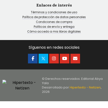
Enlaces de interés
Términos y condiciones de uso
Política de protección de datos personales
Condiciones de compra
Políticas de envío y entrega
Cómo accedo a mis libros digitales
Síguenos en redes sociales
© Derechos reservados. Editorial Abya
Yala
Desarrollado por
Hipertexto - Netizen
,
2026