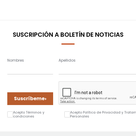
SUSCRIPCIÓN A BOLETÍN DE NOTICIAS
Nombres
Apellidos
›
Suscríbeme
Acepto Términos y
Acepto Política de Privacidad y Trata
condiciones
Personales