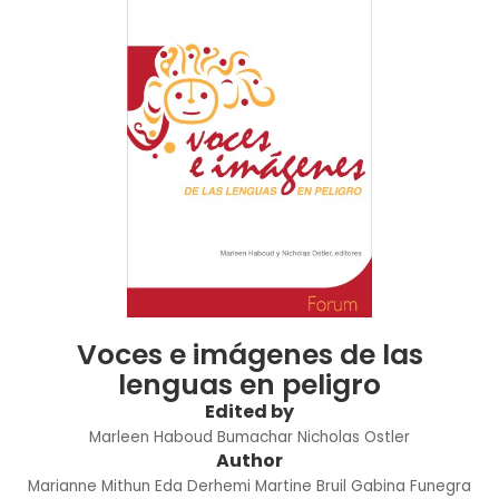
Voces e imágenes de las
lenguas en peligro
Edited by
Marleen Haboud Bumachar
Nicholas Ostler
Author
Marianne Mithun
Eda Derhemi
Martine Bruil
Gabina Funegra