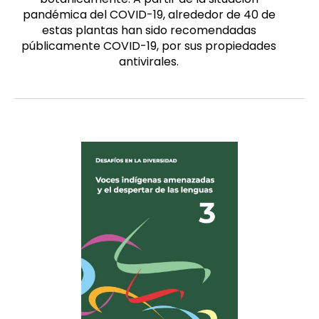
pandémica del COVID-19, alrededor de 40 de
estas plantas han sido recomendadas
públicamente COVID-19, por sus propiedades
antivirales.