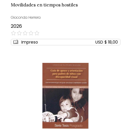
Movilidades en tiempos hostiles
Gioconda Herrera
2026
0%
Impreso
USD $ 18,00