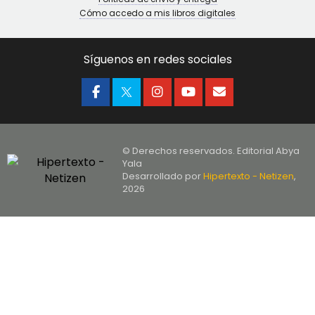
Cómo accedo a mis libros digitales
Síguenos en redes sociales
© Derechos reservados. Editorial Abya
Yala
Desarrollado por
Hipertexto - Netizen
,
2026