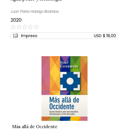
Juan Pablo Hidalgo Bastidas
2020
0%
Impreso
USD $ 18,00
Más allá de Occidente