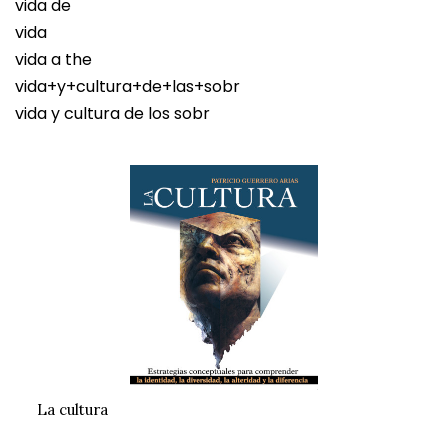
vida de
vida
vida a the
vida+y+cultura+de+las+sobr
vida y cultura de los sobr
La cultura