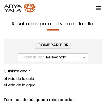
Resultados para: 'el vida de la alla'
COMPRAR POR
Ordenar por
Quisiste decir
el vida de la aula
el vida de la agua
Términos de búsqueda relacionados