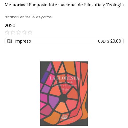
Memorias I Simposio Internacional de Filosofía y Teología
Nicanor Benítez Telles y otros
2020
0%
Impreso
USD $ 20,00