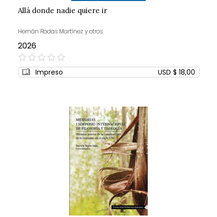
Allá donde nadie quiere ir
Hernán Rodas Martínez y otros
2026
0%
Impreso
USD $ 18,00