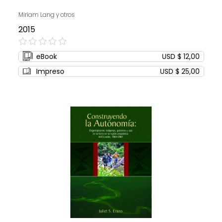
Miriam Lang y otros
2015
0%
eBook
USD $ 12,00
Impreso
USD $ 25,00