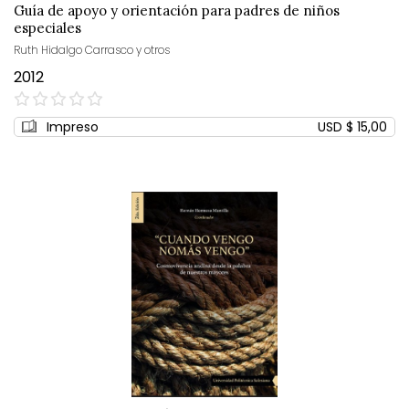
Guía de apoyo y orientación para padres de niños
especiales
Ruth Hidalgo Carrasco y otros
2012
0%
Impreso
USD $ 15,00