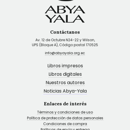
Contáctanos
Av. 12 de Octubre N24-22 y Wilson,
UPS (Bloque A), Código postal 170525
info@abyayala.org.ec
Libros impresos
Libros digitales
Nuestros autores
Noticias Abya-Yala
Enlaces de interés
Términos y condiciones de uso
Política de protección de datos personales
Condiciones de compra
Políticas de envío y entrega