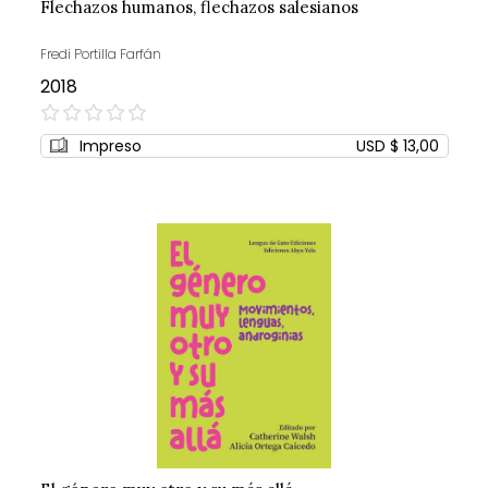
Flechazos humanos, flechazos salesianos
Fredi Portilla Farfán
2018
0%
Impreso
USD $ 13,00