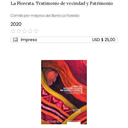
La Floresta. Testimonio de vecindad y Patrimonio
Comité pro-mejoras del Barrio La Floresta
2020
0%
Impreso
USD $ 25,00