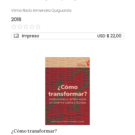
Vilma Rocío Almendra Quiguanás
2018
0%
Impreso
USD $ 22,00
¿Cómo transformar?