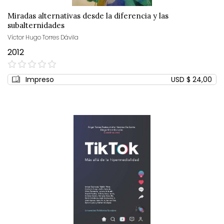
Miradas alternativas desde la diferencia y las
subalternidades
Víctor Hugo Torres Dávila
2012
0%
Impreso
USD $ 24,00