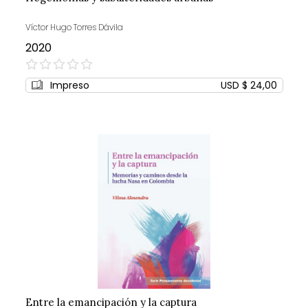
Víctor Hugo Torres Dávila
2020
0%
Impreso
USD $ 24,00
Entre la emancipación y la captura