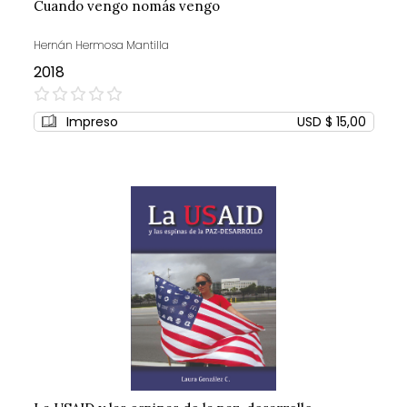
Cuando vengo nomás vengo
Hernán Hermosa Mantilla
2018
0%
Impreso
USD $ 15,00