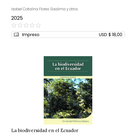
Isabel Catalina Flores Sisalima y otros
2025
0%
Impreso
USD $ 18,00
La biodiversidad en el Ecuador