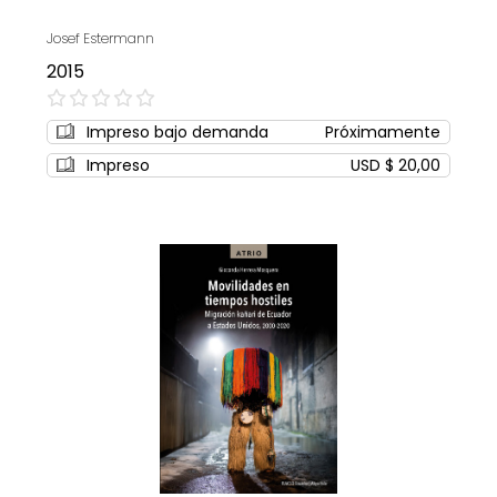
Josef Estermann
2015
0%
Impreso bajo demanda
Próximamente
Impreso
USD $ 20,00