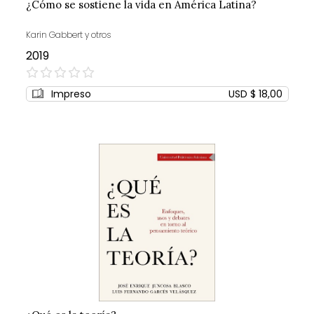
¿Cómo se sostiene la vida en América Latina?
Karin Gabbert y otros
2019
0%
Impreso
USD $ 18,00