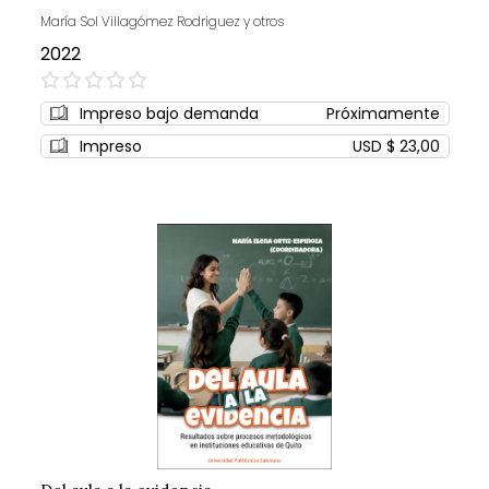
María Sol Villagómez Rodriguez y otros
2022
0%
Impreso bajo demanda
Próximamente
Impreso
USD $ 23,00