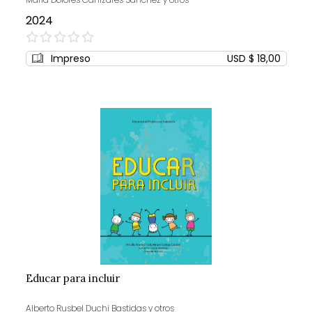
2024
0%
Impreso
USD $ 18,00
Educar para incluir
Alberto Rusbel Duchi Bastidas y otros