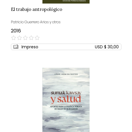
El trabajo antropológico
Patricio Guerrero Arias y otros
2016
0%
Impreso
USD $ 30,00