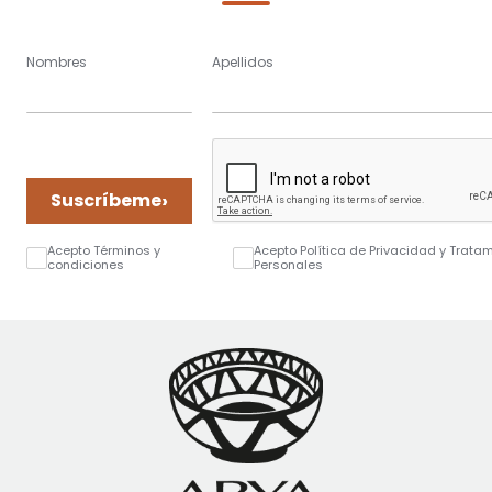
Nombres
Apellidos
›
Suscríbeme
Acepto Términos y
Acepto Política de Privacidad y Trata
condiciones
Personales