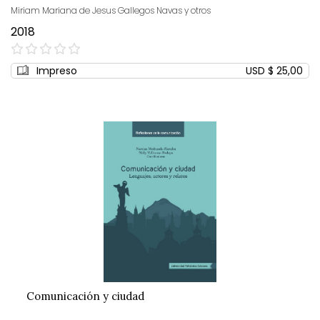
Miriam Mariana de Jesus Gallegos Navas y otros
2018
0%
Impreso
USD $ 25,00
Comunicación y ciudad