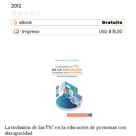
2012
0%
eBook
Gratuito
Impreso
USD $ 15,00
La inclusión de las TIC en la educación de personas con
discapacidad