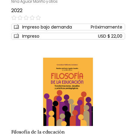
Nina Aguiar Mariño y otros
2022
0%
Impreso bajo demanda
Próximamente
Impreso
USD $ 22,00
Filosofía de la educación