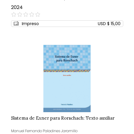
2024
0%
Impreso
USD $ 15,00
Sistema de Exner para Rorschach: Texto auxiliar
Manuel Fernando Paladines Jaramillo