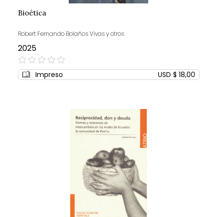
Bioética
Robert Fernando Bolaños Vivas y otros
2025
0%
Impreso
USD $ 18,00