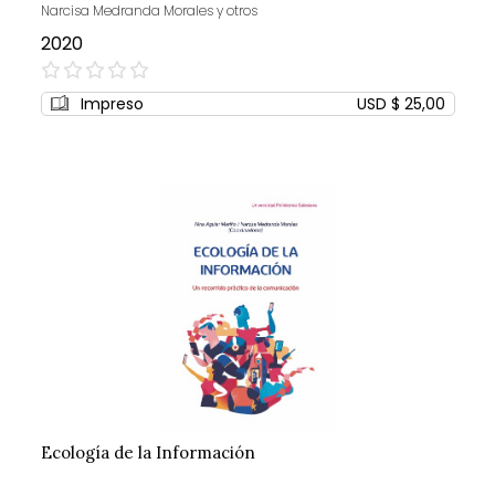
Narcisa Medranda Morales y otros
2020
0%
Impreso
USD $ 25,00
Ecología de la Información