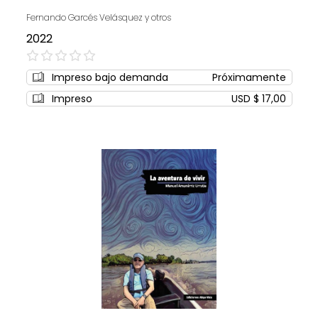
Fernando Garcés Velásquez y otros
2022
0%
Impreso bajo demanda
Próximamente
Impreso
USD $ 17,00