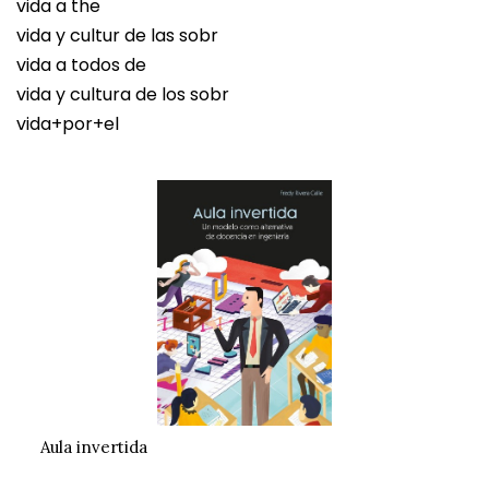
vida a the
vida y cultur de las sobr
vida a todos de
vida y cultura de los sobr
vida+por+el
Aula invertida