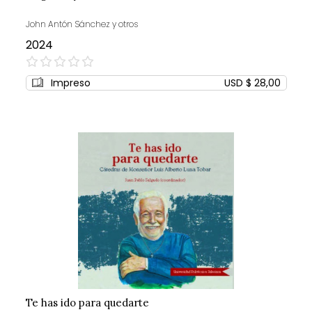
John Antón Sánchez y otros
2024
0%
Impreso
USD $ 28,00
Te has ido para quedarte