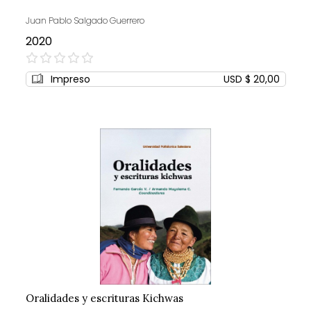
Juan Pablo Salgado Guerrero
2020
0%
Impreso
USD $ 20,00
Oralidades y escrituras Kichwas