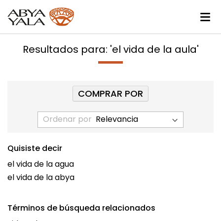
Resultados para: 'el vida de la aula'
COMPRAR POR
Ordenar por
Quisiste decir
el vida de la agua
el vida de la abya
Términos de búsqueda relacionados