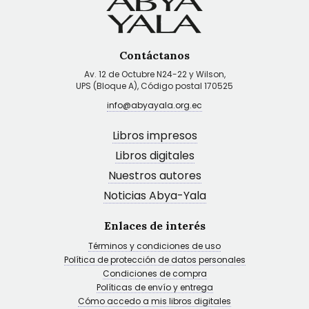
Contáctanos
Av. 12 de Octubre N24-22 y Wilson,
UPS (Bloque A), Código postal 170525
info@abyayala.org.ec
Libros impresos
Libros digitales
Nuestros autores
Noticias Abya-Yala
Enlaces de interés
Términos y condiciones de uso
Política de protección de datos personales
Condiciones de compra
Políticas de envío y entrega
Cómo accedo a mis libros digitales