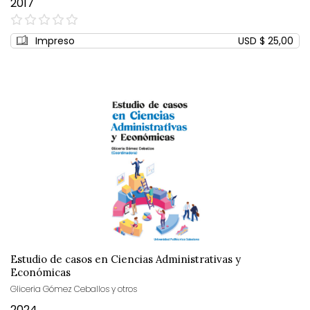
2017
0%
Impreso
USD $ 25,00
Estudio de casos en Ciencias Administrativas y
Económicas
Gliceria Gómez Ceballos y otros
2024