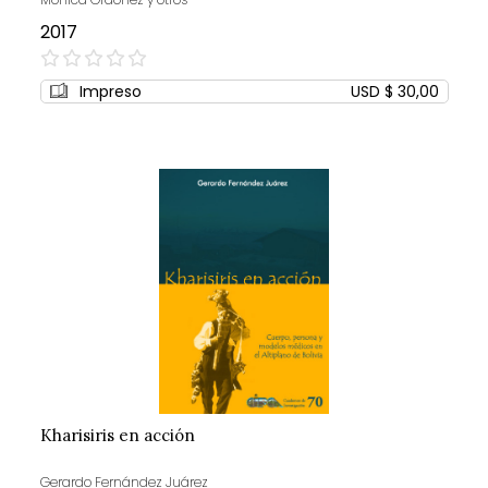
2017
0%
Impreso
USD $ 30,00
Kharisiris en acción
Gerardo Fernández Juárez