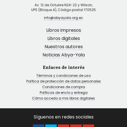
Av. 12 de Octubre N24-22 y Wilson,
UPS (Bloque A), Código postal 170525
info@abyayala.org.ec
Libros impresos
Libros digitales
Nuestros autores
Noticias Abya-Yala
Enlaces de interés
Términos y condiciones de uso
Política de protección de datos personales
Condiciones de compra
Políticas de envío y entrega
Cómo accedo a mis libros digitales
Síguenos en redes sociales