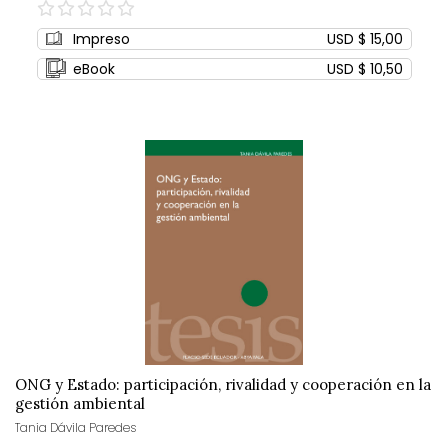
0%
Impreso
USD $ 15,00
eBook
USD $ 10,50
ONG y Estado: participación, rivalidad y cooperación en la
gestión ambiental
Tania Dávila Paredes