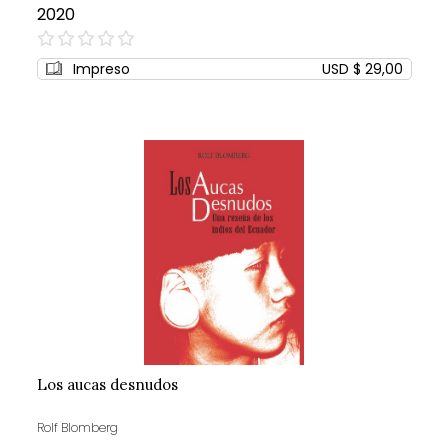
2020
0%
Impreso
USD $ 29,00
Los aucas desnudos
Rolf Blomberg