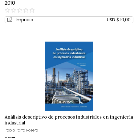
2010
0%
Impreso
USD $ 10,00
Análisis descriptivo de procesos industriales en ingeniería
industrial
Pablo Parra Rosero