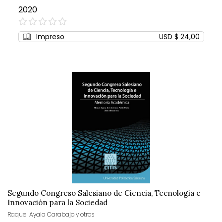
2020
0%
Impreso
USD $ 24,00
Segundo Congreso Salesiano de Ciencia, Tecnología e
Innovación para la Sociedad
Raquel Ayala Carabajo y otros