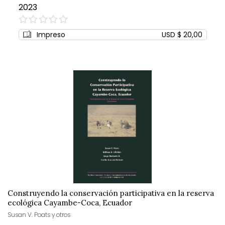
2023
0%
Impreso
USD $ 20,00
Construyendo la conservación participativa en la reserva
ecológica Cayambe-Coca, Ecuador
Susan V. Poats y otros