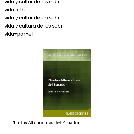
vida y cultur de los sobr
vida a the
vida y cultur de las sobr
vida y cultura de los sobr
vida+por+el
Plantas Altoandinas del Ecuador