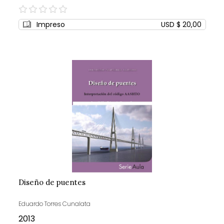
0%
Impreso
USD $ 20,00
Diseño de puentes
Eduardo Torres Cunalata
2013