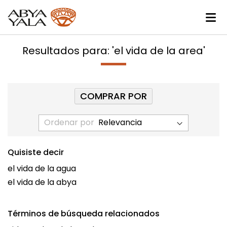
Resultados para: 'el vida de la area'
COMPRAR POR
Ordenar por
Quisiste decir
el vida de la agua
el vida de la abya
Términos de búsqueda relacionados