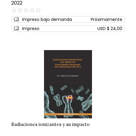
2022
0%
Impreso bajo demanda
Próximamente
Impreso
USD $ 24,00
Radiaciones ionizantes y su impacto