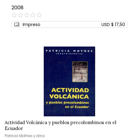
2008
0%
Impreso
USD $ 17,50
Actividad Volcánica y pueblos precolombinos en el
Ecuador
Patricia Mothes y otros