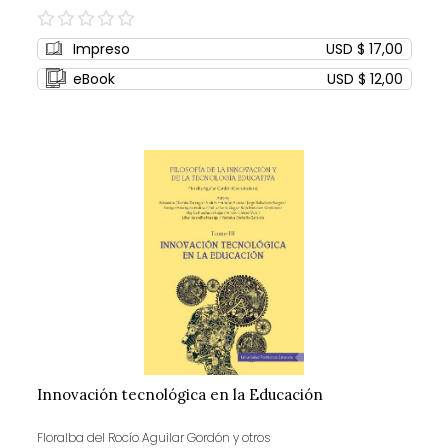
0%
Impreso
USD $ 17,00
eBook
USD $ 12,00
Innovación tecnológica en la Educación
Floralba del Rocío Aguilar Gordón y otros