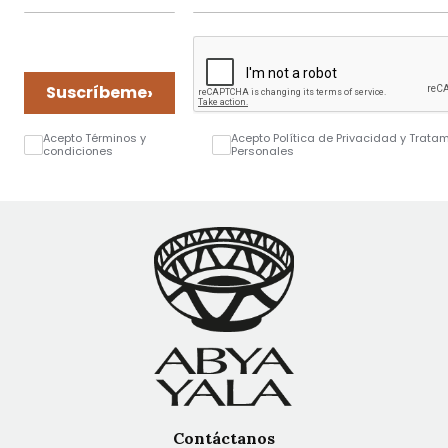
›
Suscríbeme
Acepto Términos y
Acepto Política de Privacidad y Trata
condiciones
Personales
Contáctanos