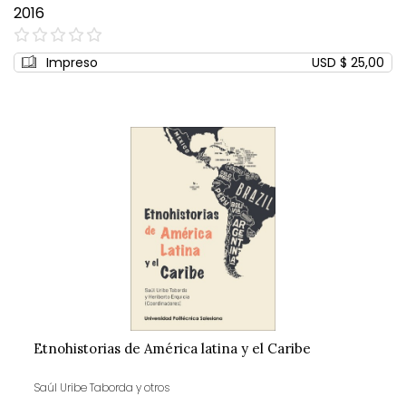
2016
0%
Impreso
USD $ 25,00
Etnohistorias de América latina y el Caribe
Saúl Uribe Taborda y otros