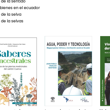
 de la sentido
 bienes en el ecuador
 de la selva
 de la selvas