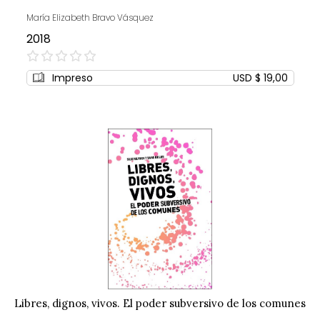
María Elizabeth Bravo Vásquez
2018
0%
Impreso
USD $ 19,00
Libres, dignos, vivos. El poder subversivo de los comunes