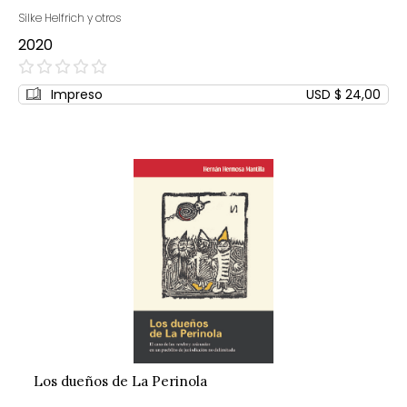
Silke Helfrich y otros
2020
0%
Impreso
USD $ 24,00
Los dueños de La Perinola