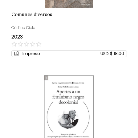
Comunes diversos
Cristina Cielo
2023
0%
Impreso
USD $ 18,00