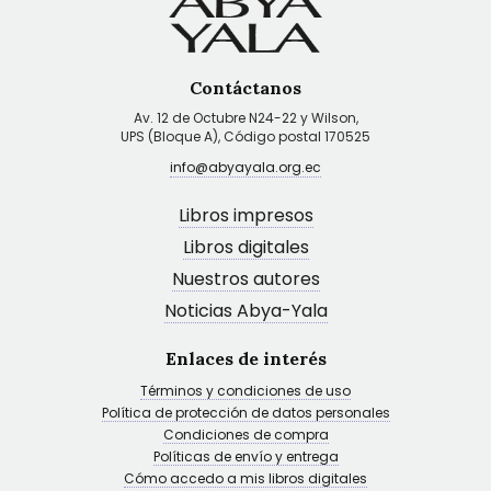
Contáctanos
Av. 12 de Octubre N24-22 y Wilson,
UPS (Bloque A), Código postal 170525
info@abyayala.org.ec
Libros impresos
Libros digitales
Nuestros autores
Noticias Abya-Yala
Enlaces de interés
Términos y condiciones de uso
Política de protección de datos personales
Condiciones de compra
Políticas de envío y entrega
Cómo accedo a mis libros digitales