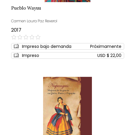
Pueblo Wayuu
Carmen Laura Paz Reverol
2017
0%
Impreso bajo demanda
Próximamente
Impreso
USD $ 22,00