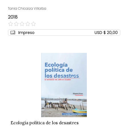
Tania Chicaiza Villalba
2018
0%
Impreso
USD $ 20,00
Ecología política de los desastres