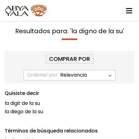
Resultados para: 'la digno de la su'
COMPRAR POR
Ordenar por
Quisiste decir
la digit de la su
la diego de la su
Términos de búsqueda relacionados