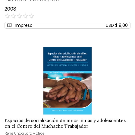
2008
0%
Impreso
USD $ 8,00
Espacios de socialización de niños, niñas y adolescentes
en el Centro del Muchacho Trabajador
René Unda Lara y otros