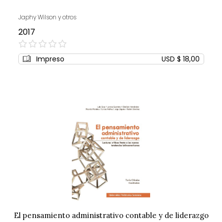
Japhy Wilson y otros
2017
0%
Impreso
USD $ 18,00
El pensamiento administrativo contable y de liderazgo