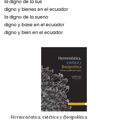
la digno de la sus
digno y bienes en el ecuador
la digno de la sueno
digno y base en el ecuador
digno y bien en el ecuador
Hermenéutica, estética y (bio)política