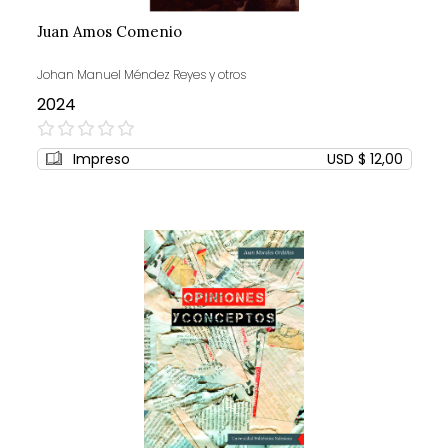
Juan Amos Comenio
Johan Manuel Méndez Reyes y otros
2024
0%
Impreso
USD $ 12,00