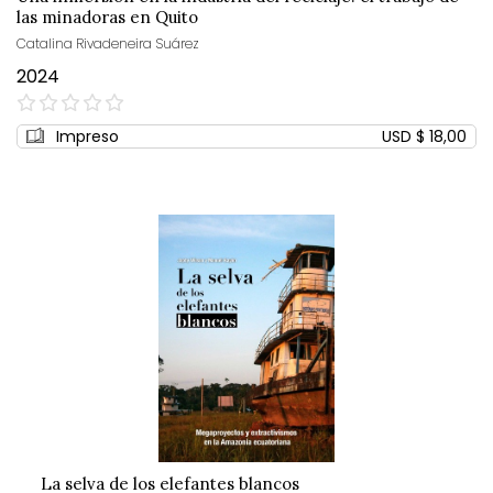
las minadoras en Quito
Catalina Rivadeneira Suárez
2024
0%
Impreso
USD $ 18,00
La selva de los elefantes blancos