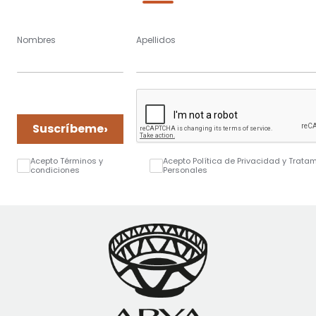
Nombres
Apellidos
›
Suscríbeme
Acepto Términos y
Acepto Política de Privacidad y Trata
condiciones
Personales