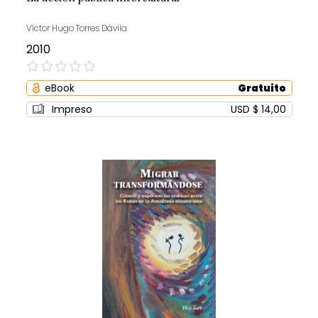
Víctor Hugo Torres Dávila
2010
0%
eBook
Gratuito
Impreso
USD $ 14,00