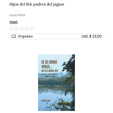
Hijos del Sol, padres del jaguar
Laura Rival
1996
0%
Impreso
USD $ 23,00