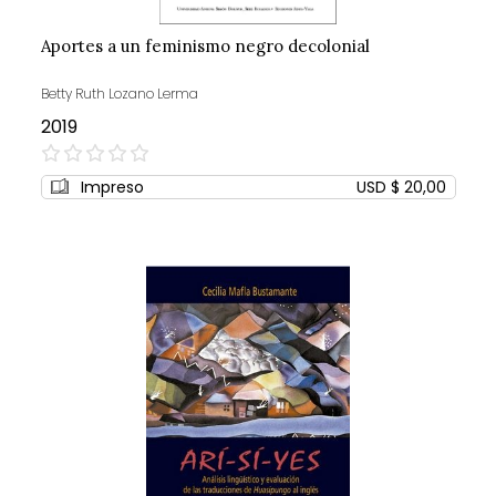
Aportes a un feminismo negro decolonial
Betty Ruth Lozano Lerma
2019
0%
Impreso
USD $ 20,00