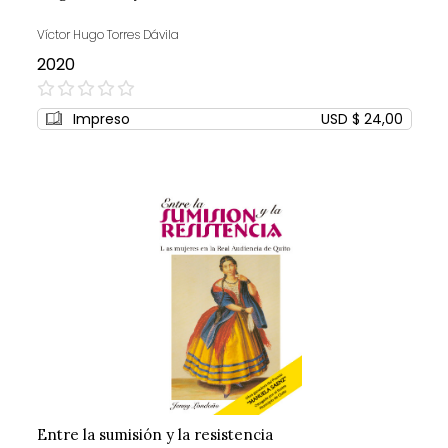
Víctor Hugo Torres Dávila
2020
0%
Impreso
USD $ 24,00
Entre la sumisión y la resistencia