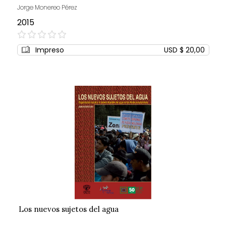
Jorge Monereo Pérez
2015
0%
Impreso
USD $ 20,00
Los nuevos sujetos del agua