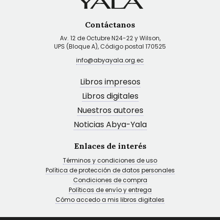
Contáctanos
Av. 12 de Octubre N24-22 y Wilson,
UPS (Bloque A), Código postal 170525
info@abyayala.org.ec
Libros impresos
Libros digitales
Nuestros autores
Noticias Abya-Yala
Enlaces de interés
Términos y condiciones de uso
Política de protección de datos personales
Condiciones de compra
Políticas de envío y entrega
Cómo accedo a mis libros digitales