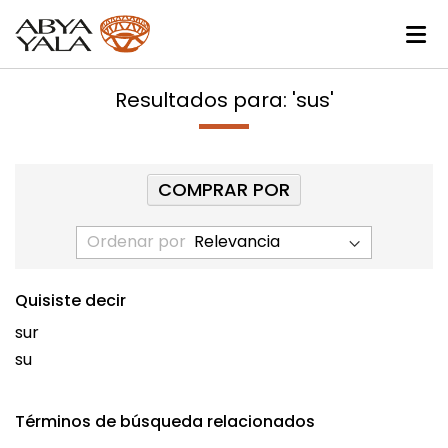
Resultados para: 'sus'
COMPRAR POR
Ordenar por
Quisiste decir
sur
su
Términos de búsqueda relacionados