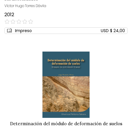
Víctor Hugo Torres Dávila
2012
0%
Impreso
USD $ 24,00
Determinación del módulo de deformación de suelos