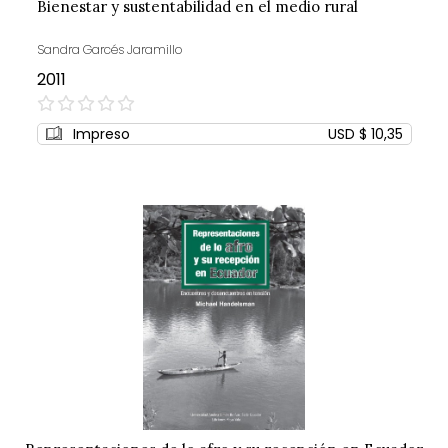
Bienestar y sustentabilidad en el medio rural
Sandra Garcés Jaramillo
2011
0%
Impreso
USD $ 10,35