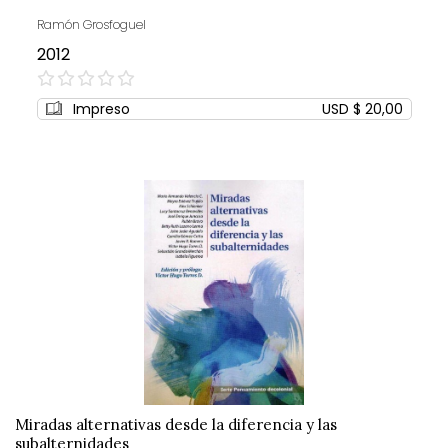
Ramón Grosfoguel
2012
0%
Impreso
USD $ 20,00
Miradas alternativas desde la diferencia y las
subalternidades