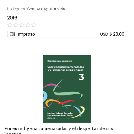
Hildegardo Córdova-Aguilar y otros
2016
0%
Impreso
USD $ 28,00
Voces indígenas amenazadas y el despertar de sus