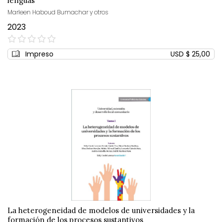
lenguas
Marleen Haboud Bumachar y otros
2023
0%
Impreso
USD $ 25,00
La heterogeneidad de modelos de universidades y la
formación de los procesos sustantivos