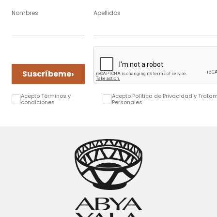
Nombres
Apellidos
›
Suscríbeme
Acepto Términos y
Acepto Política de Privacidad y Trata
condiciones
Personales