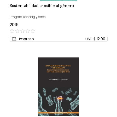
Sustentabilidad sensible al género
Irmgard Rehaag y otros
2015
0%
Impreso
USD $ 12,00