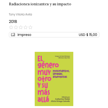
Radiaciones ionizantes y su impacto
Tony Viloria Avila
2018
0%
Impreso
USD $ 15,00