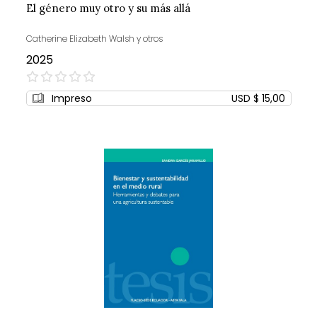
El género muy otro y su más allá
Catherine Elizabeth Walsh y otros
2025
0%
Impreso
USD $ 15,00