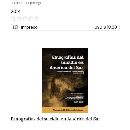
Jaime Hoogesteger
2014
0%
Impreso
USD $ 18,00
Etnografías del suicidio en América del Sur