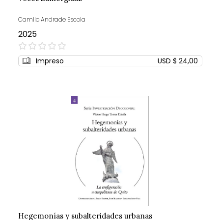
Camilo Andrade Escola
2025
0%
Impreso
USD $ 24,00
Hegemonías y subalteridades urbanas