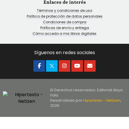
Enlaces de interés
Términos y condiciones de uso
Política de protección de datos personales
Condiciones de compra
Políticas de envío y entrega
Cómo accedo a mis libros digitales
Síguenos en redes sociales
© Derechos reservados. Editorial Abya
Yala
Desarrollado por
Hipertexto - Netizen
,
2026