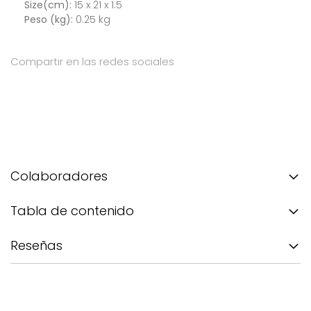
Size(cm):
15 x 21 x 1.5
Peso (kg):
0.25 kg
Compartir en las redes sociales
Colaboradores
Tabla de contenido
Reseñas