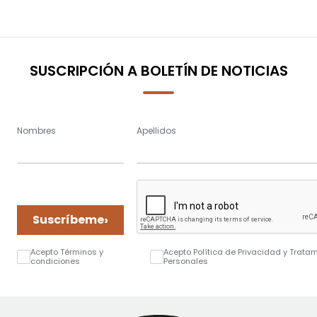
SUSCRIPCIÓN A BOLETÍN DE NOTICIAS
Nombres
Apellidos
›
Suscríbeme
Acepto Términos y
Acepto Política de Privacidad y Trata
condiciones
Personales