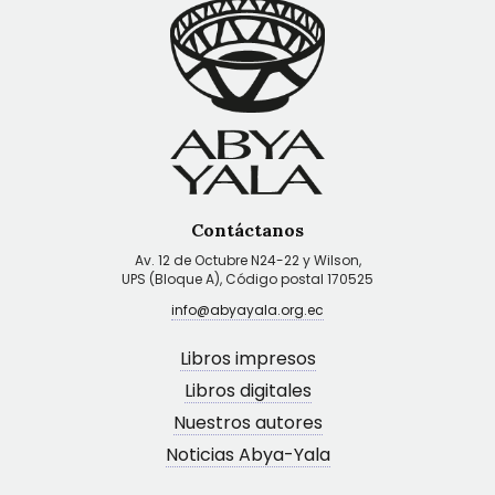
Contáctanos
Av. 12 de Octubre N24-22 y Wilson,
UPS (Bloque A), Código postal 170525
info@abyayala.org.ec
Libros impresos
Libros digitales
Nuestros autores
Noticias Abya-Yala