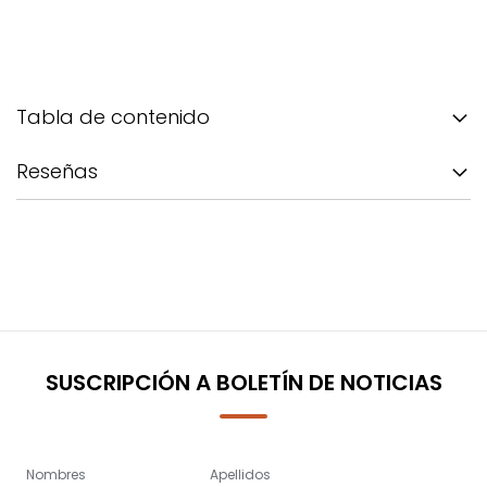
Tabla de contenido
Reseñas
SUSCRIPCIÓN A BOLETÍN DE NOTICIAS
Nombres
Apellidos