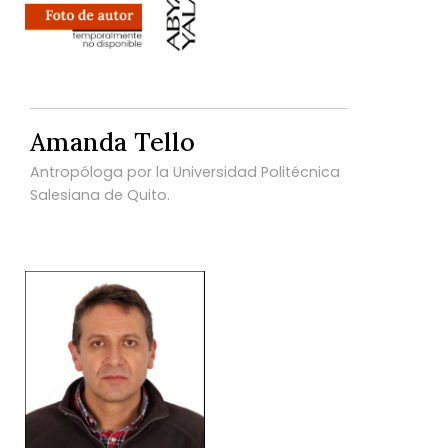
Amanda Tello
Antropóloga por la Universidad Politécnica
Salesiana de Quito.