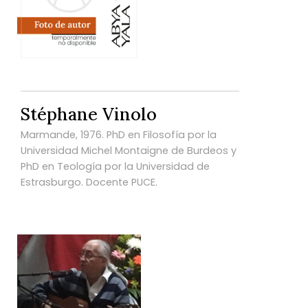
Stéphane Vinolo
Marmande, 1976. PhD en Filosofía por la
Universidad Michel Montaigne de Burdeos y
PhD en Teología por la Universidad de
Estrasburgo. Docente PUCE.