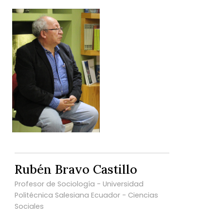
Rubén Bravo Castillo
Profesor de Sociología - Universidad
Politécnica Salesiana Ecuador - Ciencias
Sociales