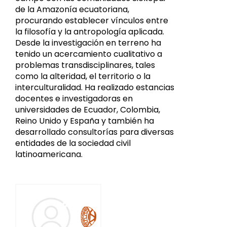
de la Amazonía ecuatoriana,
procurando establecer vínculos entre
la filosofía y la antropología aplicada.
Desde la investigación en terreno ha
tenido un acercamiento cualitativo a
problemas transdisciplinares, tales
como la alteridad, el territorio o la
interculturalidad. Ha realizado estancias
docentes e investigadoras en
universidades de Ecuador, Colombia,
Reino Unido y España y también ha
desarrollado consultorías para diversas
entidades de la sociedad civil
latinoamericana.