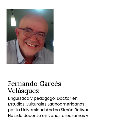
Fernando Garcés
Velásquez
Lingüística y pedagogo. Doctor en
Estudios Culturales Latinoamericanos
por la Universidad Andina Simón Bolívar.
Ha sido docente en varios programas y