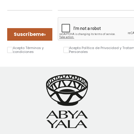
›
Suscríbeme
Acepto Términos y
Acepto Política de Privacidad y Trata
condiciones
Personales