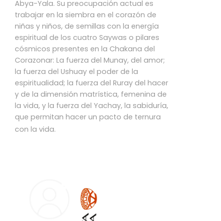
Abya-Yala. Su preocupación actual es
trabajar en la siembra en el corazón de
niñas y niños, de semillas con la energía
espiritual de los cuatro Saywas o pilares
cósmicos presentes en la Chakana del
Corazonar: La fuerza del Munay, del amor;
la fuerza del Ushuay el poder de la
espiritualidad; la fuerza del Ruray del hacer
y de la dimensión matrística, femenina de
la vida, y la fuerza del Yachay, la sabiduría,
que permitan hacer un pacto de ternura
con la vida.