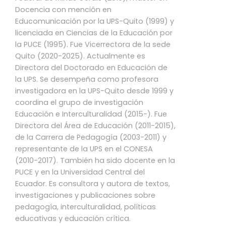
Docencia con mención en
Educomunicación por la UPS-Quito (1999) y
licenciada en Ciencias de la Educación por
la PUCE (1995). Fue Vicerrectora de la sede
Quito (2020-2025). Actualmente es
Directora del Doctorado en Educación de
la UPS. Se desempeña como profesora
investigadora en la UPS-Quito desde 1999 y
coordina el grupo de investigación
Educación e Interculturalidad (2015-). Fue
Directora del Área de Educación (2011-2015),
de la Carrera de Pedagogía (2003-2011) y
representante de la UPS en el CONESA
(2010-2017). También ha sido docente en la
PUCE y en la Universidad Central del
Ecuador. Es consultora y autora de textos,
investigaciones y publicaciones sobre
pedagogía, interculturalidad, políticas
educativas y educación crítica.