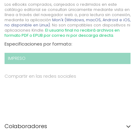
Los eBooks comprados, canjeados o redimidos en este
catálogo editorial se consultan únicamente mediante vista en
línea a través del navegador web o, para lectura sin conexión,
mediante la aplicación
Mon'k (Windows, macOS, Android e iOS,
no disponible en Linux).
No son compatibles con dispositivos ni
aplicaciones Kindle.
El usuario final no recibirá archivos en
formato PDF o EPUB por correo ni por descarga directa.
Especificaciones por formato:
IMPRESO
Compartir en las redes sociales
Colaboradores