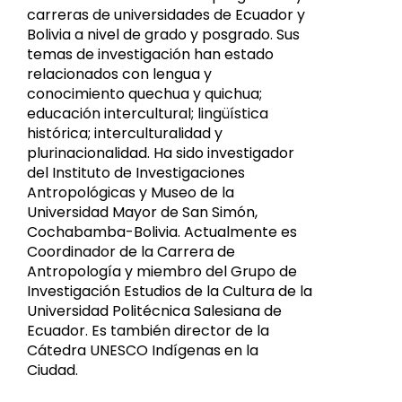
carreras de universidades de Ecuador y
Bolivia a nivel de grado y posgrado. Sus
temas de investigación han estado
relacionados con lengua y
conocimiento quechua y quichua;
educación intercultural; lingüística
histórica; interculturalidad y
plurinacionalidad. Ha sido investigador
del Instituto de Investigaciones
Antropológicas y Museo de la
Universidad Mayor de San Simón,
Cochabamba-Bolivia. Actualmente es
Coordinador de la Carrera de
Antropología y miembro del Grupo de
Investigación Estudios de la Cultura de la
Universidad Politécnica Salesiana de
Ecuador. Es también director de la
Cátedra UNESCO Indígenas en la
Ciudad.