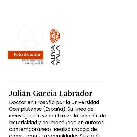
Julián García Labrador
Doctor en Filosofía por la Universidad
Complutense (España). Su línea de
investigación se centra en la relación de
historicidad y hermenéutica en autores
contemporáneos. Realizó trabajo de
campo con las comunidades Siekopái