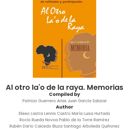
Al otro la'o de la raya. Memorias
Compiled by
Patricio Guerrero Arias
Juan García Salazar
Author
Eliseo Lastra
Lennis Castro
María Luisa Hurtado
Rocío Rueda Novoa
Pablo de la Torre Ramírez
Rubén Darío Caicedo Biuza
Santiago Arboleda Quiñonez