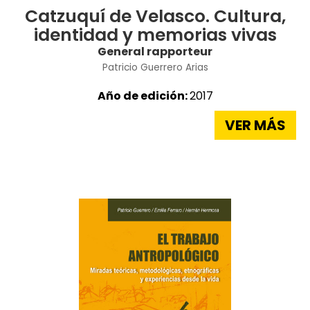
Catzuquí de Velasco. Cultura,
identidad y memorias vivas
General rapporteur
Patricio Guerrero Arias
Año de edición:
2017
VER MÁS