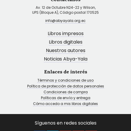
Av. 12 de Octubre N24-22 y Wilson,
UPS (Bloque A), Código postal 170525
info@abyayala.org.ec
Libros impresos
Libros digitales
Nuestros autores
Noticias Abya-Yala
Enlaces de interés
Términos y condiciones de uso
Política de protección de datos personales
Condiciones de compra
Políticas de envío y entrega
Cómo accedo a mis libros digitales
Síguenos en redes sociales