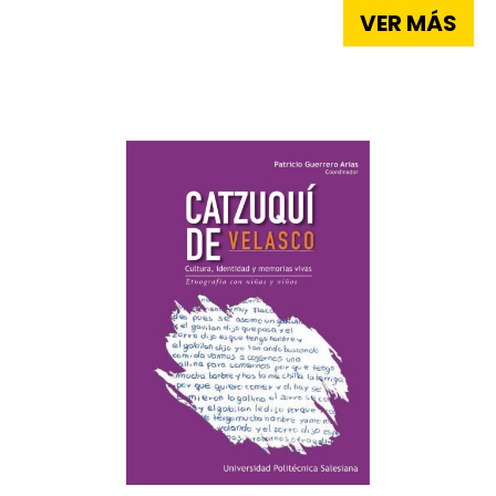
VER MÁS