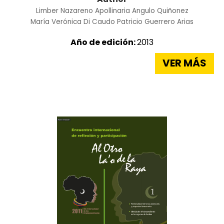
Limber Nazareno
Apollinaria Angulo Quiñonez
María Verónica Di Caudo
Patricio Guerrero Arias
Año de edición:
2013
VER MÁS