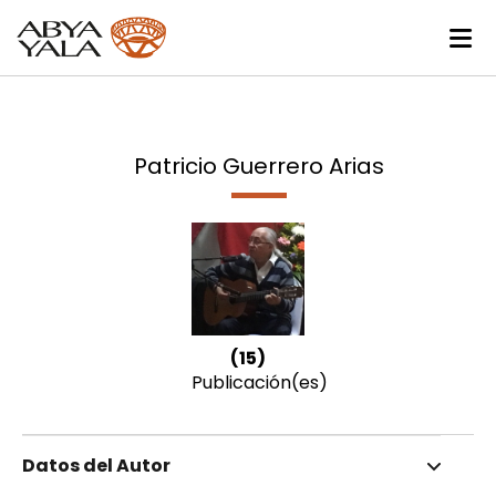
Patricio Guerrero Arias
(15)
Publicación(es)
Datos del Autor