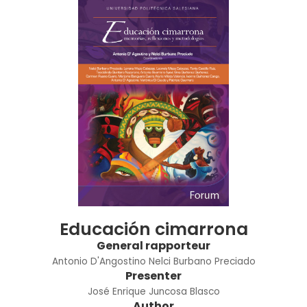
Educación cimarrona
General rapporteur
Antonio D'Angostino
Nelci Burbano Preciado
Presenter
José Enrique Juncosa Blasco
Author