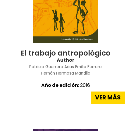
El trabajo antropológico
Author
Patricio Guerrero Arias
Emilia Ferraro
Hernán Hermosa Mantilla
Año de edición:
2016
VER MÁS