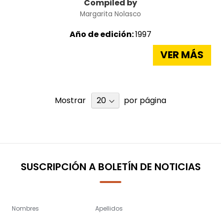
Compiled by
Margarita Nolasco
Año de edición:
1997
VER MÁS
Mostrar
por página
SUSCRIPCIÓN A BOLETÍN DE NOTICIAS
Nombres
Apellidos