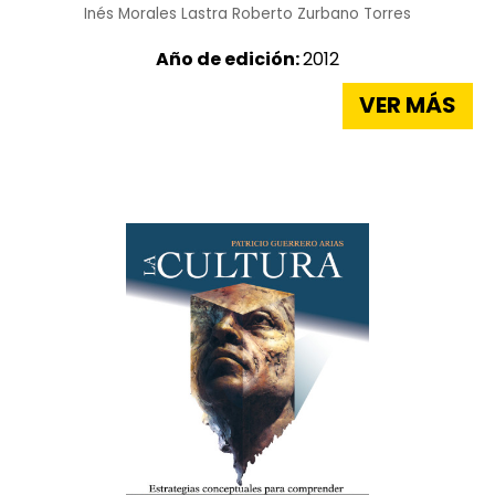
Inés Morales Lastra
Roberto Zurbano Torres
Año de edición:
2012
VER MÁS