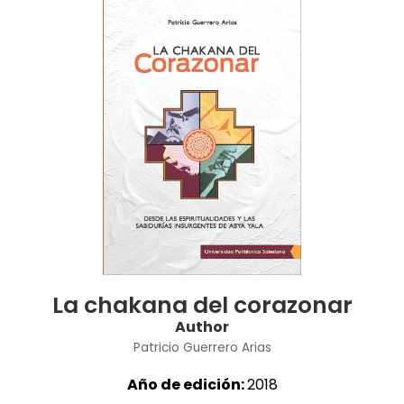
La chakana del corazonar
Author
Patricio Guerrero Arias
Año de edición:
2018