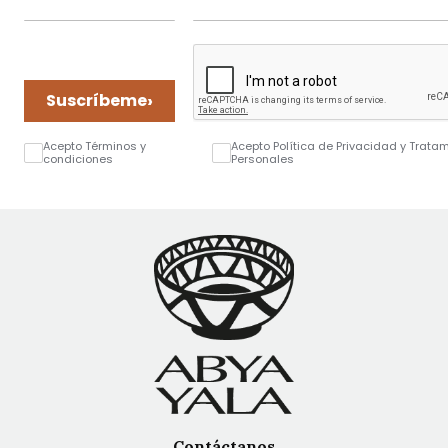
›
Suscríbeme
Acepto Términos y
Acepto Política de Privacidad y Trata
condiciones
Personales
Contáctanos