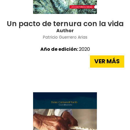
Un pacto de ternura con la vida
Author
Patricio Guerrero Arias
Año de edición:
2020
VER MÁS