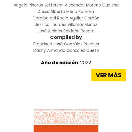
Ángela Piñeros
Jefferson Alexander Moreno Guaicha
Alexis Alberto Mena Zamora
Floralba del Rocío Aguilar Gordón
Jessica Lourdes Villamar Muñoz
José Alcides Baldeón Rosero
Compiled by
Francisco José González Rosales
Danny Armando González Cueto
Año de edición:
2022
VER MÁS