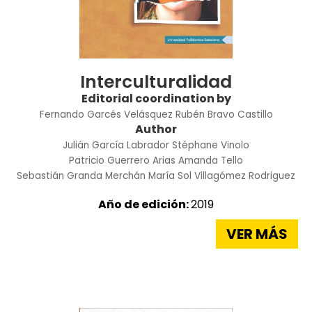
Interculturalidad
Editorial coordination by
Fernando Garcés Velásquez
Rubén Bravo Castillo
Author
Julián García Labrador
Stéphane Vinolo
Patricio Guerrero Arias
Amanda Tello
Sebastián Granda Merchán
María Sol Villagómez Rodriguez
Año de edición:
2019
VER MÁS