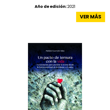
Año de edición:
2021
VER MÁS