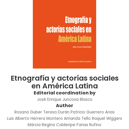
Etnografía y actorías sociales
en América Latina
Editorial coordination by
José Enrique Juncosa Blasco
Author
Rosana Guber
Teresa Durán
Patricio Guerrero Arias
Luis Alberto Herrera Montero
Amanda Tello
Raquel Wiggers
Márcia Regina Calderipe Farias Rufino