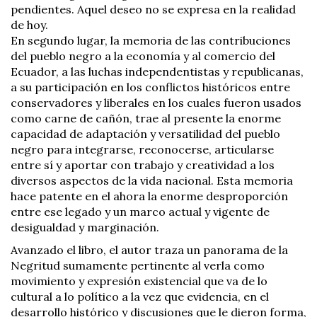
pendientes. Aquel deseo no se expresa en la realidad
de hoy.
En segundo lugar, la memoria de las contribuciones
del pueblo negro a la economía y al comercio del
Ecuador, a las luchas independentistas y republicanas,
a su participación en los conflictos históricos entre
conservadores y liberales en los cuales fueron usados
como carne de cañón, trae al presente la enorme
capacidad de adaptación y versatilidad del pueblo
negro para integrarse, reconocerse, articularse
entre sí y aportar con trabajo y creatividad a los
diversos aspectos de la vida nacional. Esta memoria
hace patente en el ahora la enorme desproporción
entre ese legado y un marco actual y vigente de
desigualdad y marginación.
Avanzado el libro, el autor traza un panorama de la
Negritud sumamente pertinente al verla como
movimiento y expresión existencial que va de lo
cultural a lo político a la vez que evidencia, en el
desarrollo histórico y discusiones que le dieron forma,