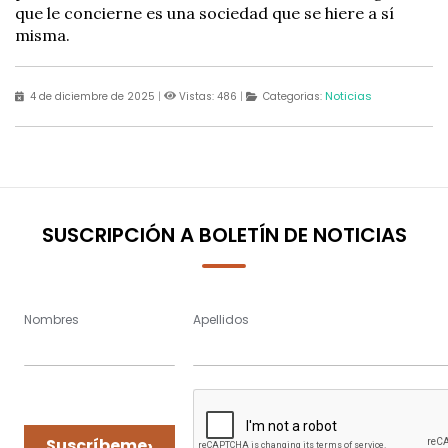
que le concierne es una sociedad que se hiere a sí
misma.
Noticias
4 de diciembre de 2025
|
Vistas: 486
|
Categorias:
SUSCRIPCIÓN A BOLETÍN DE NOTICIAS
Nombres
Apellidos
›
Suscríbeme