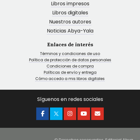
Libros impresos
Libros digitales
Nuestros autores
Noticias Abya-Yala
Enlaces de interés
Términos y condiciones de uso
Política de protección de datos personales
Condiciones de compra
Políticas de envío y entrega
Cómo accedo a mis libros digitales
Síguenos en redes sociales
© Derechos reservados. Editorial Abya