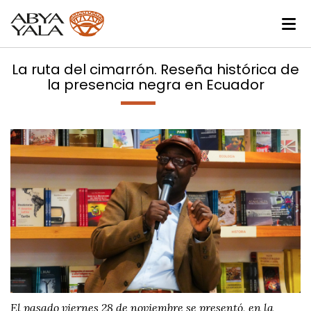
La ruta del cimarrón. Reseña histórica de
la presencia negra en Ecuador
El pasado viernes 28 de noviembre se presentó, en la