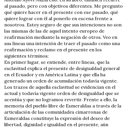
al pasado, pero con objetivos diferentes. Me pregunto
qué quiere hacer en el presente con ese pasado, qué
quiere lograr con él al ponerlo en escena frente a
nosotros. Estoy seguro de que sus intenciones no son
las mismas de las de aquel intento europeo de
reafirmación mediante la negación de otros. Veo en
sus líneas una intención de traer el pasado como una
reafirmación y reclamo en el presente en los
siguientes términos:
En primer lugar, se entiende, entre líneas, que la
esclavitud explica el presente de desigualdad general
en el Ecuador y en América Latina y que ella ha
generado un orden de acumulación todavía vigente.
Los trazos de aquella esclavitud se evidencian en el
actual y todavía vigente orden de desigualdad que se
acentúa y que no logramos revertir. Frente a ello, la
memoria del pueblo libre de Esmeraldas a través de la
articulación de las comunidades cimarronas de
Esmeraldas constituye la expresión del deseo de
libertad, dignidad e igualdad en el presente, aún