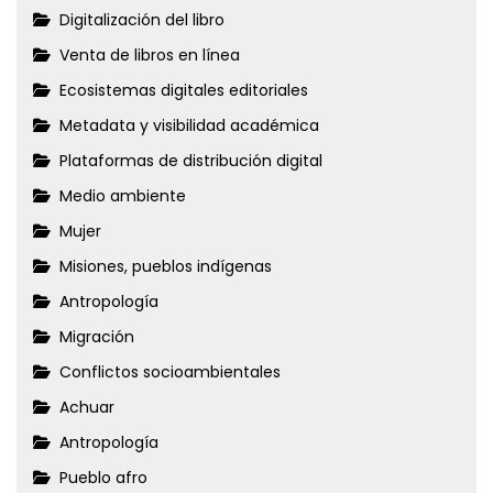
Digitalización del libro
Venta de libros en línea
Ecosistemas digitales editoriales
Metadata y visibilidad académica
Plataformas de distribución digital
Medio ambiente
Mujer
Misiones, pueblos indígenas
Antropología
Migración
Conflictos socioambientales
Achuar
Antropología
Pueblo afro