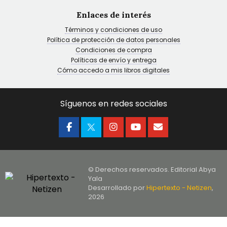
Enlaces de interés
Términos y condiciones de uso
Política de protección de datos personales
Condiciones de compra
Políticas de envío y entrega
Cómo accedo a mis libros digitales
Síguenos en redes sociales
© Derechos reservados. Editorial Abya
Yala
Desarrollado por
Hipertexto - Netizen
,
2026