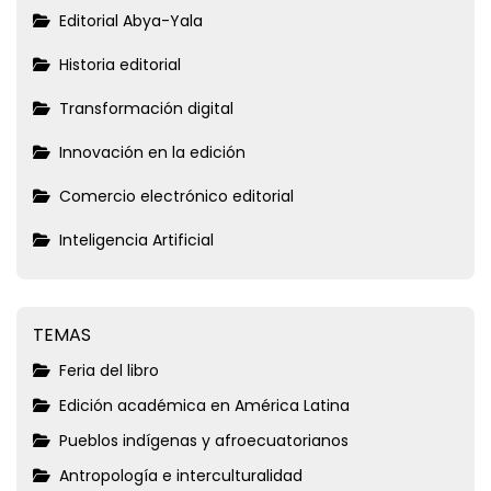
Editorial Abya-Yala
Historia editorial
Transformación digital
Innovación en la edición
Comercio electrónico editorial
Inteligencia Artificial
TEMAS
Feria del libro
Edición académica en América Latina
Pueblos indígenas y afroecuatorianos
Antropología e interculturalidad