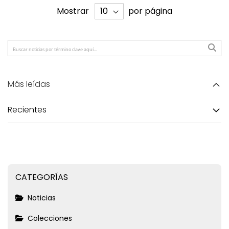
Mostrar
por página
Más leídas
Recientes
CATEGORÍAS
Noticias
Colecciones