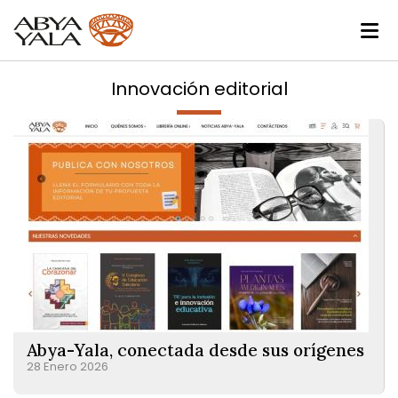
Innovación editorial
Abya-Yala, conectada desde sus orígenes
28 Enero 2026