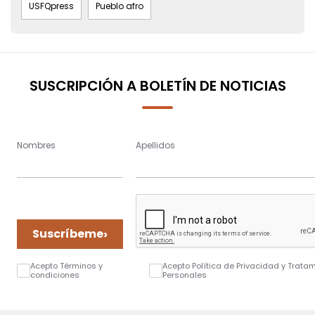
USFQpress
Pueblo afro
SUSCRIPCIÓN A BOLETÍN DE NOTICIAS
Nombres
Apellidos
›
Suscríbeme
Acepto Términos y
Acepto Política de Privacidad y Trata
condiciones
Personales