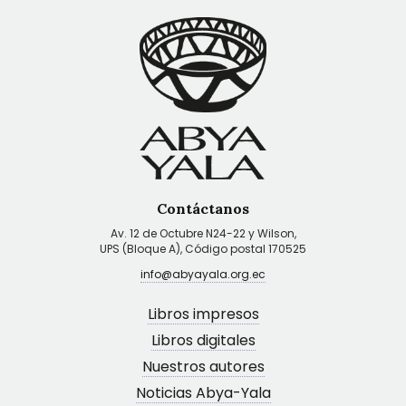
Contáctanos
Av. 12 de Octubre N24-22 y Wilson,
UPS (Bloque A), Código postal 170525
info@abyayala.org.ec
Libros impresos
Libros digitales
Nuestros autores
Noticias Abya-Yala