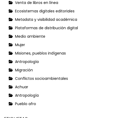
Venta de libros en línea
Ecosistemas digitales editoriales
Metadata y visibilidad académica
Plataformas de distribución digital
Medio ambiente
Mujer
Misiones, pueblos indígenas
Antropología
Migración
Conflictos socioambientales
Achuar
Antropología
Pueblo afro