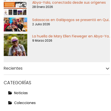
Abya-Yala, conectada desde sus orígenes
28 Enero 2026
Salasacas en Galápagos se presentó en Quito y Puerto Ayora
2 Julio 2026
La huella de Mary Ellen Fieweger en Abya-Yala
9 Marzo 2026
Recientes
CATEGORÍAS
Noticias
Colecciones