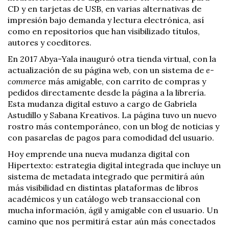
CD y en tarjetas de USB, en varias alternativas de
impresión bajo demanda y lectura electrónica, así
como en repositorios que han visibilizado títulos,
autores y coeditores.
En 2017 Abya-Yala inauguró otra tienda virtual, con la
actualización de su página web, con un sistema de
e-
commerce
más amigable, con carrito de compras y
pedidos directamente desde la página a la librería.
Esta mudanza digital estuvo a cargo de Gabriela
Astudillo y Sabana Kreativos. La página tuvo un nuevo
rostro más contemporáneo, con un blog de noticias y
con pasarelas de pagos para comodidad del usuario.
Hoy emprende una nueva mudanza digital con
Hipertexto: estrategia digital integrada que incluye un
sistema de metadata integrado que permitirá aún
más visibilidad en distintas plataformas de libros
académicos y un catálogo web transaccional con
mucha información, ágil y amigable con el usuario. Un
camino que nos permitirá estar aún más conectados