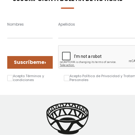
Nombres
Apellidos
›
Suscríbeme
Acepto Términos y
Acepto Política de Privacidad y Trata
condiciones
Personales