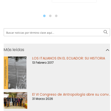
Más leídas
LOS ITALIANOS EN EL ECUADOR: SU HISTORIA
13 Febrero 2017
El VI Congreso de Antropología abre su convocatoria
31 Marzo 2026