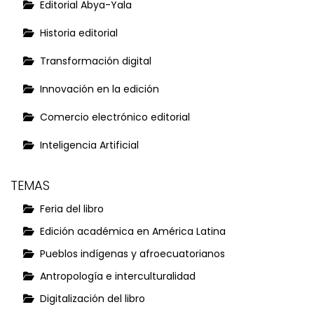
Editorial Abya-Yala
Historia editorial
Transformación digital
Innovación en la edición
Comercio electrónico editorial
Inteligencia Artificial
TEMAS
Feria del libro
Edición académica en América Latina
Pueblos indígenas y afroecuatorianos
Antropología e interculturalidad
Digitalización del libro