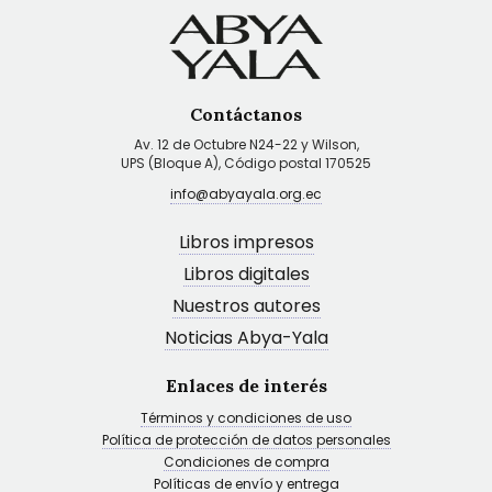
Contáctanos
Av. 12 de Octubre N24-22 y Wilson,
UPS (Bloque A), Código postal 170525
info@abyayala.org.ec
Libros impresos
Libros digitales
Nuestros autores
Noticias Abya-Yala
Enlaces de interés
Términos y condiciones de uso
Política de protección de datos personales
Condiciones de compra
Políticas de envío y entrega