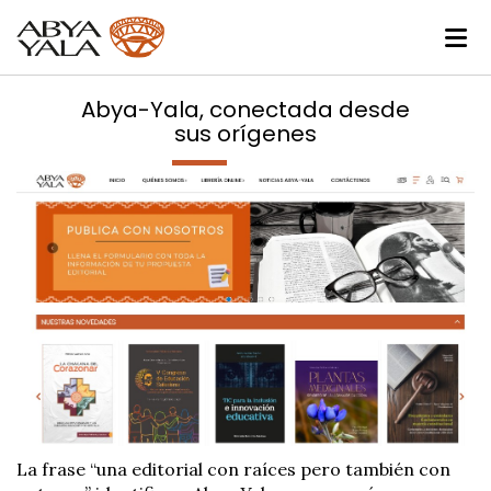
Abya-Yala, conectada desde
sus orígenes
La frase “una editorial con raíces pero también con