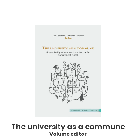
The university as a commune
Volume editor