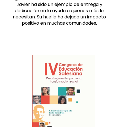
Javier ha sido un ejemplo de entrega y
dedicación en la ayuda a quienes más lo
necesitan. Su huella ha dejado un impacto
positivo en muchas comunidades.