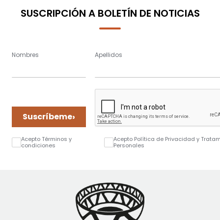
SUSCRIPCIÓN A BOLETÍN DE NOTICIAS
Nombres
Apellidos
›
Suscríbeme
Acepto Términos y
Acepto Política de Privacidad y Trata
condiciones
Personales