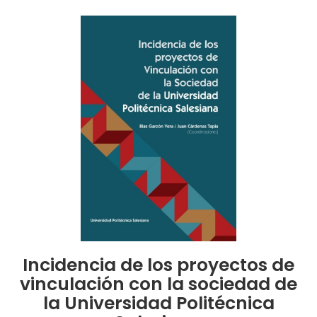
Incidencia de los proyectos de
vinculación con la sociedad de
la Universidad Politécnica