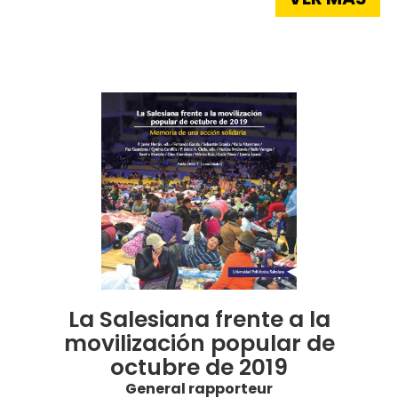
La Salesiana frente a la
movilización popular de
octubre de 2019
General rapporteur