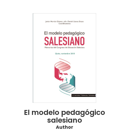
El modelo pedagógico
salesiano
Author