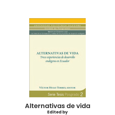
Alternativas de vida
Edited by