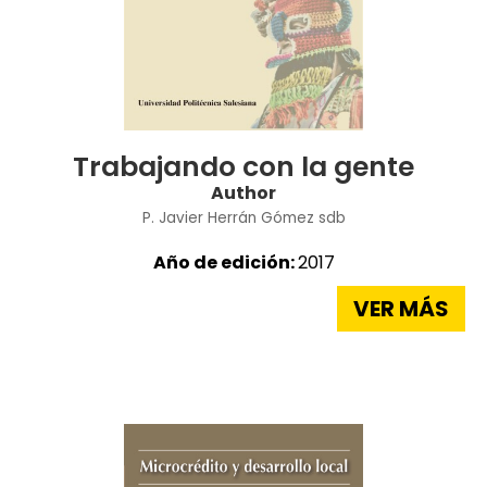
Trabajando con la gente
Author
P. Javier Herrán Gómez sdb
Año de edición:
2017
VER MÁS