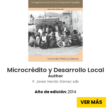
Microcrédito y Desarrollo Local
Author
P. Javier Herrán Gómez sdb
Año de edición:
2014
VER MÁS