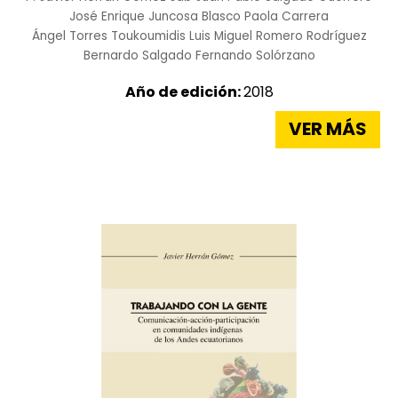
José Enrique Juncosa Blasco
Paola Carrera
Ángel Torres Toukoumidis
Luis Miguel Romero Rodríguez
Bernardo Salgado
Fernando Solórzano
Año de edición:
2018
VER MÁS