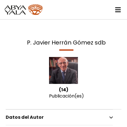
P. Javier Herrán Gómez sdb
(14)
Publicación(es)
Datos del Autor