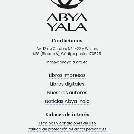
Contáctanos
Av. 12 de Octubre N24-22 y Wilson,
UPS (Bloque A), Código postal 170525
info@abyayala.org.ec
Libros impresos
Libros digitales
Nuestros autores
Noticias Abya-Yala
Enlaces de interés
Términos y condiciones de uso
Política de protección de datos personales