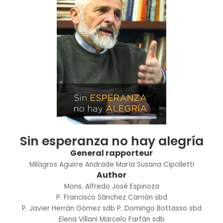
Sin esperanza no hay alegría
General rapporteur
Milagros Aguirre Andrade
María Susana Cipolletti
Author
Mons. Alfredo José Espinoza
P. Francisco Sánchez Carrión sbd
P. Javier Herrán Gómez sdb
P. Domingo Bottasso sbd
Elena Villani
Marcelo Farfán sdb