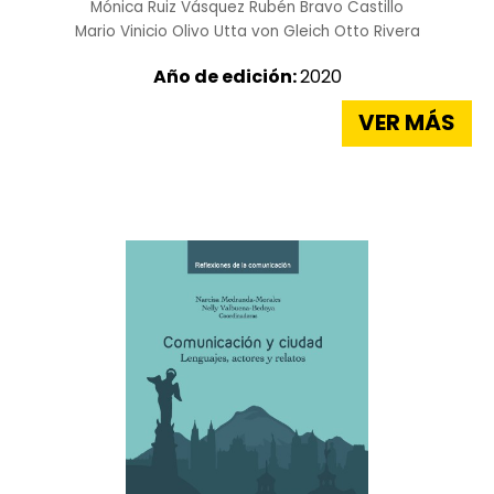
Mónica Ruiz Vásquez
Rubén Bravo Castillo
Mario Vinicio Olivo
Utta von Gleich
Otto Rivera
Año de edición:
2020
VER MÁS