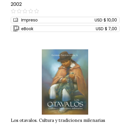
2002
0%
Impreso
USD $ 10,00
eBook
USD $ 7,00
Los otavalos. Cultura y tradiciones milenarias