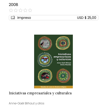
2008
0%
Impreso
USD $ 25,00
Iniciativas empresariales y culturales
Anne-Gaël Bilhaut y otros