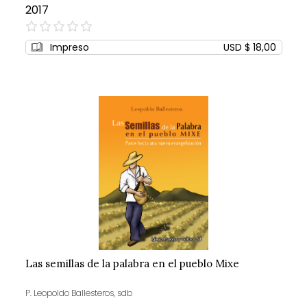
2017
0%
Impreso
USD $ 18,00
Las semillas de la palabra en el pueblo Mixe
P. Leopoldo Ballesteros, sdb