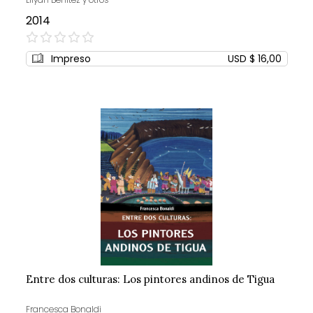
2014
0%
Impreso
USD $ 16,00
Entre dos culturas: Los pintores andinos de Tigua
Francesca Bonaldi