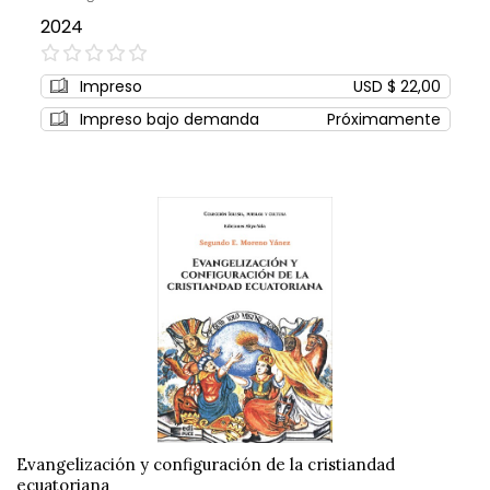
2024
0%
Impreso
USD $ 22,00
Impreso bajo demanda
Próximamente
Evangelización y configuración de la cristiandad
ecuatoriana