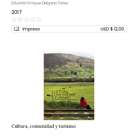
Eduardo Enrique Delgado Torres
2017
0%
Impreso
USD $ 12,00
Cultura, comunidad y turismo