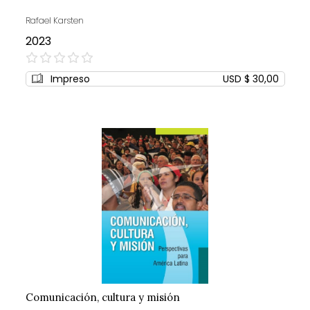
Rafael Karsten
2023
0%
Impreso
USD $ 30,00
Comunicación, cultura y misión