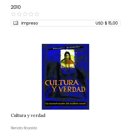
2010
0%
Impreso
USD $ 15,00
Cultura y verdad
Renato Rosaldo