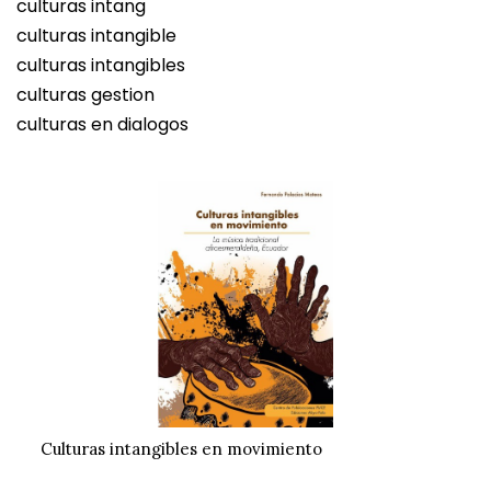
culturas intang
culturas intangible
culturas intangibles
culturas gestion
culturas en dialogos
Culturas intangibles en movimiento