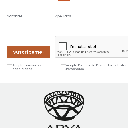
Nombres
Apellidos
›
Suscríbeme
Acepto Términos y
Acepto Política de Privacidad y Trata
condiciones
Personales