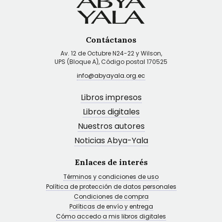
Contáctanos
Av. 12 de Octubre N24-22 y Wilson,
UPS (Bloque A), Código postal 170525
info@abyayala.org.ec
Libros impresos
Libros digitales
Nuestros autores
Noticias Abya-Yala
Enlaces de interés
Términos y condiciones de uso
Política de protección de datos personales
Condiciones de compra
Políticas de envío y entrega
Cómo accedo a mis libros digitales