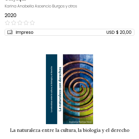
Karina Anabella Ascencio Burgos y otros
2020
0%
Impreso
USD $ 20,00
La naturaleza entre la cultura, la biología y el derecho