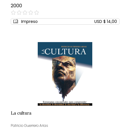
2000
0%
Impreso
USD $ 14,00
La cultura
Patricio Guerrero Arias