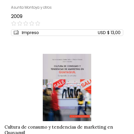
Asunta Montoya y otros
2009
0%
Impreso
USD $ 13,00
Cultura de consumo y tendencias de marketing en
Guayaquil