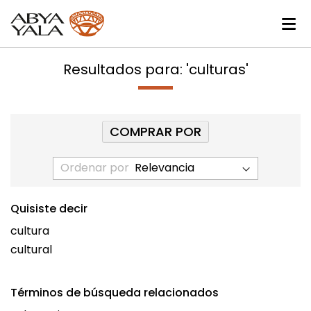
Resultados para: 'culturas'
COMPRAR POR
Ordenar por
Quisiste decir
cultura
cultural
Términos de búsqueda relacionados