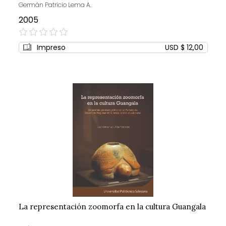
Germán Patricio Lema A.
2005
0%
Impreso
USD $ 12,00
La representación zoomorfa en la cultura Guangala