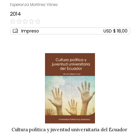
Esperanza Martínez Yánez
2014
0%
Impreso
USD $ 18,00
Cultura política y juventud universitaria del Ecuador