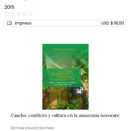
2015
0%
Impreso
USD $ 18,00
Caucho, conflicto y cultura en la amazonía noroeste
Michael Edward Stanfield