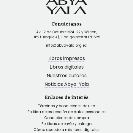
Contáctanos
Av. 12 de Octubre N24-22 y Wilson,
UPS (Bloque A), Código postal 170525
info@abyayala.org.ec
Libros impresos
Libros digitales
Nuestros autores
Noticias Abya-Yala
Enlaces de interés
Términos y condiciones de uso
Política de protección de datos personales
Condiciones de compra
Políticas de envío y entrega
Cómo accedo a mis libros digitales