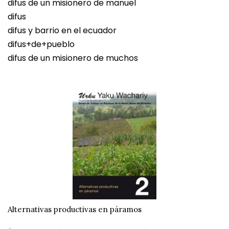
difus de un misionero de manuel
difus
difus y barrio en el ecuador
difus+de+pueblo
difus de un misionero de muchos
Alternativas productivas en páramos