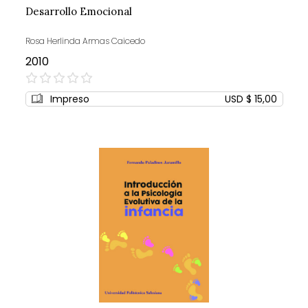
Desarrollo Emocional
Rosa Herlinda Armas Caicedo
2010
0%
Impreso
USD $ 15,00