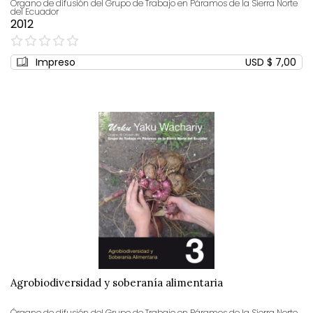
Órgano de difusión del Grupo de Trabajo en Páramos de la Sierra Norte
del Ecuador
2012
0%
Impreso
USD $ 7,00
Agrobiodiversidad y soberanía alimentaria
Órgano de difusión del Grupo de Trabajo en Páramos de la Sierra Norte