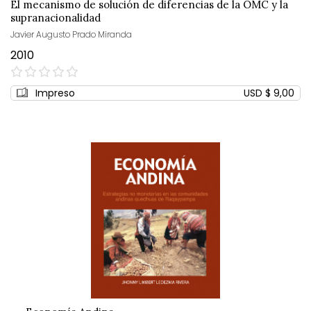
El mecanismo de solución de diferencias de la OMC y la
supranacionalidad
Javier Augusto Prado Miranda
2010
0%
Impreso
USD $ 9,00