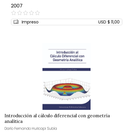
2007
0%
Impreso
USD $ 11,00
Introducción al cálculo diferencial con geometría
analítica
Darío Fernando Huilcapi Subía