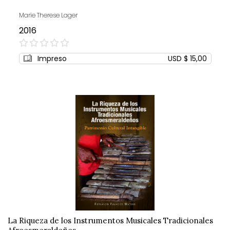
Marie Therese Lager
2016
0%
Impreso
USD $ 15,00
La Riqueza de los Instrumentos Musicales Tradicionales