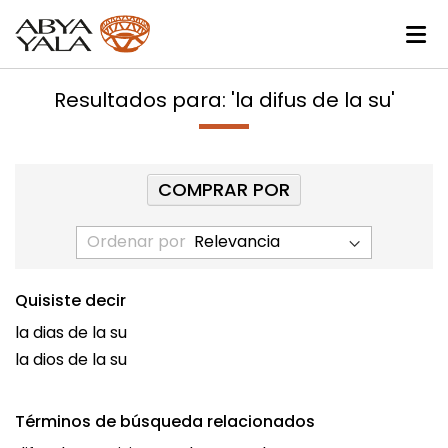
Resultados para: 'la difus de la su'
COMPRAR POR
Ordenar por
Quisiste decir
la dias de la su
la dios de la su
Términos de búsqueda relacionados