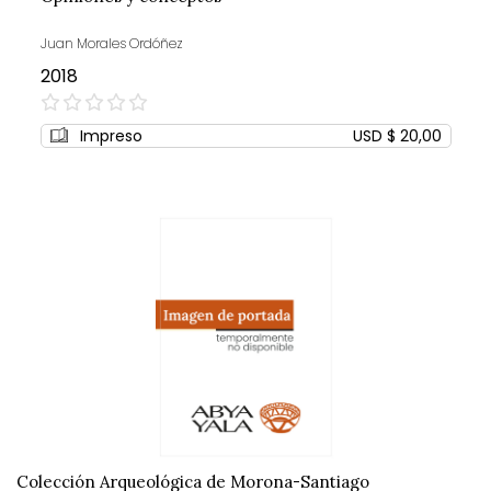
Juan Morales Ordóñez
2018
0%
Impreso
USD $ 20,00
Colección Arqueológica de Morona-Santiago