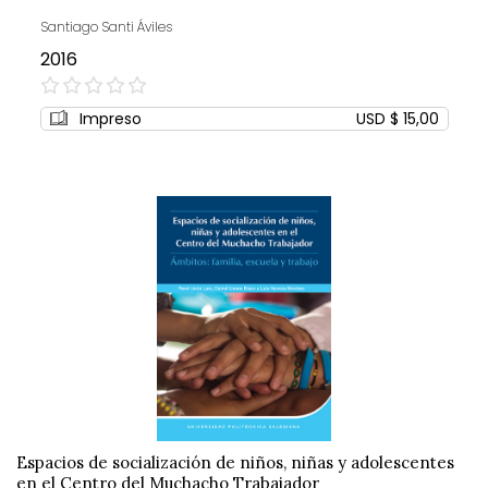
Santiago Santi Áviles
2016
0%
Impreso
USD $ 15,00
Espacios de socialización de niños, niñas y adolescentes
en el Centro del Muchacho Trabajador