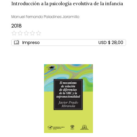
Introducción a la psicología evolutiva de la infancia
Manuel Fernando Paladines Jaramillo
2018
0%
Impreso
USD $ 28,00