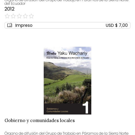
del Ecuador
2012
0%
Impreso
USD $ 7,00
Gobierno y comunidades locales
Órgano de difusión del Grupo de Trabajo en Páramos de la Sierra Norte