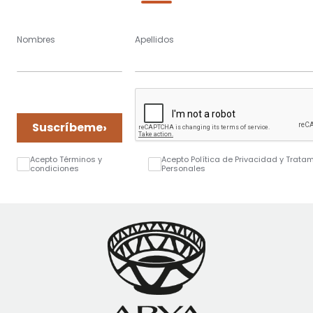
Nombres
Apellidos
›
Suscríbeme
Acepto Términos y
Acepto Política de Privacidad y Trata
condiciones
Personales