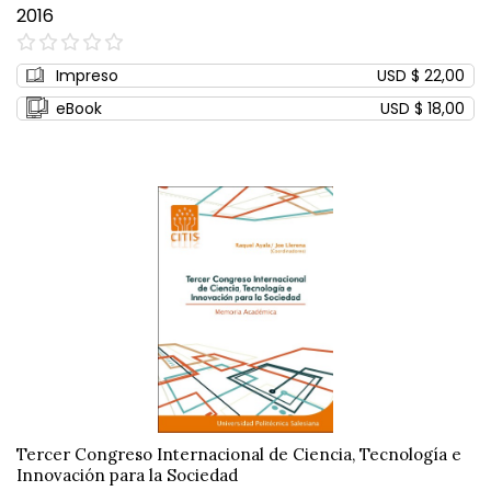
2016
0%
Impreso
USD $ 22,00
eBook
USD $ 18,00
Tercer Congreso Internacional de Ciencia, Tecnología e
Innovación para la Sociedad