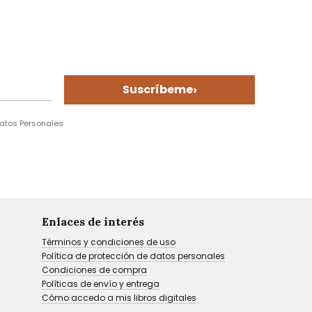
›
Suscríbeme
Datos Personales
Enlaces de interés
Términos y condiciones de uso
Política de protección de datos personales
Condiciones de compra
Políticas de envío y entrega
Cómo accedo a mis libros digitales