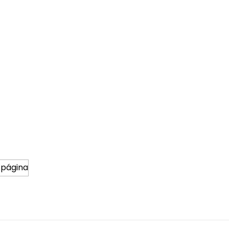
 página