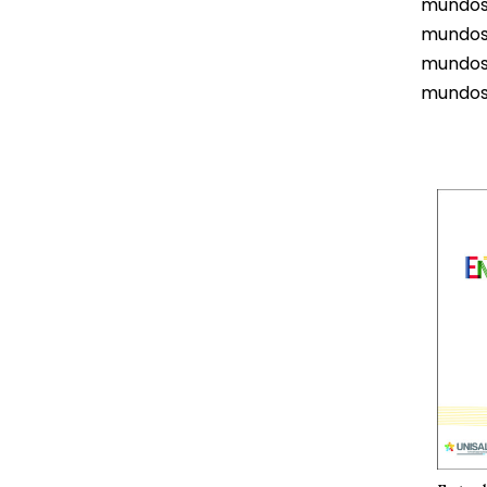
mundos
mundos 
mundos 
mundos