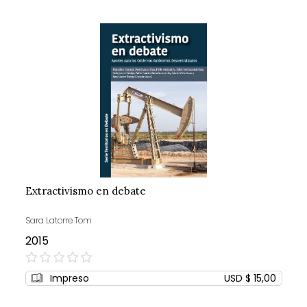
Extractivismo en debate
Sara Latorre Tom
2015
0%
Impreso
USD $ 15,00