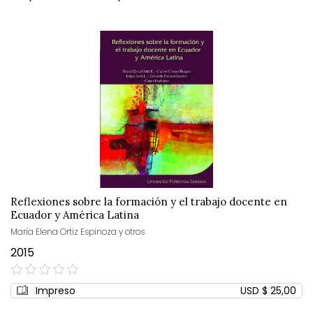
Reflexiones sobre la formación y el trabajo docente en
Ecuador y América Latina
María Elena Ortiz Espinoza y otros
2015
0%
Impreso
USD $ 25,00