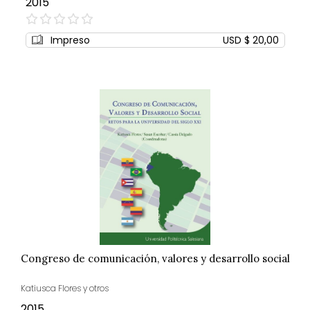
2015
0%
Impreso
USD $ 20,00
Congreso de comunicación, valores y desarrollo social
Katiusca Flores y otros
2015