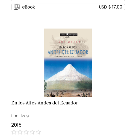
eBook
USD $ 17,00
En los Altos Andes del Ecuador
Hans Meyer
2015