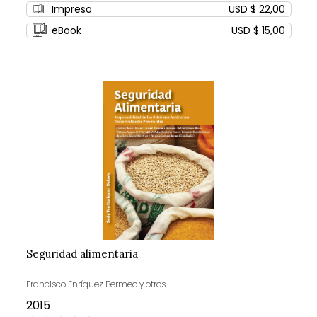
Impreso
USD $ 22,00
eBook
USD $ 15,00
Seguridad alimentaria
Francisco Enríquez Bermeo y otros
2015