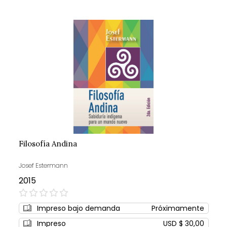
Filosofía Andina
Josef Estermann
2015
0%
Impreso bajo demanda
Próximamente
Impreso
USD $ 30,00