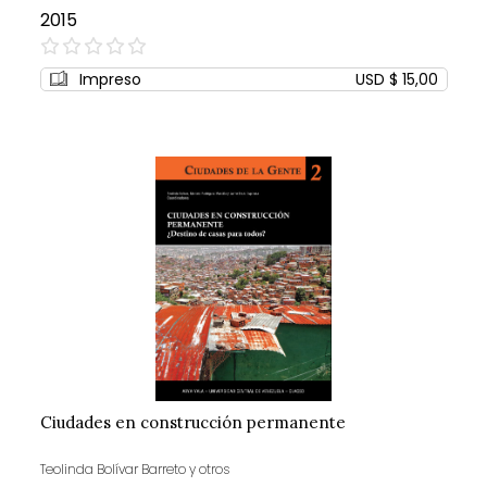
2015
0%
Impreso
USD $ 15,00
Ciudades en construcción permanente
Teolinda Bolívar Barreto y otros