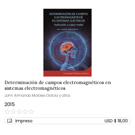
Determinación de campos electromagnéticos en
sistemas electromagnéticos
John Armando Morales García y otros
2015
0%
Impreso
USD $ 18,00