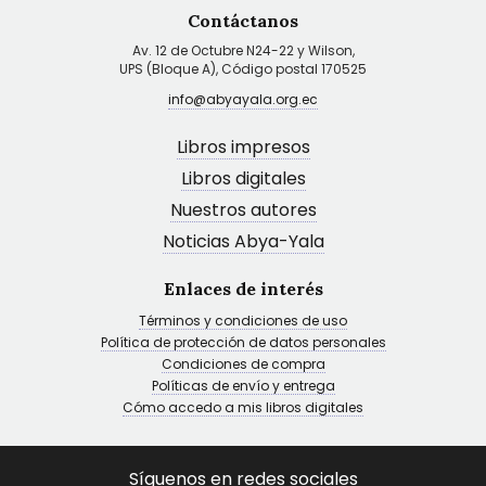
Contáctanos
Av. 12 de Octubre N24-22 y Wilson,
UPS (Bloque A), Código postal 170525
info@abyayala.org.ec
Libros impresos
Libros digitales
Nuestros autores
Noticias Abya-Yala
Enlaces de interés
Términos y condiciones de uso
Política de protección de datos personales
Condiciones de compra
Políticas de envío y entrega
Cómo accedo a mis libros digitales
Síguenos en redes sociales