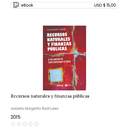
0%
eBook
USD $ 15,00
Recursos naturales y finanzas públicas
Isabella Margerita Radhuber
2015
0%