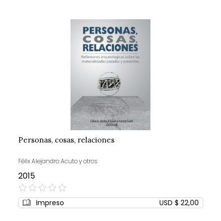
Personas, cosas, relaciones
Félix Alejandro Acuto y otros
2015
0%
Impreso
USD $ 22,00