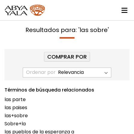
Resultados para: 'las sobre'
COMPRAR POR
Ordenar por
Términos de búsqueda relacionados
las parte
las paises
las+sobre
Sobre+la
las pueblos de la esperanza a