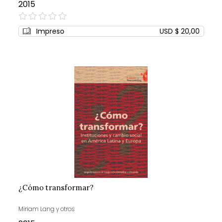
2015
0%
Impreso
USD $ 20,00
¿Cómo transformar?
Miriam Lang y otros