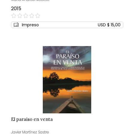
2015
0%
Impreso
USD $ 15,00
El paraíso en venta
Javier Martínez Sastre