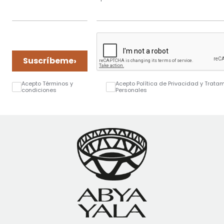
›
Suscríbeme
Acepto Términos y
Acepto Política de Privacidad y Trata
condiciones
Personales