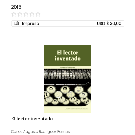
2015
0%
Impreso
USD $ 30,00
El lector inventado
Carlos Augusto Rodríguez Ramos