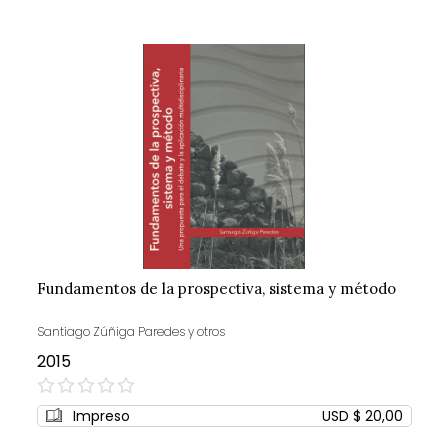
Fundamentos de la prospectiva, sistema y método
Santiago Zúñiga Paredes y otros
2015
0%
Impreso
USD $ 20,00