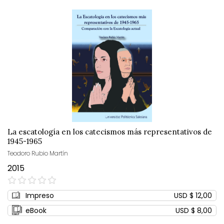
La escatología en los catecismos más representativos de
1945-1965
Teodoro Rubio Martín
2015
0%
Impreso
USD $ 12,00
eBook
USD $ 8,00