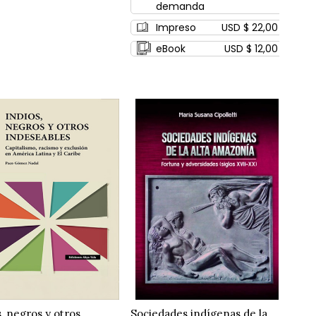
demanda
Impreso
USD $ 22,00
eBook
USD $ 12,00
s, negros y otros
Sociedades indígenas de la