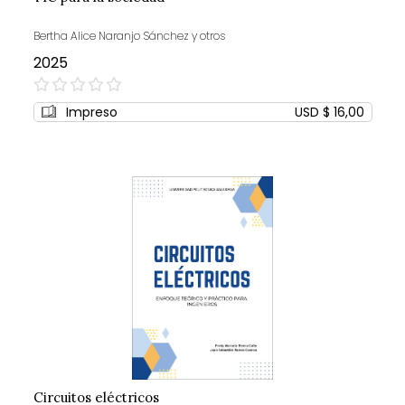
Bertha Alice Naranjo Sánchez y otros
2025
0%
Impreso
USD $ 16,00
Circuitos eléctricos