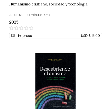
Humanismo cristiano, sociedad y tecnología
Johan Manuel Méndez Reyes
2025
0%
Impreso
USD $ 15,00