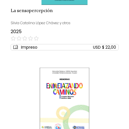
La sensopercepción
Silvia Catalina López Chávez y otros
2025
0%
Impreso
USD $ 22,00