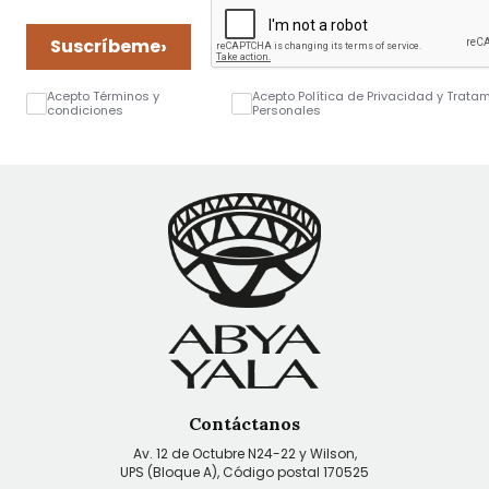
›
Suscríbeme
Acepto Términos y
Acepto Política de Privacidad y Trata
condiciones
Personales
Contáctanos
Av. 12 de Octubre N24-22 y Wilson,
UPS (Bloque A), Código postal 170525