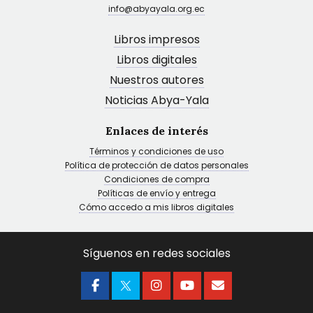
info@abyayala.org.ec
Libros impresos
Libros digitales
Nuestros autores
Noticias Abya-Yala
Enlaces de interés
Términos y condiciones de uso
Política de protección de datos personales
Condiciones de compra
Políticas de envío y entrega
Cómo accedo a mis libros digitales
Síguenos en redes sociales