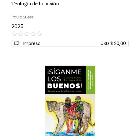
Teología de la misión
Paulo Suess
2025
0%
Impreso
USD $ 20,00