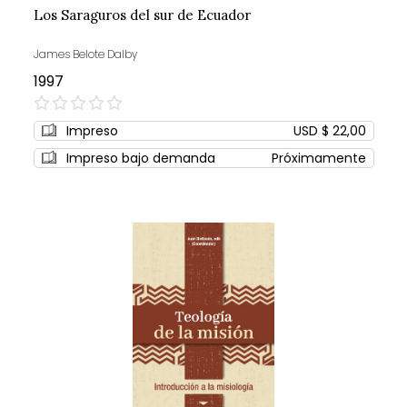
Los Saraguros del sur de Ecuador
James Belote Dalby
1997
0%
Impreso
USD $ 22,00
Impreso bajo demanda
Próximamente