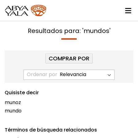
Resultados para: 'mundos'
COMPRAR POR
Ordenar por
Quisiste decir
munoz
mundo
Términos de búsqueda relacionados