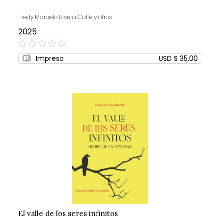
Fredy Marcelo Rivera Calle y otros
2025
0%
Impreso
USD $ 35,00
El valle de los seres infinitos