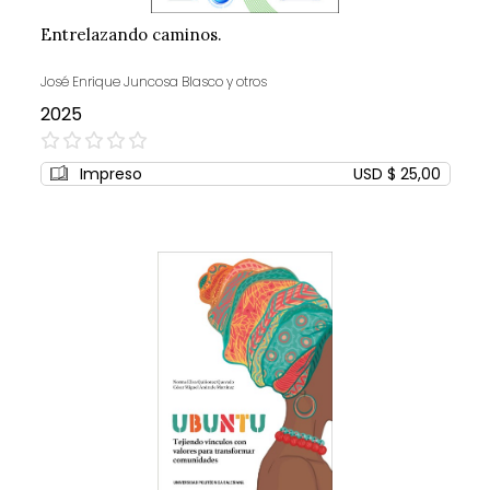
Entrelazando caminos.
José Enrique Juncosa Blasco y otros
2025
0%
Impreso
USD $ 25,00