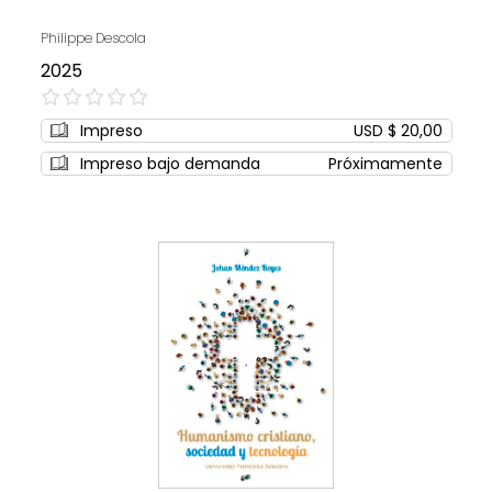
Philippe Descola
2025
0%
Impreso
USD $ 20,00
Impreso bajo demanda
Próximamente