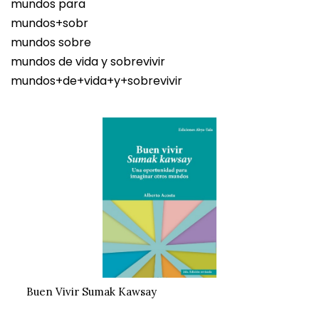
mundos para
mundos+sobr
mundos sobre
mundos de vida y sobrevivir
mundos+de+vida+y+sobrevivir
Buen Vivir Sumak Kawsay