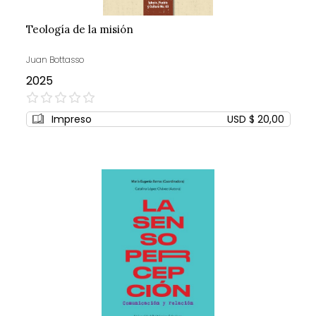
Teología de la misión
Juan Bottasso
2025
0%
Impreso
USD $ 20,00