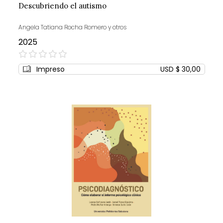
Descubriendo el autismo
Angela Tatiana Rocha Romero y otros
2025
0%
Impreso
USD $ 30,00