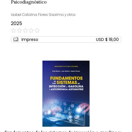
Psicodiagnóstico
Isabel Catalina Flores Sisalima y otros
2025
0%
Impreso
USD $ 18,00