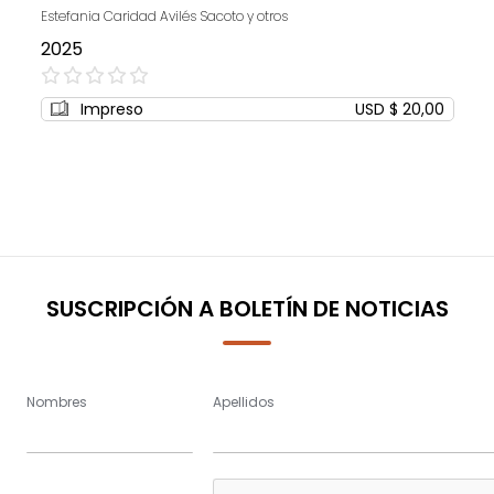
Estefania Caridad Avilés Sacoto y otros
2025
0%
Impreso
USD $ 20,00
SUSCRIPCIÓN A BOLETÍN DE NOTICIAS
Nombres
Apellidos