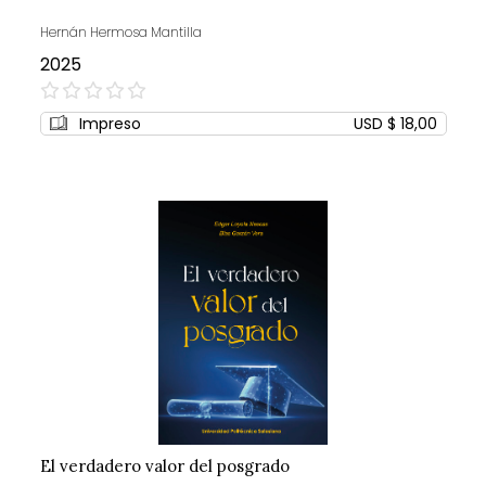
Hernán Hermosa Mantilla
2025
0%
Impreso
USD $ 18,00
El verdadero valor del posgrado