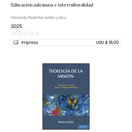
Educación salesiana e interculturalidad
Fernando Pesántez Avilés y otros
2025
0%
Impreso
USD $ 18,00