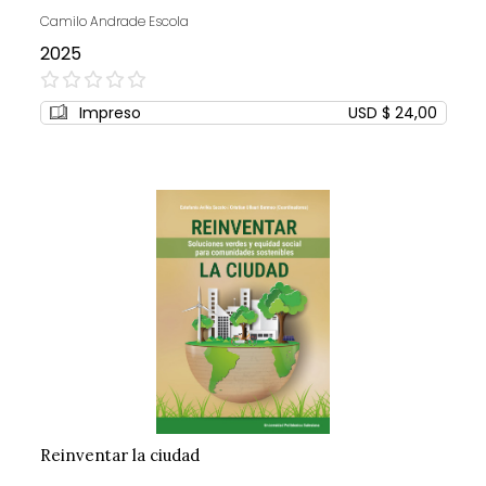
Camilo Andrade Escola
2025
0%
Impreso
USD $ 24,00
Reinventar la ciudad