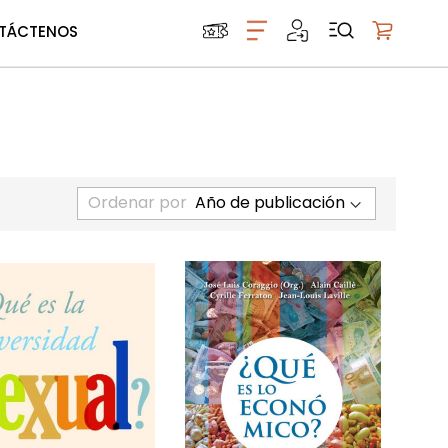
TÁCTENOS
Mi carrito
Ordenar por