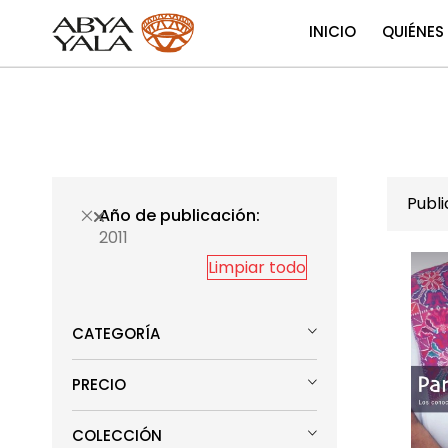
INICIO
QUIÉNES
Publ
Año de publicación
2011
Limpiar todo
CATEGORÍA
PRECIO
COLECCIÓN