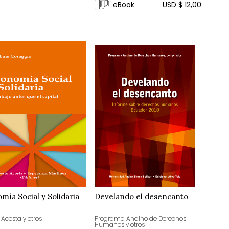
eBook
USD $ 12,00
mía Social y Solidaria
Develando el desencanto
 Acosta y otros
Programa Andino de Derechos
Humanos y otros