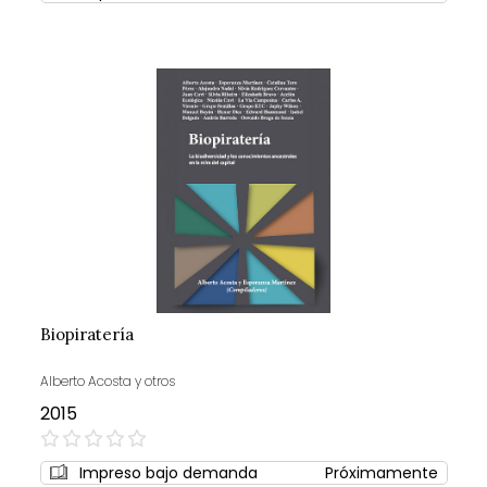
Biopiratería
Alberto Acosta y otros
2015
0%
Impreso bajo demanda
Próximamente