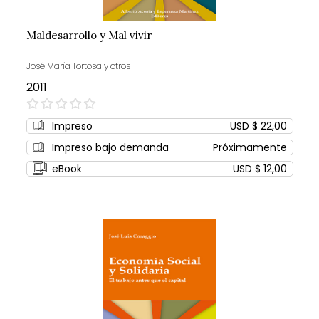
Maldesarrollo y Mal vivir
José María Tortosa y otros
2011
0%
Impreso
USD $ 22,00
Impreso bajo demanda
Próximamente
eBook
USD $ 12,00