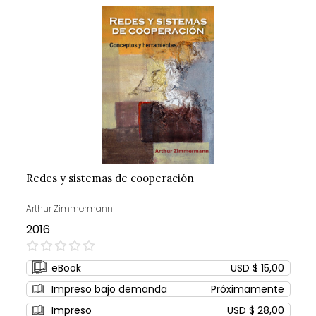
Redes y sistemas de cooperación
Arthur Zimmermann
2016
0%
eBook
USD $ 15,00
Impreso bajo demanda
Próximamente
Impreso
USD $ 28,00