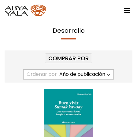
Desarrollo
COMPRAR POR
Ordenar por