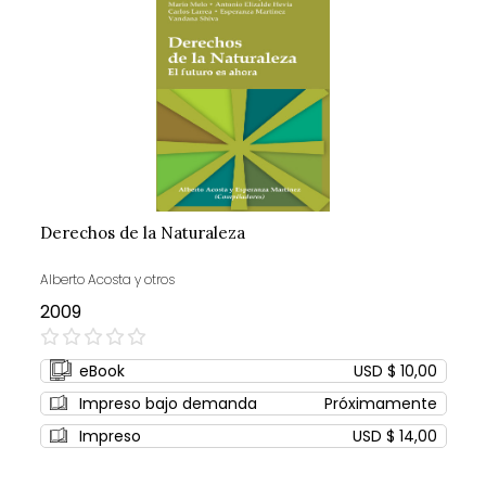
Derechos de la Naturaleza
Alberto Acosta y otros
2009
0%
eBook
USD $ 10,00
Impreso bajo demanda
Próximamente
Impreso
USD $ 14,00