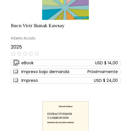
Buen Vivir Sumak Kawsay
Alberto Acosta
2025
0%
eBook
USD $ 14,00
Impreso bajo demanda
Próximamente
Impreso
USD $ 24,00