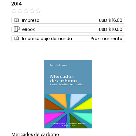
2014
0%
Impreso
USD $ 16,00
eBook
USD $ 10,00
Impreso bajo demanda
Próximamente
Mercados de carbono