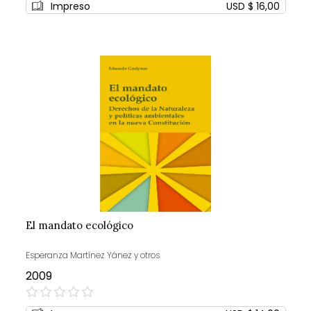
Impreso
USD $ 16,00
El mandato ecológico
Esperanza Martínez Yánez y otros
2009
0%