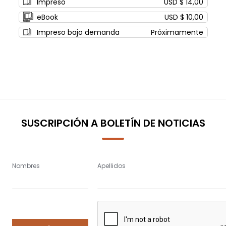
Impreso
USD $ 14,00
eBook
USD $ 10,00
Impreso bajo demanda
Próximamente
SUSCRIPCIÓN A BOLETÍN DE NOTICIAS
Nombres
Apellidos