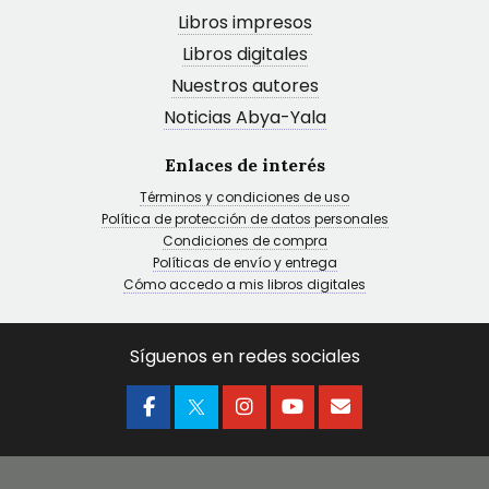
Libros impresos
Libros digitales
Nuestros autores
Noticias Abya-Yala
Enlaces de interés
Términos y condiciones de uso
Política de protección de datos personales
Condiciones de compra
Políticas de envío y entrega
Cómo accedo a mis libros digitales
Síguenos en redes sociales