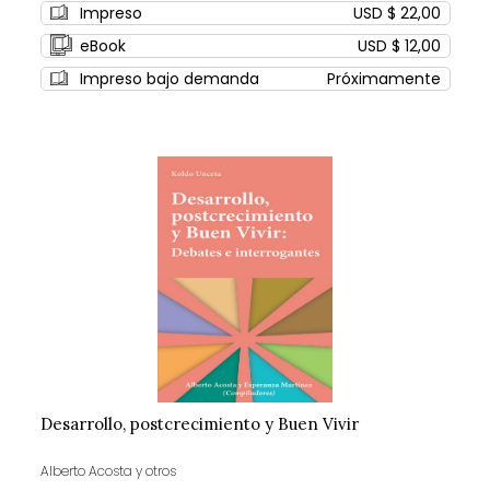
Impreso
USD $ 22,00
eBook
USD $ 12,00
Impreso bajo demanda
Próximamente
Desarrollo, postcrecimiento y Buen Vivir
Alberto Acosta y otros