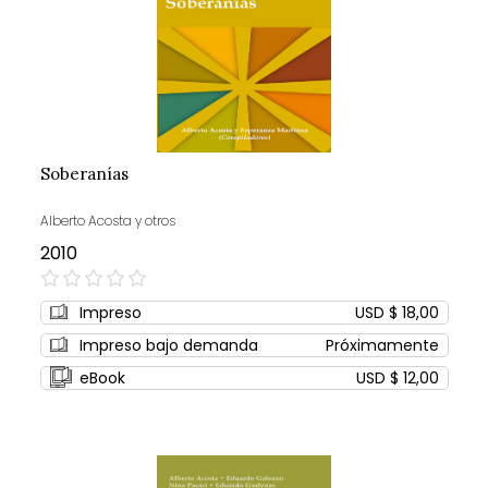
Soberanías
Alberto Acosta y otros
2010
0%
Impreso
USD $ 18,00
Impreso bajo demanda
Próximamente
eBook
USD $ 12,00