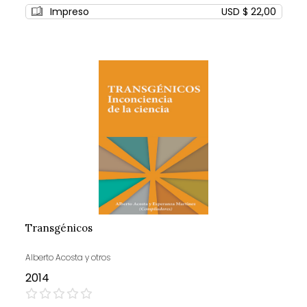
Impreso
USD $ 22,00
Transgénicos
Alberto Acosta y otros
2014
0%