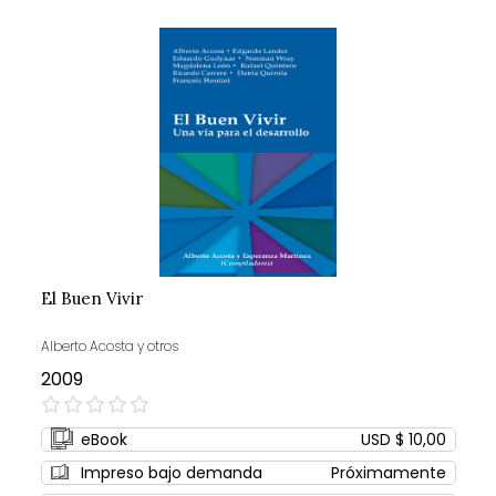
El Buen Vivir
Alberto Acosta y otros
2009
0%
eBook
USD $ 10,00
Impreso bajo demanda
Próximamente