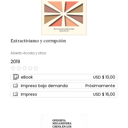
Extractivismo y corrupción
Alberto Acosta y otros
2019
0%
eBook
USD $ 10,00
Impreso bajo demanda
Próximamente
Impreso
USD $ 16,00