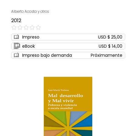
Alberto Acosta y otros
2012
0%
Impreso
USD $ 25,00
eBook
USD $ 14,00
Impreso bajo demanda
Próximamente