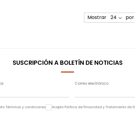
Mostrar
por
SUSCRIPCIÓN A BOLETÍN DE NOTICIAS
os
Correo electrónico
pto Términos y condiciones
Acepto Política de Privacidad y Tratamiento de 