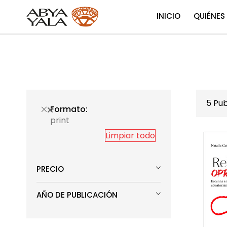
INICIO
QUIÉNES
5
Pub
Formato
print
Limpiar todo
PRECIO
AÑO DE PUBLICACIÓN