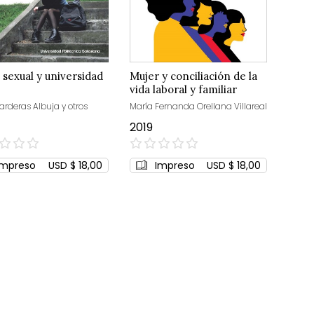
 sexual y universidad
Mujer y conciliación de la
vida laboral y familiar
arderas Albuja y otros
María Fernanda Orellana Villareal
2019
0%
Impreso
USD $ 18,00
Impreso
USD $ 18,00