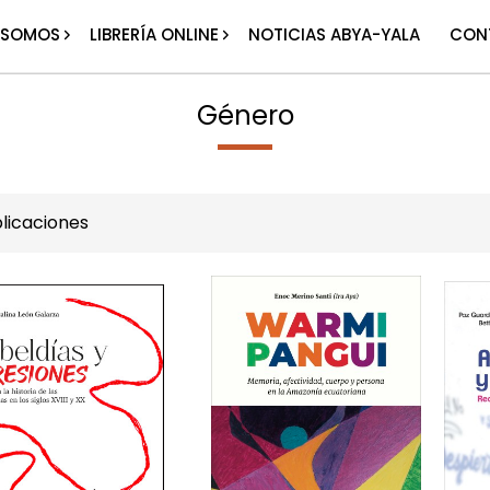
 SOMOS
LIBRERÍA ONLINE
NOTICIAS ABYA-YALA
CON
Género
licaciones