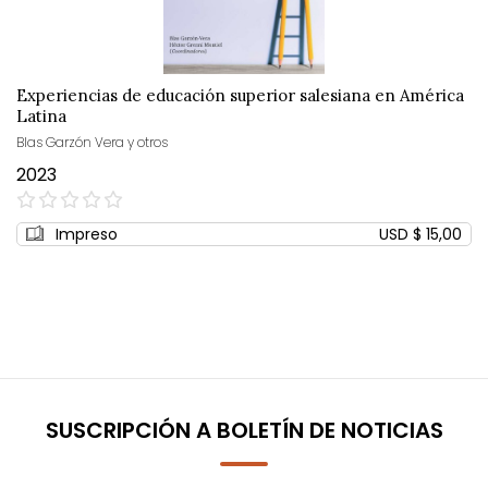
Experiencias de educación superior salesiana en América
Latina
Blas Garzón Vera y otros
2023
0%
Impreso
USD $ 15,00
SUSCRIPCIÓN A BOLETÍN DE NOTICIAS