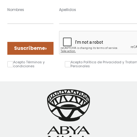
Nombres
Apellidos
›
Suscríbeme
Acepto Términos y
Acepto Política de Privacidad y Trata
condiciones
Personales