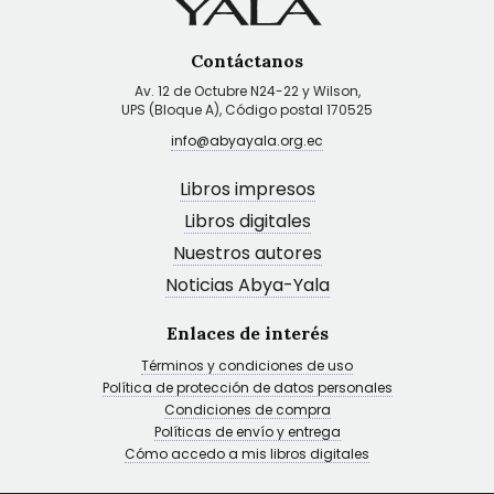
Contáctanos
Av. 12 de Octubre N24-22 y Wilson,
UPS (Bloque A), Código postal 170525
info@abyayala.org.ec
Libros impresos
Libros digitales
Nuestros autores
Noticias Abya-Yala
Enlaces de interés
Términos y condiciones de uso
Política de protección de datos personales
Condiciones de compra
Políticas de envío y entrega
Cómo accedo a mis libros digitales