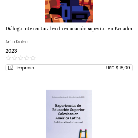
Diálogo intercultural en la educación superior en Ecuador
Anita Krainer
2023
0%
Impreso
USD $ 18,00