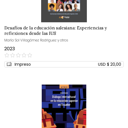
Desafíos de la educación salesiana: Experiencias y
reflexiones desde las IUS
María Sol Villagómez Rodriguez y otros
2023
0%
Impreso
USD $ 20,00