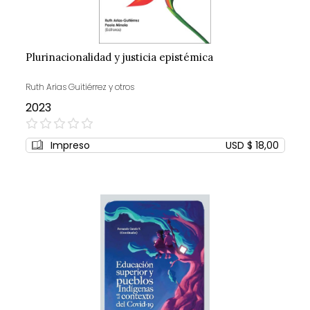
Plurinacionalidad y justicia epistémica
Ruth Arias Guitiérrez y otros
2023
0%
Impreso
USD $ 18,00