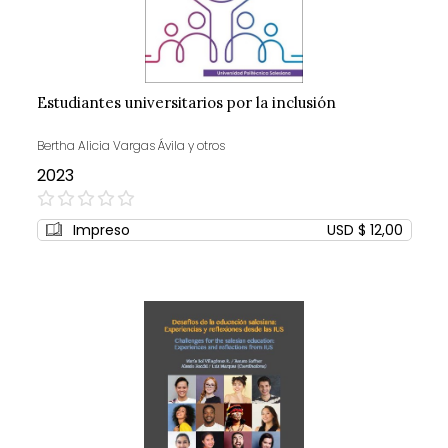
Estudiantes universitarios por la inclusión
Bertha Alicia Vargas Ávila y otros
2023
0%
Impreso
USD $ 12,00