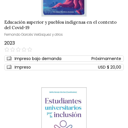
Educación superior y pueblos indígenas en el contexto
del Covid-19
Fernando Garcés Velásquez y otros
2023
0%
Impreso bajo demanda
Próximamente
Impreso
USD $ 20,00