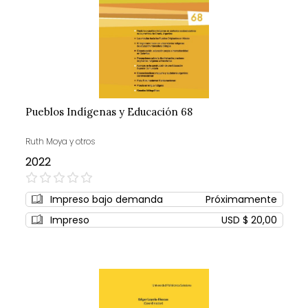
Pueblos Indígenas y Educación 68
Ruth Moya y otros
2022
0%
Impreso bajo demanda
Próximamente
Impreso
USD $ 20,00