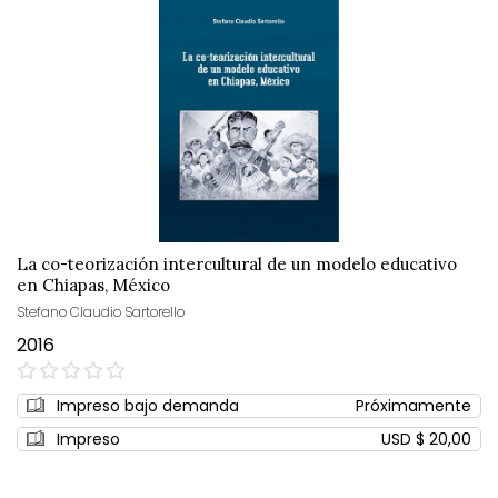
La co-teorización intercultural de un modelo educativo
en Chiapas, México
Stefano Claudio Sartorello
2016
0%
Impreso bajo demanda
Próximamente
Impreso
USD $ 20,00