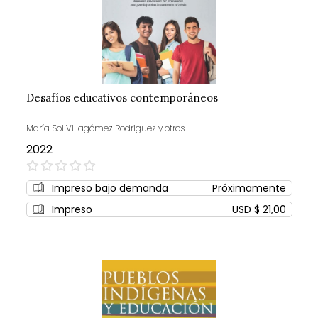
Desafíos educativos contemporáneos
María Sol Villagómez Rodriguez y otros
2022
0%
Impreso bajo demanda
Próximamente
Impreso
USD $ 21,00