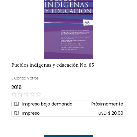
Pueblos indígenas y educación No. 65
L. Ochoa y otros
2018
0%
Impreso bajo demanda
Próximamente
Impreso
USD $ 20,00