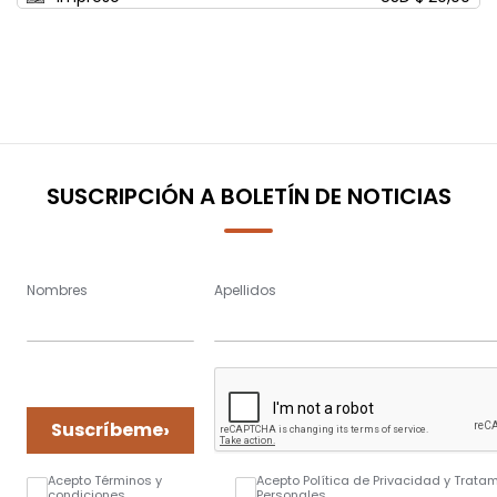
SUSCRIPCIÓN A BOLETÍN DE NOTICIAS
Nombres
Apellidos
›
Suscríbeme
Acepto Términos y
Acepto Política de Privacidad y Trata
condiciones
Personales