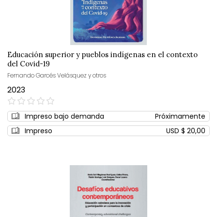
Educación superior y pueblos indígenas en el contexto
del Covid-19
Fernando Garcés Velásquez y otros
2023
0%
Impreso bajo demanda
Próximamente
Impreso
USD $ 20,00