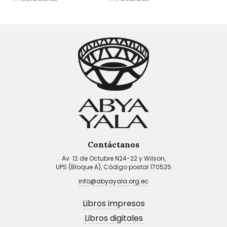
Contáctanos
Av. 12 de Octubre N24-22 y Wilson,
UPS (Bloque A), Código postal 170525
info@abyayala.org.ec
Libros impresos
Libros digitales