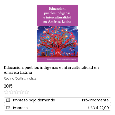
Educación, pueblos indígenas e interculturalidad en
América Latina
Regina Cortina y otros
2015
0%
Impreso bajo demanda
Próximamente
Impreso
USD $ 22,00