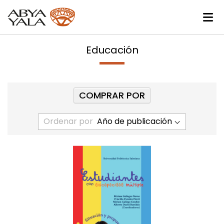
Educación
COMPRAR POR
Ordenar por