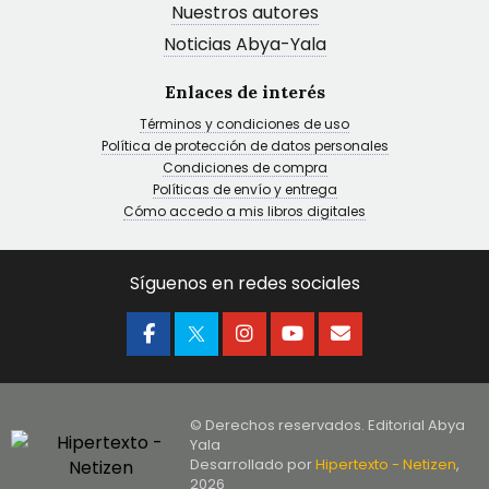
Nuestros autores
Noticias Abya-Yala
Enlaces de interés
Términos y condiciones de uso
Política de protección de datos personales
Condiciones de compra
Políticas de envío y entrega
Cómo accedo a mis libros digitales
Síguenos en redes sociales
© Derechos reservados. Editorial Abya
Yala
Desarrollado por
Hipertexto - Netizen
,
2026