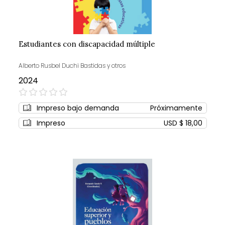
Estudiantes con discapacidad múltiple
Alberto Rusbel Duchi Bastidas y otros
2024
0%
Impreso bajo demanda
Próximamente
Impreso
USD $ 18,00