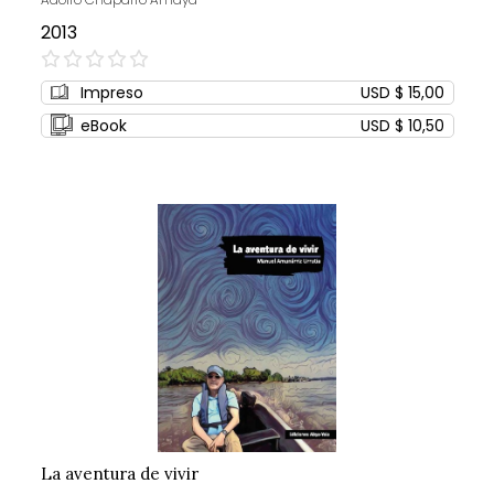
2013
0%
Impreso
USD $ 15,00
eBook
USD $ 10,50
La aventura de vivir