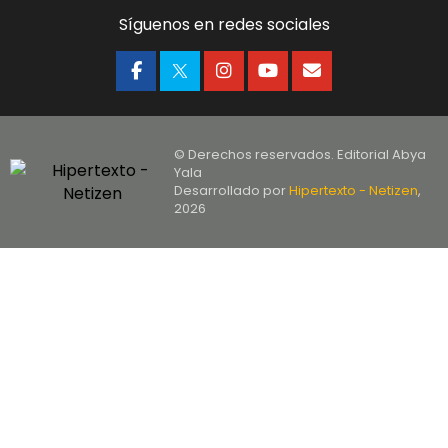
Síguenos en redes sociales
© Derechos reservados. Editorial Abya
Yala
Desarrollado por
Hipertexto - Netizen
,
2026