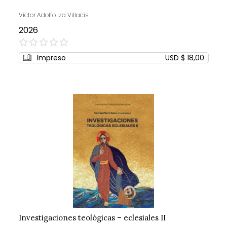
Víctor Adolfo Iza Villacís
2026
0%
Impreso
USD $ 18,00
Investigaciones teológicas – eclesiales II