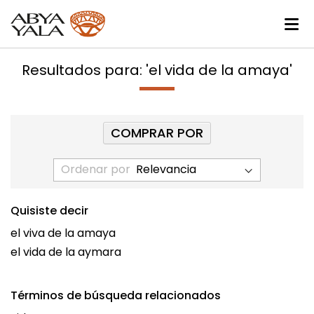
Resultados para: 'el vida de la amaya'
COMPRAR POR
Ordenar por
Quisiste decir
el viva de la amaya
el vida de la aymara
Términos de búsqueda relacionados