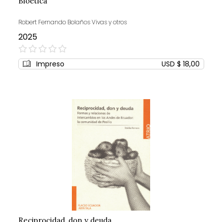
Bioética
Robert Fernando Bolaños Vivas y otros
2025
0%
Impreso
USD $ 18,00
Reciprocidad, don y deuda