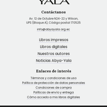
Contáctanos
Av. 12 de Octubre N24-22 y Wilson,
UPS (Bloque A), Código postal 170525
info@abyayala.org.ec
Libros impresos
Libros digitales
Nuestros autores
Noticias Abya-Yala
Enlaces de interés
Términos y condiciones de uso
Política de protección de datos personales
Condiciones de compra
Políticas de envío y entrega
Cómo accedo a mis libros digitales