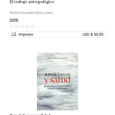
El trabajo antropológico
Patricio Guerrero Arias y otros
2016
0%
Impreso
USD $ 30,00