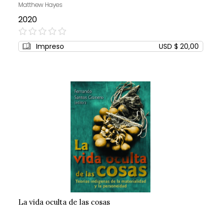
Matthew Hayes
2020
0%
Impreso
USD $ 20,00
La vida oculta de las cosas