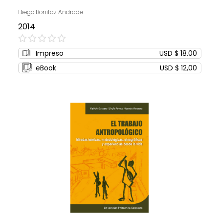
Diego Bonifaz Andrade
2014
0%
Impreso
USD $ 18,00
eBook
USD $ 12,00