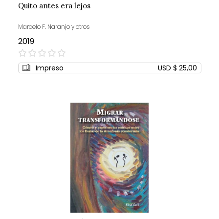
Quito antes era lejos
Marcelo F. Naranjo y otros
2019
0%
Impreso
USD $ 25,00