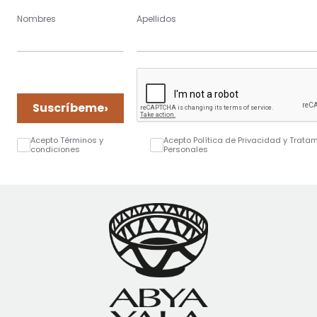
Nombres
Apellidos
›
Suscríbeme
Acepto Términos y
Acepto Política de Privacidad y Trata
condiciones
Personales