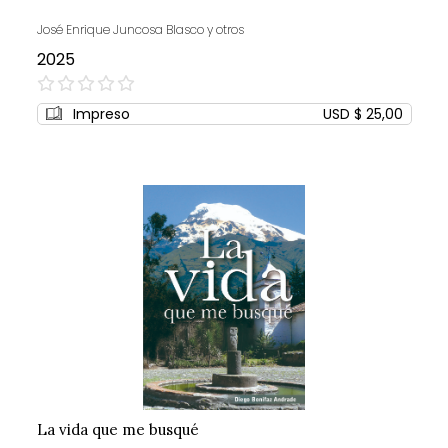
José Enrique Juncosa Blasco y otros
2025
0%
Impreso
USD $ 25,00
La vida que me busqué