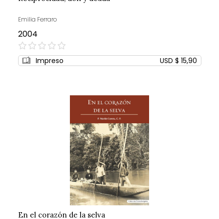
Emilia Ferraro
2004
0%
Impreso
USD $ 15,90
En el corazón de la selva