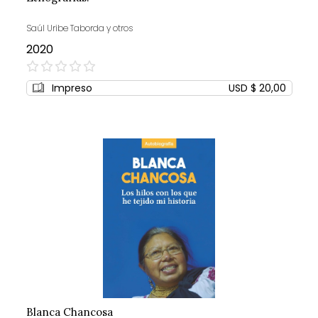
Saúl Uribe Taborda y otros
2020
0%
Impreso
USD $ 20,00
Blanca Chancosa