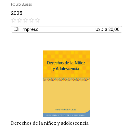
Paulo Suess
2025
0%
Impreso
USD $ 20,00
Derechos de la niñez y adolescencia