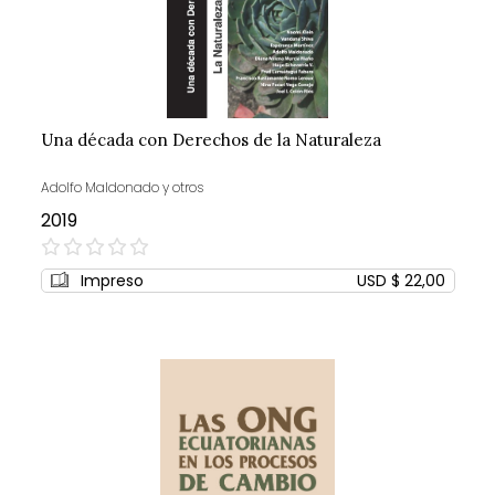
Una década con Derechos de la Naturaleza
Adolfo Maldonado y otros
2019
0%
Impreso
USD $ 22,00