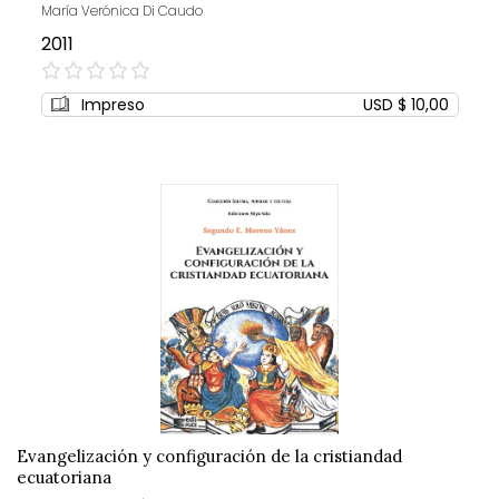
María Verónica Di Caudo
2011
0%
Impreso
USD $ 10,00
Evangelización y configuración de la cristiandad
ecuatoriana