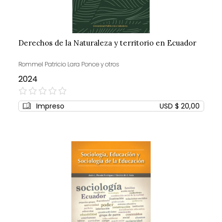
Derechos de la Naturaleza y territorio en Ecuador
Rommel Patricio Lara Ponce y otros
2024
0%
Impreso
USD $ 20,00