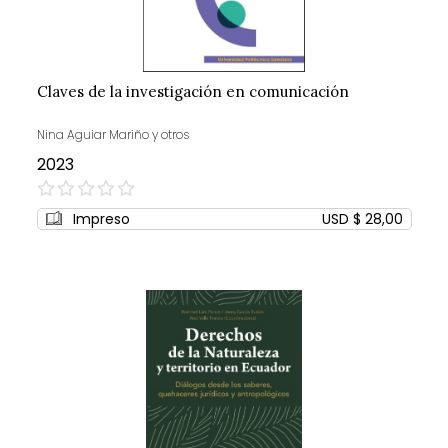
Claves de la investigación en comunicación
Nina Aguiar Mariño y otros
2023
0%
Impreso
USD $ 28,00