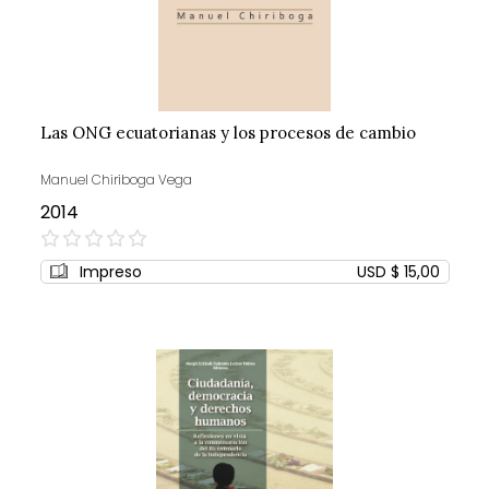
Las ONG ecuatorianas y los procesos de cambio
Manuel Chiriboga Vega
2014
0%
Impreso
USD $ 15,00