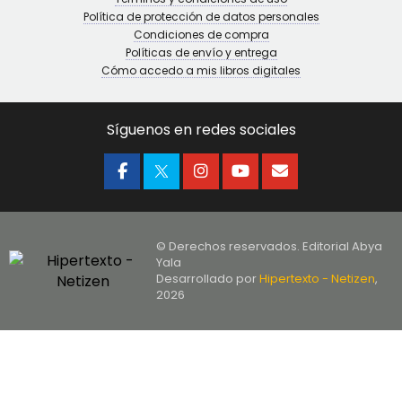
Política de protección de datos personales
Condiciones de compra
Políticas de envío y entrega
Cómo accedo a mis libros digitales
Síguenos en redes sociales
© Derechos reservados. Editorial Abya
Yala
Desarrollado por
Hipertexto - Netizen
,
2026