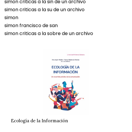
simon criticas a la sin de un archivo
simon criticas a la su de un archivo
simon
simon francisco de san
simon criticas a la sobre de un archivo
Ecología de la Información