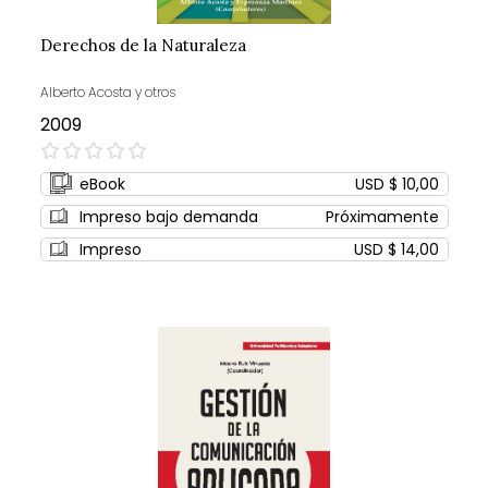
Derechos de la Naturaleza
Alberto Acosta y otros
2009
0%
eBook
USD $ 10,00
Impreso bajo demanda
Próximamente
Impreso
USD $ 14,00