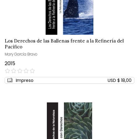
Los Derechos de las Ballenas frente a la Refinería del
Pacífico
Mary García Bravo
2015
0%
Impreso
USD $ 18,00