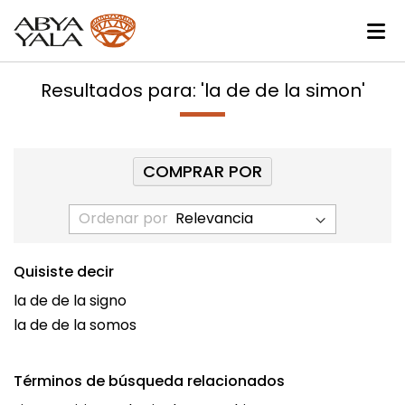
Resultados para: 'la de de la simon'
COMPRAR POR
Ordenar por
Quisiste decir
la de de la signo
la de de la somos
Términos de búsqueda relacionados