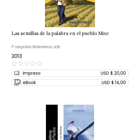
Las semillas de la palabra en el pueblo Mixe
P. Leopoldo Ballesteros, sdb
2013
0%
Impreso
USD $ 20,00
eBook
USD $ 14,00