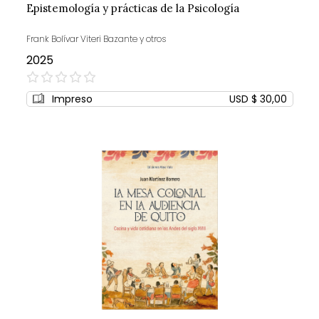
Epistemología y prácticas de la Psicología
Frank Bolívar Viteri Bazante y otros
2025
0%
Impreso
USD $ 30,00