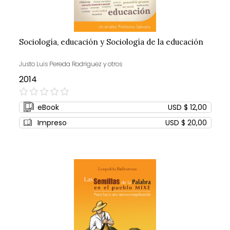
Sociología, educación y Sociología de la educación
Justo Luis Pereda Rodriguez y otros
2014
0%
eBook
USD $ 12,00
Impreso
USD $ 20,00