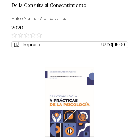
De la Consulta al Consentimiento
Mateo Martínez Abarca y otros
2020
0%
Impreso
USD $ 15,00