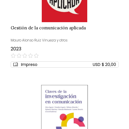
Gestión de la comunicación aplicada
Mauro Alonso Ruiz Vinueza y otros
2023
0%
Impreso
USD $ 20,00