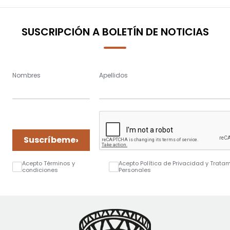
page
SUSCRIPCIÓN A BOLETÍN DE NOTICIAS
Nombres
Apellidos
›
Suscríbeme
Acepto Términos y
Acepto Política de Privacidad y Trata
condiciones
Personales