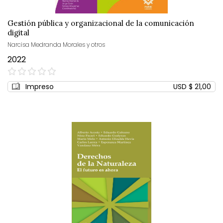
Gestión pública y organizacional de la comunicación
digital
Narcisa Medranda Morales y otros
2022
0%
Impreso
USD $ 21,00