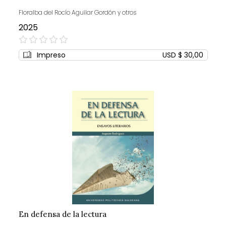
Floralba del Rocío Aguilar Gordón y otros
2025
0%
Impreso
USD $ 30,00
En defensa de la lectura