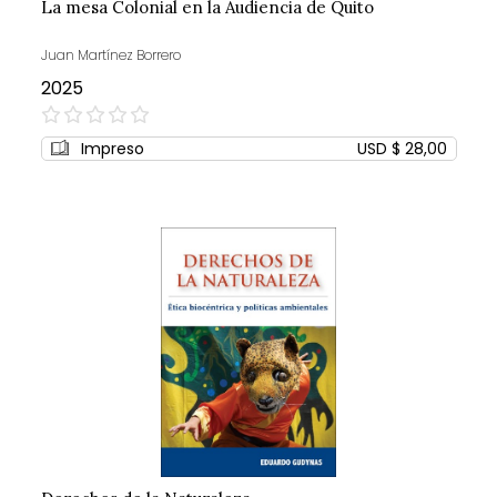
La mesa Colonial en la Audiencia de Quito
Juan Martínez Borrero
2025
0%
Impreso
USD $ 28,00