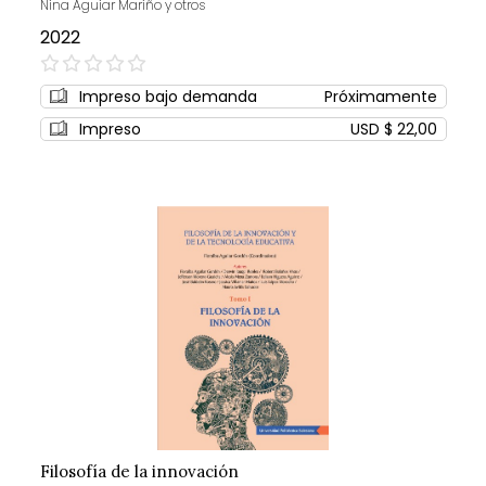
Nina Aguiar Mariño y otros
2022
0%
Impreso bajo demanda
Próximamente
Impreso
USD $ 22,00
Filosofía de la innovación