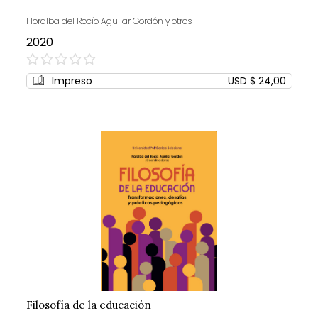
Floralba del Rocío Aguilar Gordón y otros
2020
0%
Impreso
USD $ 24,00
Filosofía de la educación