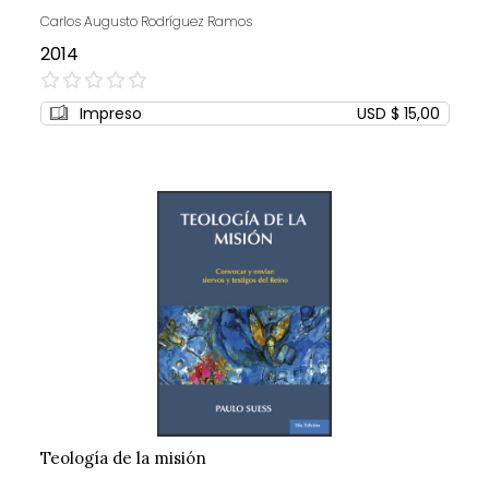
Carlos Augusto Rodríguez Ramos
2014
0%
Impreso
USD $ 15,00
Teología de la misión