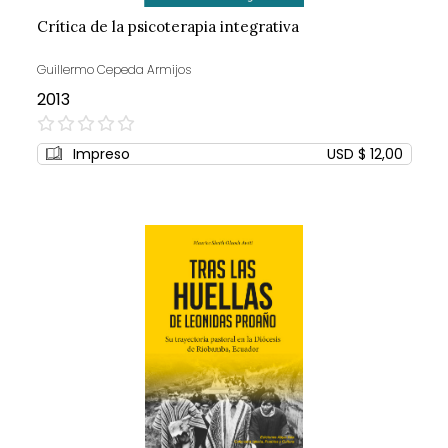
Crítica de la psicoterapia integrativa
Guillermo Cepeda Armijos
2013
0%
Impreso
USD $ 12,00